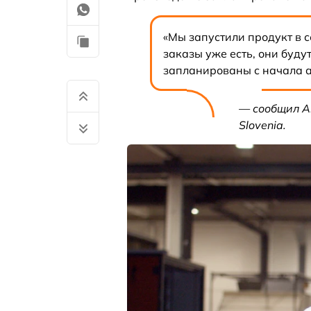
«Мы запустили продукт в 
заказы уже есть, они буду
запланированы с начала а
— сообщил А
Slovenia.