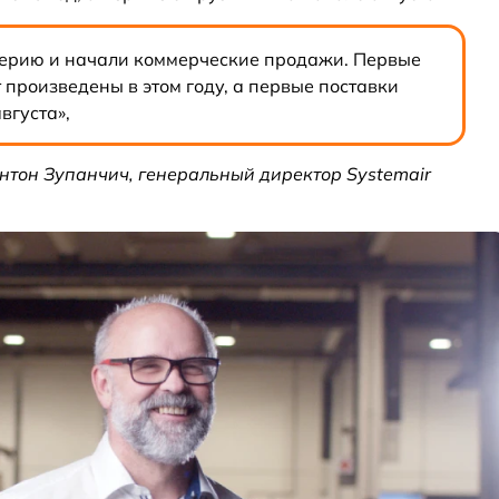
серию и начали коммерческие продажи. Первые
т произведены в этом году, а первые поставки
вгуста»,
нтон Зупанчич, генеральный директор Systemair