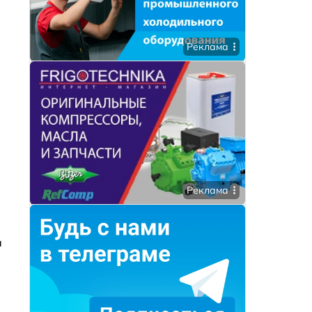
Реклама
Реклама
а