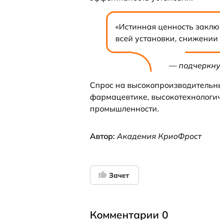
«Истинная ценность заклю
всей установки, снижении
— подчеркну
Спрос на высокопроизводительн
фармацевтике, высокотехнологи
промышленности.
Автор:
Академия КриоФрост
Зачет
Комментарии 0