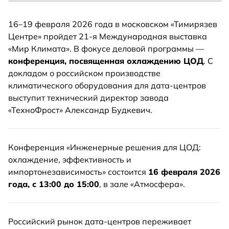
16–19 февраля 2026 года в московском «Тимирязев
Центре» пройдет 21-я Международная выставка
«Мир Климата». В фокусе деловой программы —
конференция, посвященная охлаждению ЦОД
. С
докладом о российском производстве
климатического оборудования для дата-центров
выступит технический директор завода
«ТехноФрост» Александр Будкевич.
Конференция «Инженерные решения для ЦОД:
охлаждение, эффективность и
импортонезависимость» состоится
16 февраля 2026
года, с 13:00 до 15:00
, в зале «Атмосфера».
Российский рынок дата-центров переживает