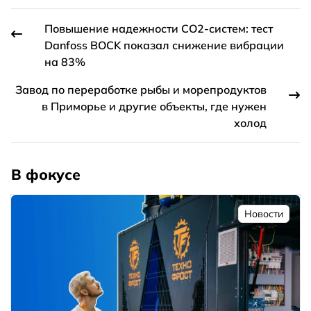
Повышение надежности СО2-систем: тест
Danfoss BOCK показал снижение вибрации
на 83%
Завод по переработке рыбы и морепродуктов
в Приморье и другие объекты, где нужен
холод
В фокусе
Новости