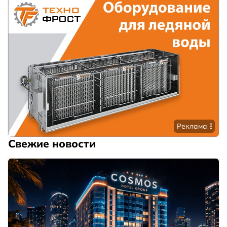
Реклама
Свежие новости