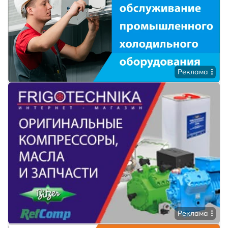
Реклама
Реклама