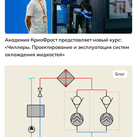
Академия КриоФрост представляет новый курс:
«Чиллеры. Проектирование и эксплуатация систем
охлаждения жидкостей»
Блог