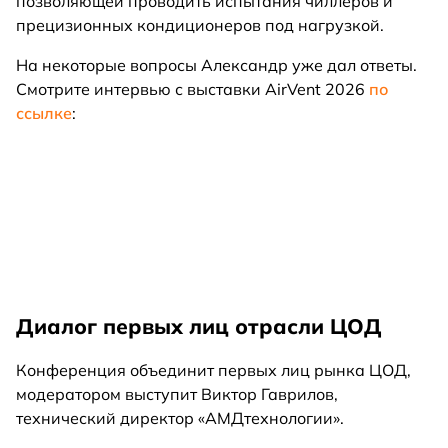
позволяющей проводить испытания чиллеров и
прецизионных кондиционеров под нагрузкой.
На некоторые вопросы Александр уже дал ответы.
Смотрите интервью с выставки AirVent 2026
по
ссылке
:
Диалог первых лиц отрасли ЦОД
Конференция объединит первых лиц рынка ЦОД,
модератором выступит Виктор Гаврилов,
технический директор «АМДтехнологии».