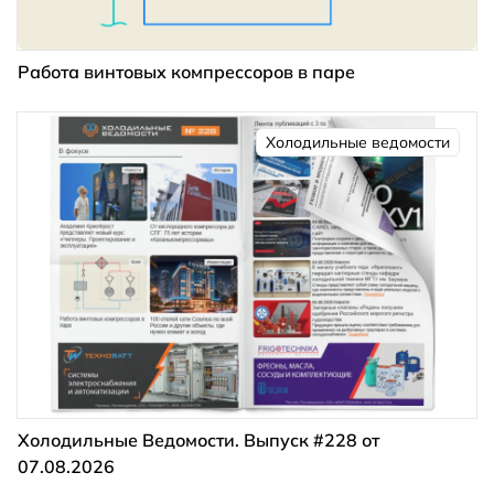
Работа винтовых компрессоров в паре
Холодильные ведомости
Холодильные Ведомости. Выпуск #228 от
07.08.2026