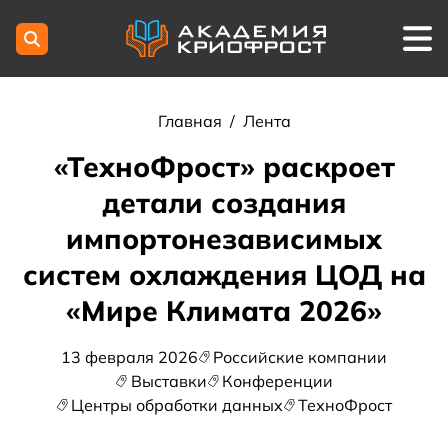
Главная
/
Лента
«ТехноФрост» раскроет
детали создания
импортонезависимых
систем охлаждения ЦОД на
«Мире Климата 2026»
13 февраля 2026
Российские компании
Выставки
Конференции
Центры обработки данных
ТехноФрост