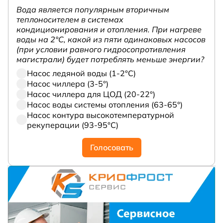
Вода является популярным вторичным
теплоносителем в системах
кондиционирования и отопления. При нагреве
воды на 2°С, какой из пяти одинаковых насосов
(при условии равного гидросопротивления
магистрали) будет потреблять меньше энергии?
Насос ледяной воды (1-2°С)
Насос чиллера (3-5°)
Насос чиллера для ЦОД (20-22°)
Насос воды системы отопления (63-65°)
Насос контура высокотемпературной
рекуперации (93-95°С)
Голосовать