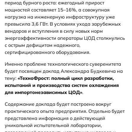
период бурного роста: ежегодный прирост
мощностей составляет 15–16%, а совокупная
нагрузка на инженерную инфраструктуру уже
превысила 3,6 ГВт. В условиях ухода зарубежных
вендоров и вступления в силу новых норм
энергоэффективности операторы ЦОД столкнулись
с острым дефицитом надежного,
сертифицированного оборудования.
Именно проблеме технологического суверенитета
будет посвящен доклад Александра Будкевича на
тему:
«ТехноФрост: полный цикл разработки,
испытаний и производства систем охлаждения
для импортонезависимых ЦОД»
.
Содержание доклада будет построено вокруг
практического опыта предприятия. Отдельно будет
представлена информация о действующей
уникальной испытательной лаборатории,