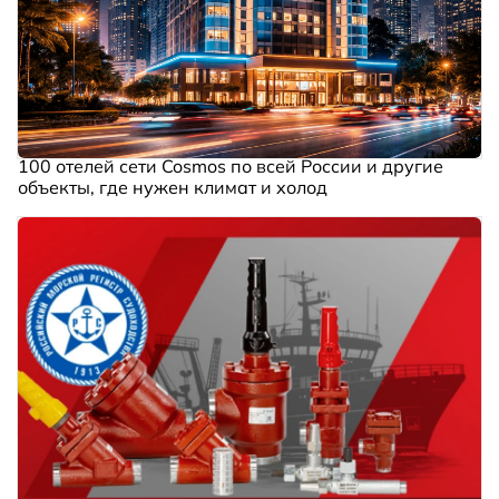
100 отелей сети Cosmos по всей России и другие
объекты, где нужен климат и холод