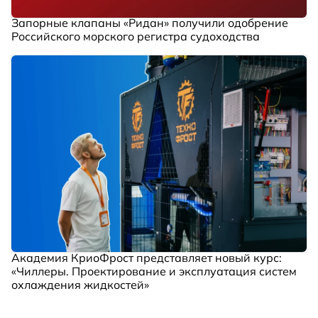
Запорные клапаны «Ридан» получили одобрение
Российского морского регистра судоходства
Академия КриоФрост представляет новый курс:
«Чиллеры. Проектирование и эксплуатация систем
охлаждения жидкостей»