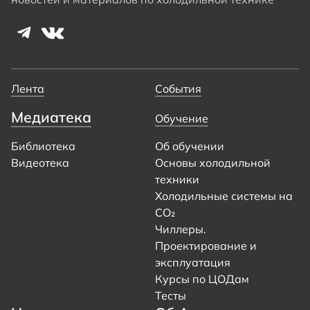
Лента
События
Медиатека
Обучение
Библиотека
Об обучении
Видеотека
Основы холодильной
техники
Холодильные системы на
CO₂
Чиллеры.
Проектирование и
эксплуатация
Курсы по ЦОДам
Тесты