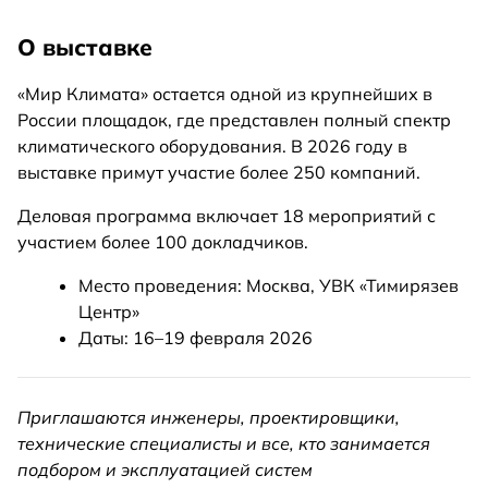
О выставке
«Мир Климата» остается одной из крупнейших в
России площадок, где представлен полный спектр
климатического оборудования. В 2026 году в
выставке примут участие более 250 компаний.
Деловая программа включает 18 мероприятий с
участием более 100 докладчиков.
Место проведения: Москва, УВК «Тимирязев
Центр»
Даты: 16–19 февраля 2026
Приглашаются инженеры, проектировщики,
технические специалисты и все, кто занимается
подбором и эксплуатацией систем