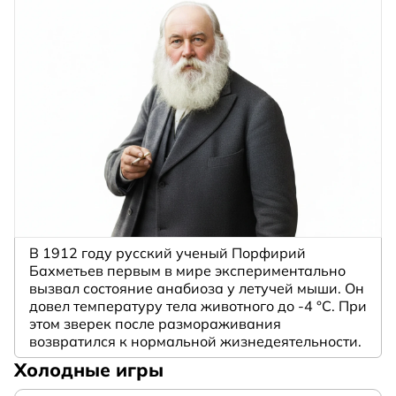
В 1912 году русский ученый Порфирий
Бахметьев первым в мире экспериментально
вызвал состояние анабиоза у летучей мыши. Он
довел температуру тела животного до -4 °C. При
этом зверек после размораживания
возвратился к нормальной жизнедеятельности.
Холодные игры