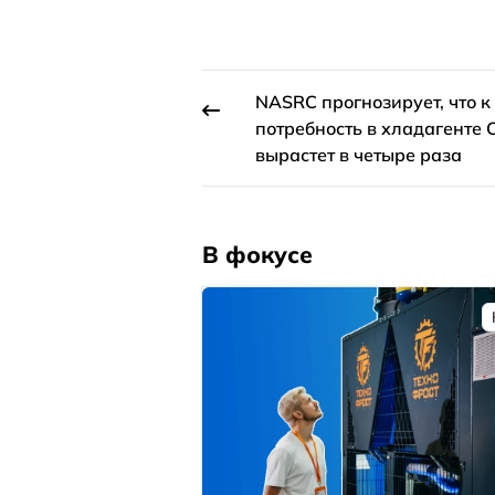
NASRC прогнозирует, что к
потребность в хладагенте 
вырастет в четыре раза
В фокусе