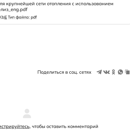
ля крупнейшей сети отопления с использованием
лиз_eng.pdf
Kb)
Тип файла: pdf
Поделиться в соц. сетях
истрируйтесь
, чтобы оставить комментарий