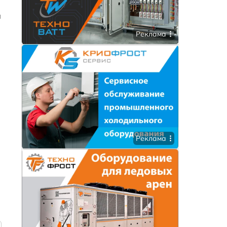
я
Реклама
Реклама