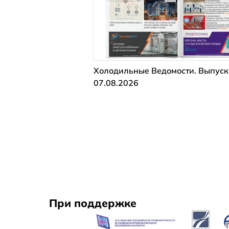
Холодильные Ведомости. Выпуск
07.08.2026
При поддержке