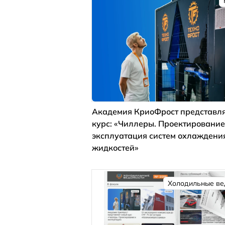
Академия КриоФрост представля
курс: «Чиллеры. Проектирование
эксплуатация систем охлаждени
жидкостей»
Холодильные ве