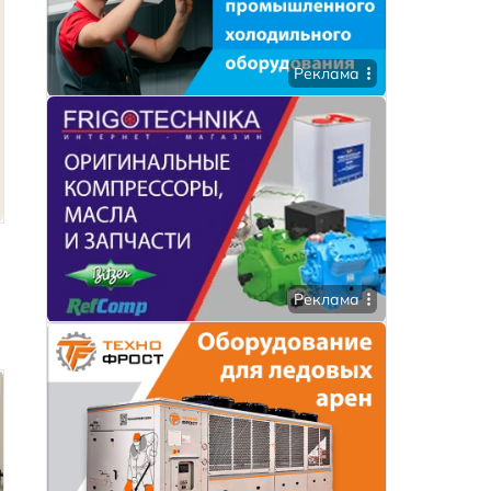
Реклама
Реклама