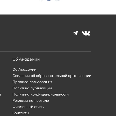
Об Академии
Об Академии
Сведения об образовательной организации
Правила пользования
Политика публикаций
ы
Политика конфиденциальности
Реклама на портале
Фирменный стиль
Контакты