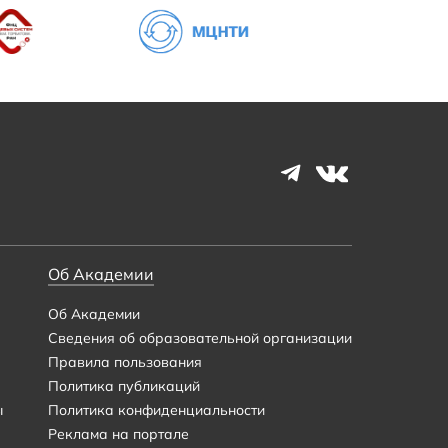
Об Академии
Об Академии
Сведения об образовательной организации
Правила пользования
Политика публикаций
ы
Политика конфиденциальности
Реклама на портале