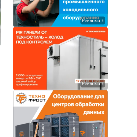
Реклама
Реклама