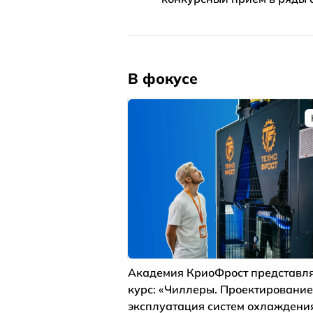
В фокусе
Академия КриоФрост представля
курс: «Чиллеры. Проектирование
эксплуатация систем охлаждени