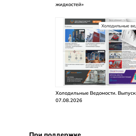
жидкостей»
Холодильные ве
Холодильные Ведомости. Выпуск
07.08.2026
При поддержке