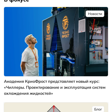
Новости
Академия КриоФрост представляет новый курс:
«Чиллеры. Проектирование и эксплуатация систем
охлаждения жидкостей»
Блог