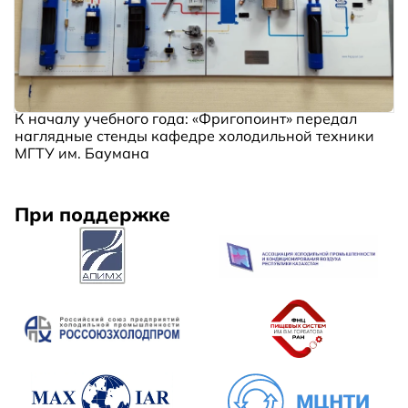
К началу учебного года: «Фригопоинт» передал
наглядные стенды кафедре холодильной техники
МГТУ им. Баумана
При поддержке