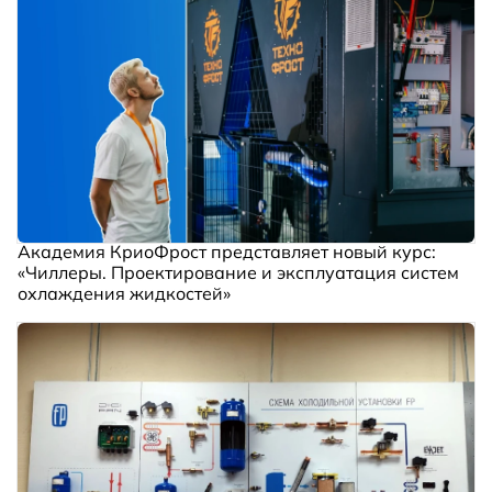
Академия КриоФрост представляет новый курс:
«Чиллеры. Проектирование и эксплуатация систем
охлаждения жидкостей»