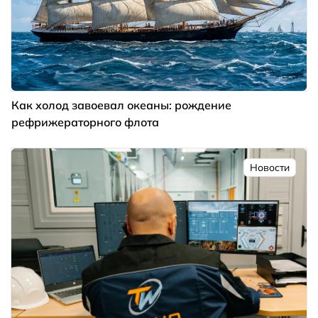
Как холод завоевал океаны: рождение
рефрижераторного флота
Новости