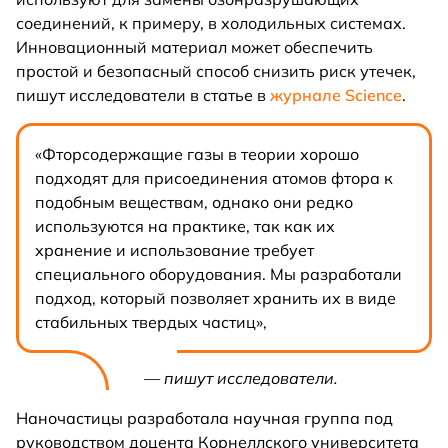
соединений, к примеру, в холодильных системах.
Инновационный материал может обеспечить
простой и безопасный способ снизить риск утечек,
пишут исследователи в статье в
журнале Science
.
«Фторсодержащие газы в теории хорошо
подходят для присоединения атомов фтора к
подобным веществам, однако они редко
используются на практике, так как их
хранение и использование требует
специального оборудования. Мы разработали
подход, который позволяет хранить их в виде
стабильных твердых частиц»,
— пишут исследователи.
Наночастицы разработала научная группа под
руководством доцента Корнеллского университета