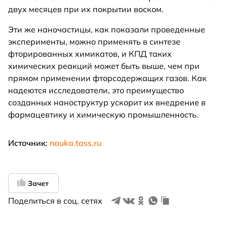
двух месяцев при их покрытии воском.
Эти же наночастицы, как показали проведенные
эксперименты, можно применять в синтезе
фторированных химикатов, и КПД таких
химических реакций может быть выше, чем при
прямом применении фторсодержащих газов. Как
надеются исследователи, это преимущество
созданных наноструктур ускорит их внедрение в
фармацевтику и химическую промышленность.
Источник:
nauka.tass.ru
Зачет
Поделиться в соц. сетях