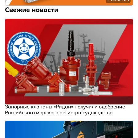
Свежие новости
Запорные клапаны «Ридан» получили одобрение
Российского морского регистра судоходства