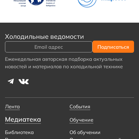
Холодильные ведомости
Еженедельная авторская подборка актуальных
новостей и материалов по холодильной технике
Лента
События
Медиатека
Обучение
Библиотека
Об обучении