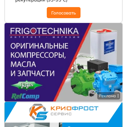
Голосовать
Реклама