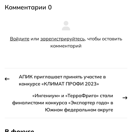
Комментарии 0
Войдите
или
зарегистрируйтесь
, чтобы оставить
комментарий
АПИК приглашает принять участие в
конкурсе «КЛИМАТ ПРОФИ 2023»
«Ингениум» и «ТерраФриго» стали
финалистами конкурса «Экспортер года» в
Южном федеральном округе
В фокусе