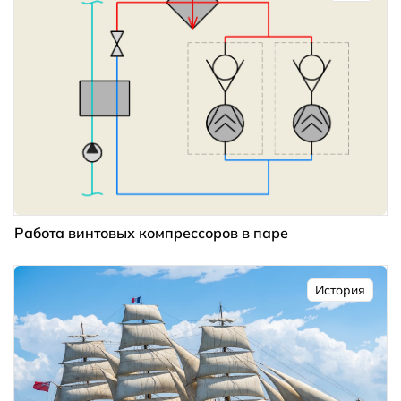
Работа винтовых компрессоров в паре
История