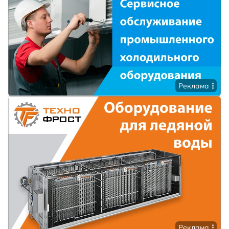
Реклама
Реклама