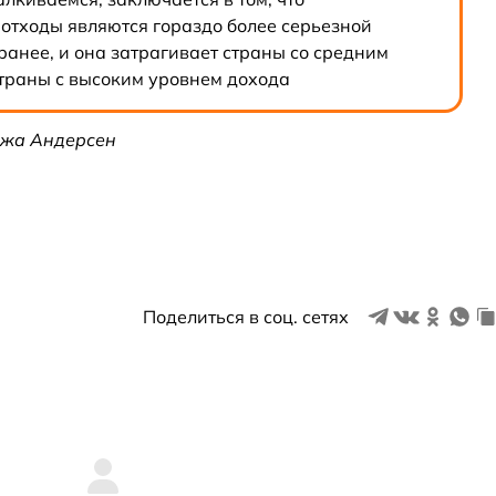
отходы являются гораздо более серьезной
ранее, и она затрагивает страны со средним
страны с высоким уровнем дохода
г-жа Андерсен
Поделиться в соц. сетях