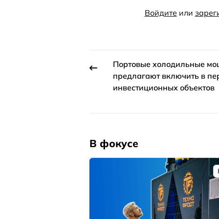
Войдите
или
зарег
Портовые холодильные мо
предлагают включить в пе
инвестиционных объектов
В фокусе