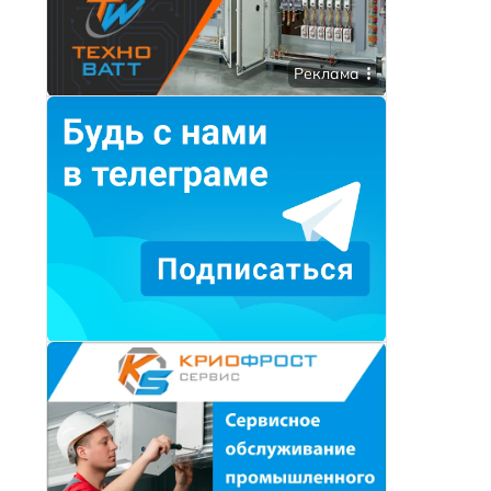
Реклама