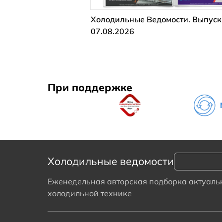
Холодильные Ведомости. Выпуск
07.08.2026
При поддержке
Холодильные ведомости
Еженедельная авторская подборка актуальн
холодильной технике