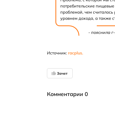
потребительские пищевые 
проблемой, чем считалось 
уровнем дохода, а также 
- пояснила 
Источник:
racplus.
Зачет
Комментарии 0