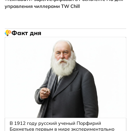
управления чиллерами TW Chill
Факт дня
В 1912 году русский ученый Порфирий
Бахметьев первым в мире экспериментально