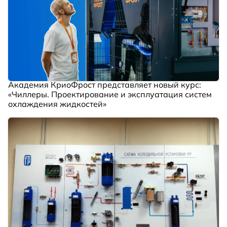
Академия КриоФрост представляет новый курс:
«Чиллеры. Проектирование и эксплуатация систем
охлаждения жидкостей»