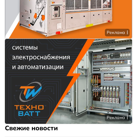
Реклама
Реклама
Свежие новости