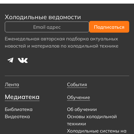
Холодильные ведомости
Еженедельная авторская подборка актуальных
новостей и материалов по холодильной технике
Лента
События
Медиатека
Обучение
Библиотека
Об обучении
Видеотека
Основы холодильной
техники
Холодильные системы на