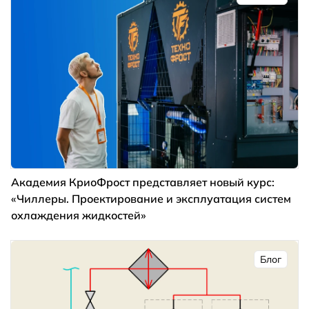
Академия КриоФрост представляет новый курс:
«Чиллеры. Проектирование и эксплуатация систем
охлаждения жидкостей»
Блог