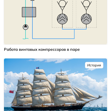
Работа винтовых компрессоров в паре
История