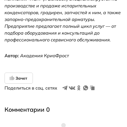
производстве и продаже испарительных
конденсаторов, градирен, запчастей к ним, а также
запорно-предохранительной арматуры.
Предприятие предлагает полный цикл услуг — от
подбора оборудования и консультаций до
профессионального сервисного обслуживания.
Автор:
Академия КриоФрост
Зачет
Поделиться в соц. сетях
Комментарии 0