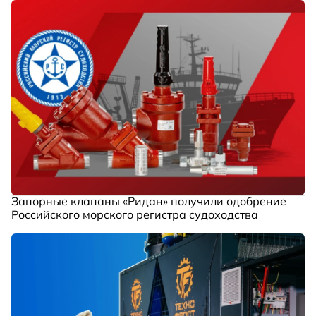
Запорные клапаны «Ридан» получили одобрение
Российского морского регистра судоходства