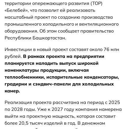
территории опережающего развития (ТОР)
«Белебей», что позволит ей реализовать
масштабный проект по созданию производства
промышленного холодильного и вентиляционного
оборудования. Об этом сообщает правительство
Республики Башкортостан.
Инвестиции в новый проект составят около 76 млн
рублей.
В рамках проекта на предприятии
планируется наладить выпуск широкой
номенклатуры продукции, включая
теплообменники, испарительные конденсаторы,
градирни и сэндвич-панели для холодильных
камер.
Реализация проекта рассчитана на период с 2025
по 2028 годы. Уже к 2027 году компания намерена
выйти на проектную мощность, которая составит
более 20,5 тысяч изделий в год. В денежном