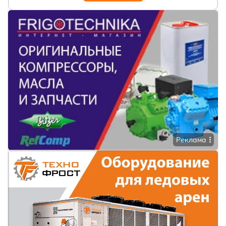
Реклама