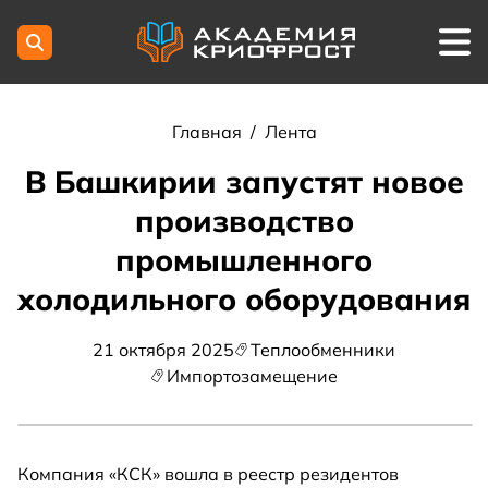
Главная
/
Лента
В Башкирии запустят новое
производство
промышленного
холодильного оборудования
21 октября 2025
Теплообменники
Импортозамещение
Компания «КСК» вошла в реестр резидентов