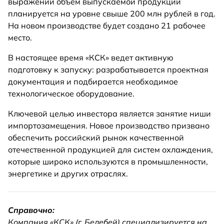
выражении объем выпускаемой продукции
планируется на уровне свыше 200 млн рублей в год.
На новом производстве будет создано 21 рабочее
место.
В настоящее время «КСК» ведет активную
подготовку к запуску: разрабатывается проектная
документация и подбирается необходимое
технологическое оборудование.
Ключевой целью инвестора является занятие ниши
импортозамещения. Новое производство призвано
обеспечить российский рынок качественной
отечественной продукцией для систем охлаждения,
которые широко используются в промышленности,
энергетике и других отраслях.
Справочно:
Компания «КСК» (г. Белебей) специализируется на