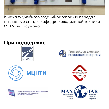
К началу учебного года: «Фригопоинт» передал
наглядные стенды кафедре холодильной техники
МГТУ им. Баумана
При поддержке