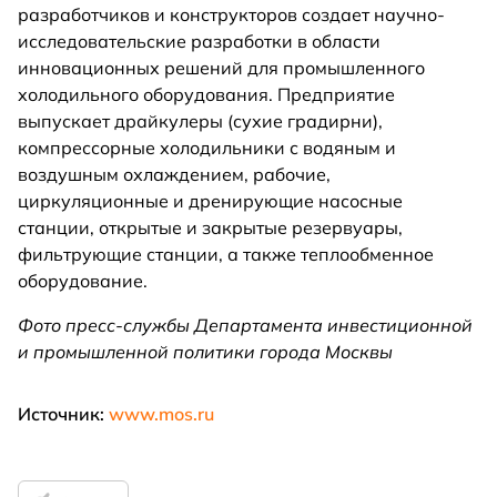
разработчиков и конструкторов создает научно-
исследовательские разработки в области
инновационных решений для промышленного
холодильного оборудования. Предприятие
выпускает драйкулеры (сухие градирни),
компрессорные холодильники с водяным и
воздушным охлаждением, рабочие,
циркуляционные и дренирующие насосные
станции, открытые и закрытые резервуары,
фильтрующие станции, а также теплообменное
оборудование.
Фото пресс-службы Департамента инвестиционной
и промышленной политики города Москвы
Источник:
www.mos.ru