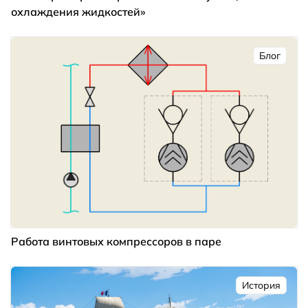
охлаждения жидкостей»
Блог
Работа винтовых компрессоров в паре
История