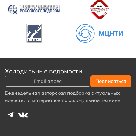
Холодильные ведомости
Еженедельная авторская подборка актуальных
новостей и материалов по холодильной технике