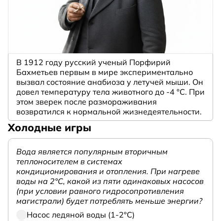
В 1912 году русский ученый Порфирий
Бахметьев первым в мире экспериментально
вызвал состояние анабиоза у летучей мыши. Он
довел температуру тела животного до -4 °C. При
этом зверек после размораживания
возвратился к нормальной жизнедеятельности.
Холодные игры
Вода является популярным вторичным
теплоносителем в системах
кондиционирования и отопления. При нагреве
воды на 2°С, какой из пяти одинаковых насосов
(при условии равного гидросопротивления
магистрали) будет потреблять меньше энергии?
Насос ледяной воды (1-2°С)