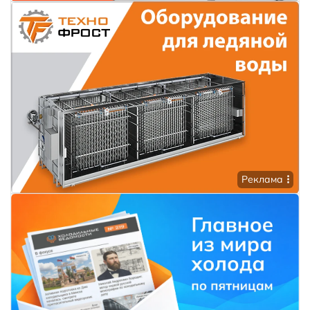
Реклама