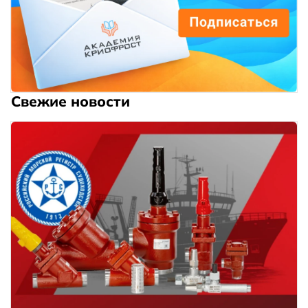
Свежие новости