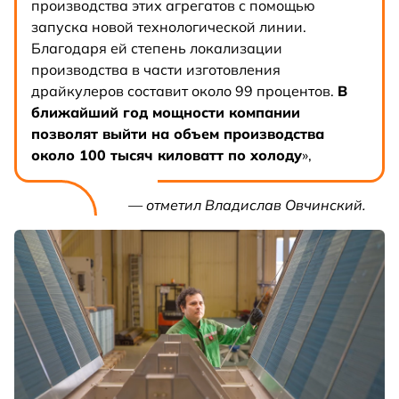
производства этих агрегатов с помощью
запуска новой технологической линии.
Благодаря ей степень локализации
производства в части изготовления
драйкулеров составит около 99 процентов.
В
ближайший год мощности компании
позволят выйти на объем производства
около 100 тысяч киловатт по холоду
»,
— отметил Владислав Овчинский.