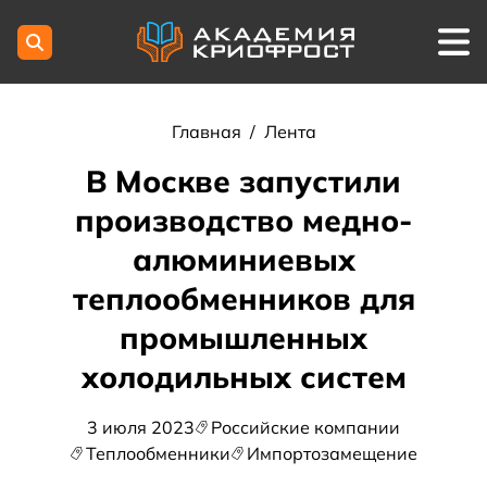
Главная
/
Лента
В Москве запустили
производство медно-
алюминиевых
теплообменников для
промышленных
холодильных систем
3 июля 2023
Российские компании
Теплообменники
Импортозамещение