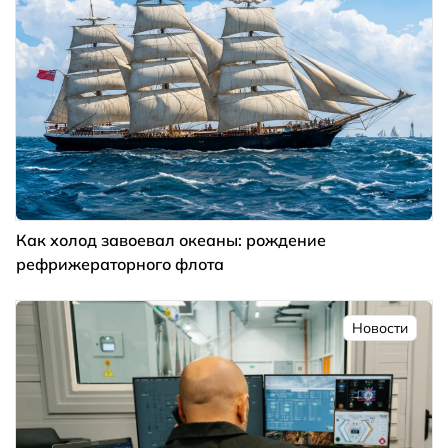
Как холод завоевал океаны: рождение
рефрижераторного флота
Новости