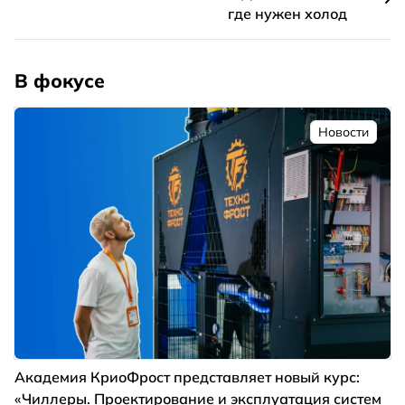
где нужен холод
В фокусе
Новости
Академия КриоФрост представляет новый курс:
«Чиллеры. Проектирование и эксплуатация систем