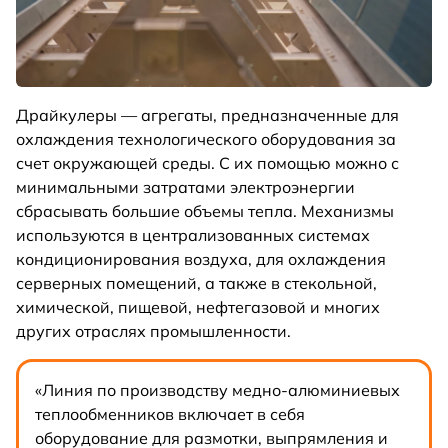
Драйкулеры — агрегаты, предназначенные для
охлаждения технологического оборудования за
счет окружающей среды. С их помощью можно с
минимальными затратами электроэнергии
сбрасывать большие объемы тепла. Механизмы
используются в централизованных системах
кондиционирования воздуха, для охлаждения
серверных помещений, а также в стекольной,
химической, пищевой, нефтегазовой и многих
других отраслях промышленности.
«Линия по производству медно-алюминиевых
теплообменников включает в себя
оборудование для размотки, выпрямления и