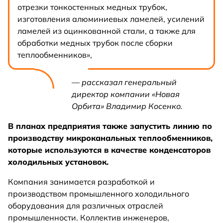
отрезки тонкостенных медных трубок,
изготовления алюминиевых ламелей, усилений
ламелей из оцинкованной стали, а также для
обработки медных трубок после сборки
теплообменников»,
— рассказал генеральный
директор компании «Новая
Орбита» Владимир Косенко.
В планах предприятия также запустить линию по
производству микроканальных теплообменников,
которые используются в качестве конденсаторов
холодильных установок.
Компания занимается разработкой и
производством промышленного холодильного
оборудования для различных отраслей
промышленности. Коллектив инженеров,