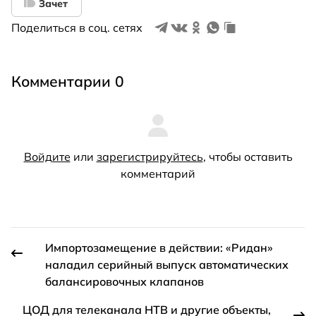
Зачет
Поделиться в соц. сетях
Комментарии 0
Войдите
или
зарегистрируйтесь
, чтобы оставить
комментарий
Импортозамещение в действии: «Ридан»
наладил серийный выпуск автоматических
балансировочных клапанов
ЦОД для телеканала НТВ и другие объекты,