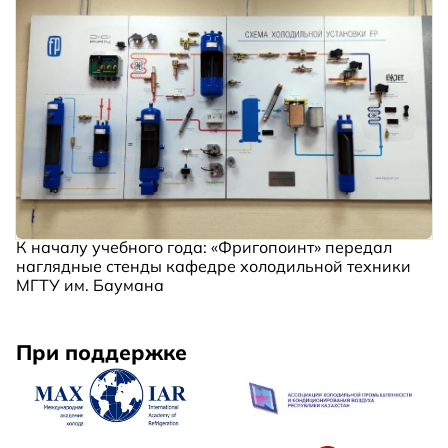
К началу учебного года: «Фригопоинт» передал
наглядные стенды кафедре холодильной техники
МГТУ им. Баумана
При поддержке