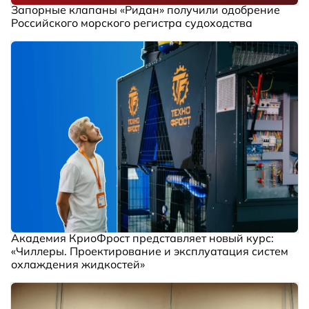
Запорные клапаны «Ридан» получили одобрение
Российского морского регистра судоходства
Академия КриоФрост представляет новый курс:
«Чиллеры. Проектирование и эксплуатация систем
охлаждения жидкостей»