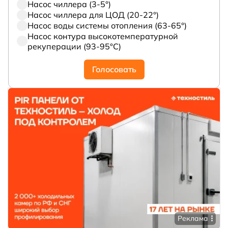
Насос чиллера (3-5°)
Насос чиллера для ЦОД (20-22°)
Насос воды системы отопления (63-65°)
Насос контура высокотемпературной
рекуперации (93-95°С)
Голосовать
Реклама