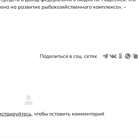
лена на развитие рыбохозяйственного комплекса», –
Поделиться в соц. сетях
истрируйтесь
, чтобы оставить комментарий