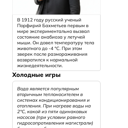
В 1912 году русский ученый
Порфирий Бахметьев первым в
мире экспериментально вызвал
состояние анабиоза у летучей
мыши. Он довел температуру тела
животного до -4 °C. При этом
зверек после размораживания
возвратился к нормальной
жизнедеятельности.
Холодные игры
Вода является популярным
вторичным теплоносителем в
системах кондиционирования и
отопления. При нагреве воды на
2°С, какой из пяти одинаковых
насосов (при условии равного
гидросопротивления магистрали)