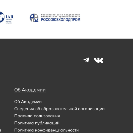
Об Академии
Об Академии
Сведения об образовательной организации
Правила пользования
Политика публикаций
ы
Политика конфиденциальности