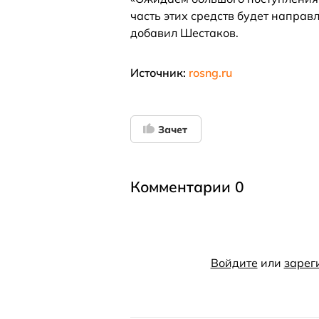
часть этих средств будет направ
добавил Шестаков.
Источник:
rosng.ru
Зачет
Комментарии 0
Войдите
или
зарег