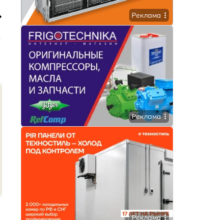
Реклама
Реклама
Реклама