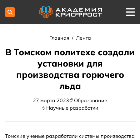
Главная
/
Лента
В Томском политехе создали
установки для
производства горючего
льда
27 марта 2023
Образование
Научные разработки
Томские ученые разработали системы производства