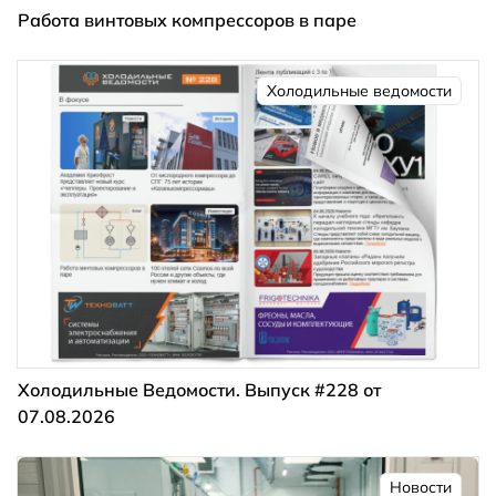
Работа винтовых компрессоров в паре
Холодильные ведомости
Холодильные Ведомости. Выпуск #228 от
07.08.2026
Новости