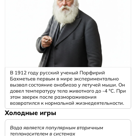
В 1912 году русский ученый Порфирий
Бахметьев первым в мире экспериментально
вызвал состояние анабиоза у летучей мыши. Он
довел температуру тела животного до -4 °C. При
этом зверек после размораживания
возвратился к нормальной жизнедеятельности.
Холодные игры
Вода является популярным вторичным
теплоносителем в системах