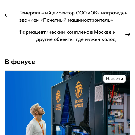
Генеральный директор ООО «ОК» награжден
званием «Почетный машиностроитель»
Фармацевтический комплекс в Москве и
другие объекты, где нужен холод
В фокусе
Новости