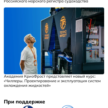
Российского морского регистра судоходства
Академия КриоФрост представляет новый курс:
«Чиллеры. Проектирование и эксплуатация систем
охлаждения жидкостей»
При поддержке