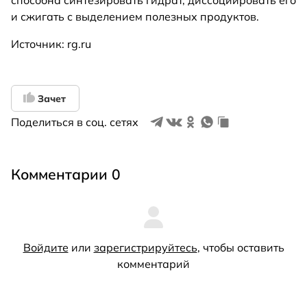
и сжигать с выделением полезных продуктов.
Источник: rg.ru
Зачет
Поделиться в соц. сетях
Комментарии 0
Войдите
или
зарегистрируйтесь
, чтобы оставить
комментарий