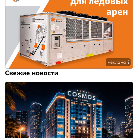
Реклама
Свежие новости