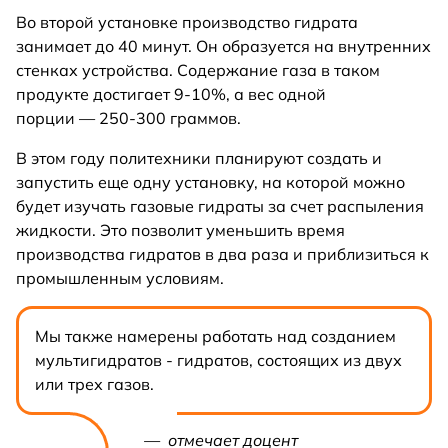
Во второй установке производство гидрата
занимает до 40 минут. Он образуется на внутренних
стенках устройства. Содержание газа в таком
продукте достигает 9-10%, а вес одной
порции — 250-300 граммов.
В этом году политехники планируют создать и
запустить еще одну установку, на которой можно
будет изучать газовые гидраты за счет распыления
жидкости. Это позволит уменьшить время
производства гидратов в два раза и приблизиться к
промышленным условиям.
Мы также намерены работать над созданием
мультигидратов - гидратов, состоящих из двух
или трех газов.
— отмечает доцент