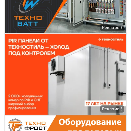
Реклама
Реклама