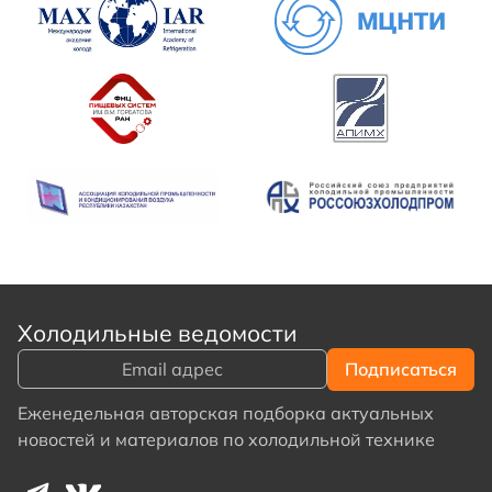
Холодильные ведомости
Еженедельная авторская подборка актуальных
новостей и материалов по холодильной технике