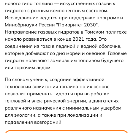
нового типа топлива — искусственных газовых
гидратов с разным компонентным составом.
Исследование ведется при поддержке программы
Минобрнауки России "Приоритет 2030".
Направление газовых гидратов в Томском политехе
начало развиваться в конце 2021 года. Это
соединения из газа в ледяной и водной оболочке,
которые добывают со дна морей и океанов. Газовые
гидраты называют замерзшим топливом будущего
или горючим льдом.
По словам ученых, создание эффективной
технологии зажигания топлива на их основе
позволит применять гидраты при выработке
тепловой и электрической энергии, в двигателях
различного назначения с минимальным ущербом
для экологии, а также при локализации и
подавления возгораний.