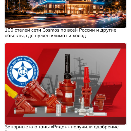
100 отелей сети Cosmos по всей России и другие
объекты, где нужен климат и холод
Запорные клапаны «Ридан» получили одобрение