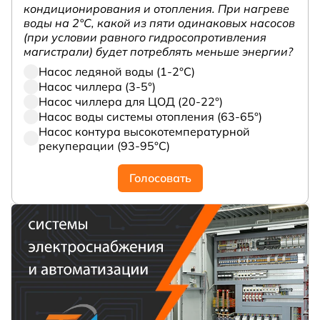
кондиционирования и отопления. При нагреве
воды на 2°С, какой из пяти одинаковых насосов
(при условии равного гидросопротивления
магистрали) будет потреблять меньше энергии?
Насос ледяной воды (1-2°С)
Насос чиллера (3-5°)
Насос чиллера для ЦОД (20-22°)
Насос воды системы отопления (63-65°)
Насос контура высокотемпературной
рекуперации (93-95°С)
Голосовать