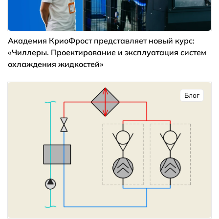
Академия КриоФрост представляет новый курс:
«Чиллеры. Проектирование и эксплуатация систем
охлаждения жидкостей»
Блог