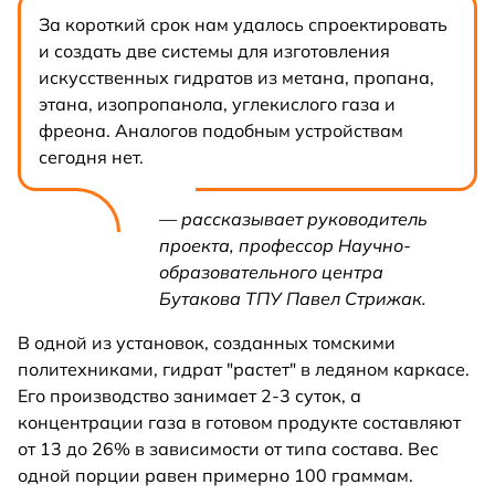
За короткий срок нам удалось спроектировать
и создать две системы для изготовления
искусственных гидратов из метана, пропана,
этана, изопропанола, углекислого газа и
фреона. Аналогов подобным устройствам
сегодня нет.
— рассказывает руководитель
проекта, профессор Научно-
образовательного центра
Бутакова ТПУ Павел Стрижак.
В одной из установок, созданных томскими
политехниками, гидрат "растет" в ледяном каркасе.
Его производство занимает 2-3 суток, а
концентрации газа в готовом продукте составляют
от 13 до 26% в зависимости от типа состава. Вес
одной порции равен примерно 100 граммам.