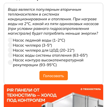
Вода является популярным вторичным
теплоносителем в системах
кондиционирования и отопления. При нагреве
воды на 2°С, какой из пяти одинаковых насосов
(при условии равного гидросопротивления
магистрали) будет потреблять меньше энергии?
Насос ледяной воды (1-2°С)
Насос чиллера (3-5°)
Насос чиллера для ЦОД (20-22°)
Насос воды системы отопления (63-65°)
Насос контура высокотемпературной
рекуперации (93-95°С)
Голосовать