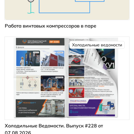
Работа винтовых компрессоров в паре
Холодильные ведомости
Холодильные Ведомости. Выпуск #228 от
07.08.2026