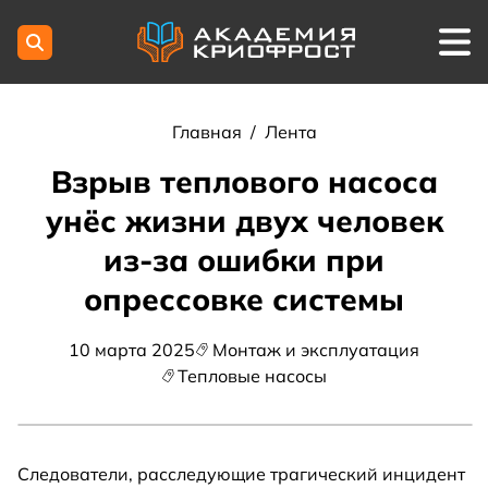
Главная
/
Лента
Взрыв теплового насоса
унёс жизни двух человек
из-за ошибки при
опрессовке системы
10 марта 2025
Монтаж и эксплуатация
Тепловые насосы
Следователи, расследующие трагический инцидент