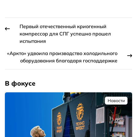
Первый отечественный криогенный
компрессор для СПГ успешно прошел
испытания
«Аркто» удвоила производство холодильного
оборудования благодаря господдержке
В фокусе
Новости