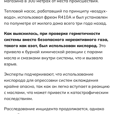
магазина в 300 метрах от места происшествия.
Тепловой насос, работавший по принципу «воздух-
вода», использовал фреон R410A и был установлен
по полуметре от жилого дома всего три года назад.
Как выяснилось, при проверке герметичности
системы вместо безопасного нереактивного газа,
такого как азот, был использован кислород.
Это
привело к бурной химической реакции с парами
масла и смазками внутри системы, что и вызвало
взрыв.
Эксперты подчеркивают, что использование
кислорода для опрессовки систем охлаждения
крайне опасно, так как он легко вступает в реакцию
с маслами, что может привести к катастрофическим
последствиям.
Расследование инцидента продолжается, однако