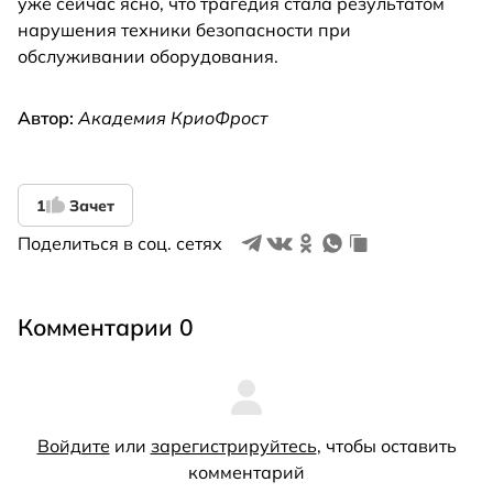
уже сейчас ясно, что трагедия стала результатом
нарушения техники безопасности при
обслуживании оборудования.
Автор:
Академия КриоФрост
1
Зачет
Поделиться в соц. сетях
Комментарии 0
Войдите
или
зарегистрируйтесь
, чтобы оставить
комментарий