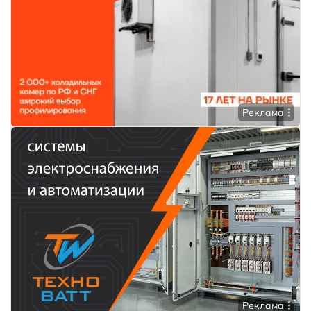
Реклама
Реклама