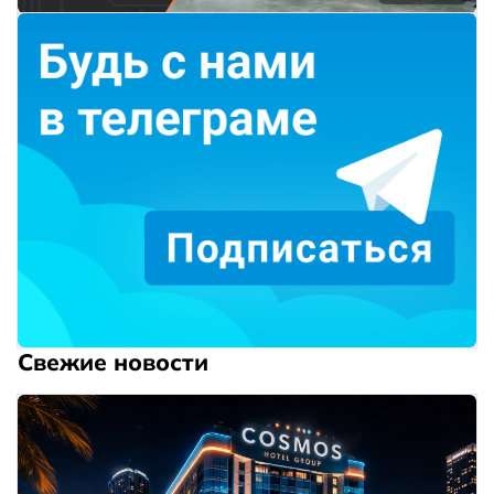
Свежие новости