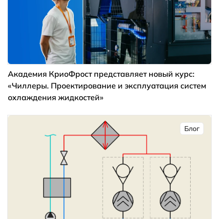
Академия КриоФрост представляет новый курс:
«Чиллеры. Проектирование и эксплуатация систем
охлаждения жидкостей»
Блог