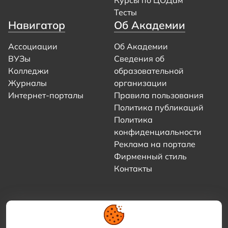
Тесты
Навигатор
Об Академии
Ассоциации
Об Академии
ВУЗы
Сведения об
Колледжи
образовательной
Журналы
организации
Интернет-порталы
Правила пользования
Политика публикаций
Политика
конфиденциальности
Реклама на портале
Фирменный стиль
Контакты