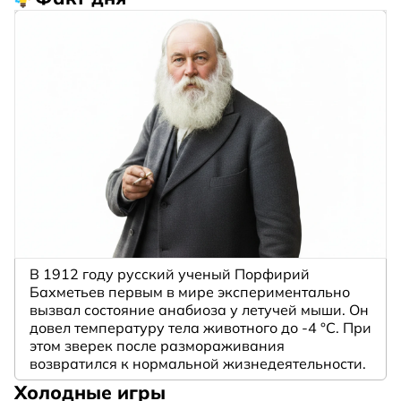
В 1912 году русский ученый Порфирий
Бахметьев первым в мире экспериментально
вызвал состояние анабиоза у летучей мыши. Он
довел температуру тела животного до -4 °C. При
этом зверек после размораживания
возвратился к нормальной жизнедеятельности.
Холодные игры