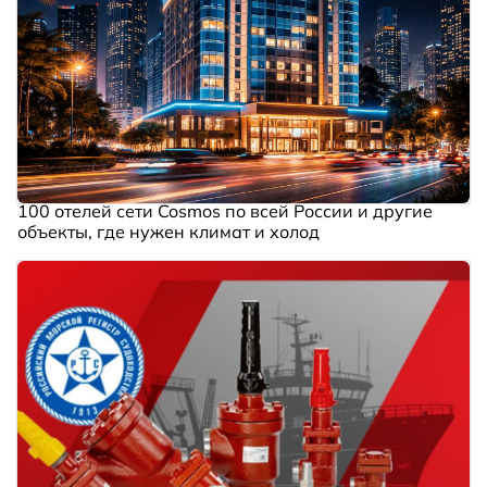
100 отелей сети Cosmos по всей России и другие
объекты, где нужен климат и холод