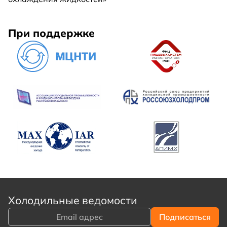
При поддержке
Холодильные ведомости