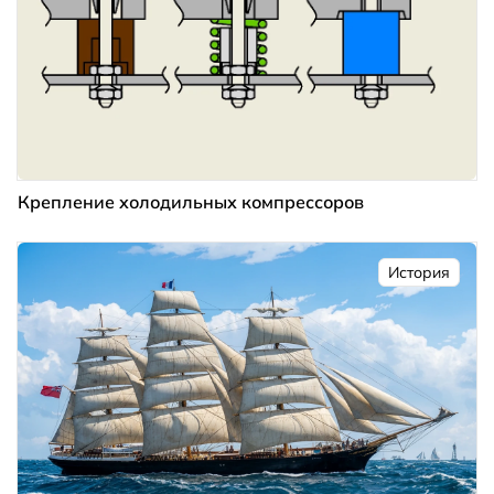
Крепление холодильных компрессоров
История