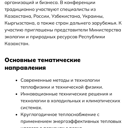
организаций и бизнеса. В конференции
традиционно участвуют специалисты из
Казахстана, России, Узбекистана, Украины,
Кыргызстана, а также стран дальнего зарубежья. К
участию приглашены представители Министерства
экологии и природных ресурсов Республики
Казахстан.
Основные тематические
направления
Современные методы и технологии
теплофизики и технической физики.
Инновационные технические решения и
технологии в холодильных и климатических
системах.
Круглогодичное теплоснабжение с
применением энергоэффективных тепловых
насосов в регионах с резко