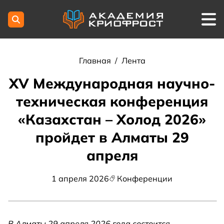
Главная
/
Лента
XV Международная научно-
техническая конференция
«Казахстан – Холод 2026»
пройдет в Алматы 29
апреля
1 апреля 2026
Конференции
В Алматы 29 апреля 2026 года состоится