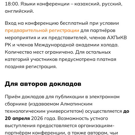
18:00. Языки конференции – казахский, русский,
английский.
Вход на конференцию бесплатный при условии
предварительной регистрации
для партнёров
мероприятия и их представителей, членов АХПиКВ
РК и членов Международной академии холода.
Количество мест ограничено. Для остальных
категорий участников предусмотрена платная
поздняя регистрация.
Для авторов докладов
Приём докладов для публикации в электронном
сборнике (издаваемом Алматинским
технологическим университетом) осуществляется
до
20 апреля
2026 года. Возможность устного
выступления предоставляется организациям-
партнёрам конференции, а также авторам, чьи