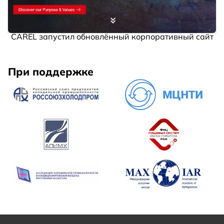
CAREL запустил обновлённый корпоративный сайт
При поддержке