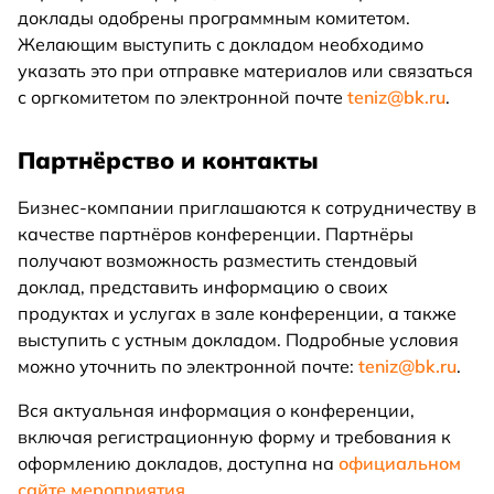
доклады одобрены программным комитетом.
Желающим выступить с докладом необходимо
указать это при отправке материалов или связаться
с оргкомитетом по электронной почте
teniz@bk.ru
.
Партнёрство и контакты
Бизнес-компании приглашаются к сотрудничеству в
качестве партнёров конференции. Партнёры
получают возможность разместить стендовый
доклад, представить информацию о своих
продуктах и услугах в зале конференции, а также
выступить с устным докладом. Подробные условия
можно уточнить по электронной почте:
teniz@bk.ru
.
Вся актуальная информация о конференции,
включая регистрационную форму и требования к
оформлению докладов, доступна на
официальном
сайте мероприятия
.