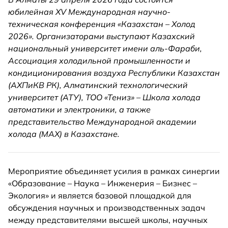
юбилейная XV Международная научно-
техническая конференция «Казахстан – Холод
2026». Организаторами выступают Казахский
национальный университет имени аль-Фараби,
Ассоциация холодильной промышленности и
кондиционирования воздуха Республики Казахстан
(АХПиКВ РК), Алматинский технологический
университет (АТУ), ТОО «Тениз» – Школа холода
автоматики и электроники, а также
представительство Международной академии
холода (МАХ) в Казахстане.
Мероприятие объединяет усилия в рамках синергии
«Образование – Наука – Инженерия – Бизнес –
Экология» и является базовой площадкой для
обсуждения научных и производственных задач
между представителями высшей школы, научных