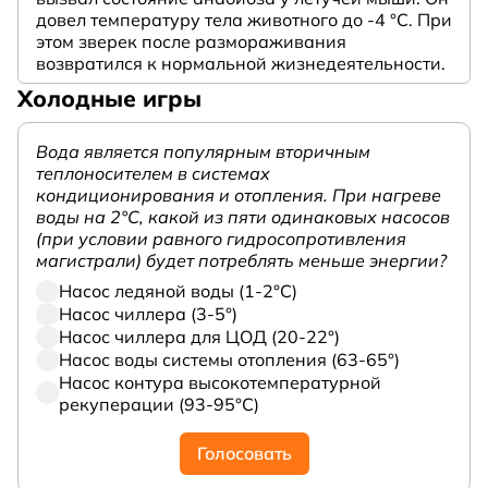
довел температуру тела животного до -4 °C. При
этом зверек после размораживания
возвратился к нормальной жизнедеятельности.
Холодные игры
Вода является популярным вторичным
теплоносителем в системах
кондиционирования и отопления. При нагреве
воды на 2°С, какой из пяти одинаковых насосов
(при условии равного гидросопротивления
магистрали) будет потреблять меньше энергии?
Насос ледяной воды (1-2°С)
Насос чиллера (3-5°)
Насос чиллера для ЦОД (20-22°)
Насос воды системы отопления (63-65°)
Насос контура высокотемпературной
рекуперации (93-95°С)
Голосовать