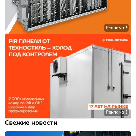
Реклама
Реклама
Свежие новости