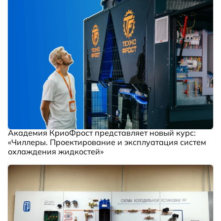
Академия КриоФрост представляет новый курс:
«Чиллеры. Проектирование и эксплуатация систем
охлаждения жидкостей»