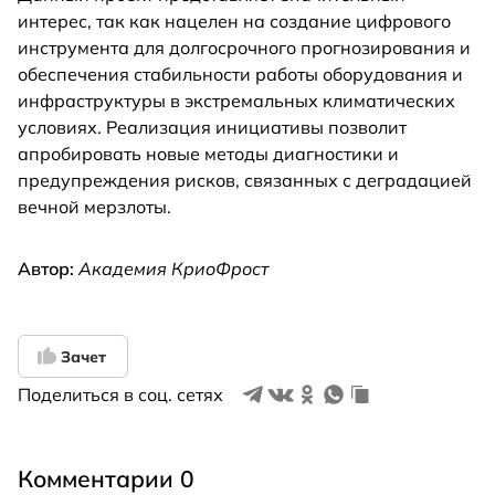
интерес, так как нацелен на создание цифрового
инструмента для долгосрочного прогнозирования и
обеспечения стабильности работы оборудования и
инфраструктуры в экстремальных климатических
условиях. Реализация инициативы позволит
апробировать новые методы диагностики и
предупреждения рисков, связанных с деградацией
вечной мерзлоты.
Автор:
Академия КриоФрост
Зачет
Поделиться в соц. сетях
Комментарии 0