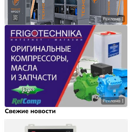
Реклама
Реклама
Свежие новости