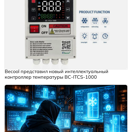
Becool представил новый интеллектуальный
контроллер температуры BC‑ITCS‑1000