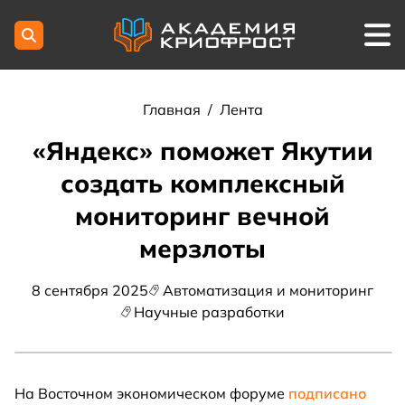
Главная
/
Лента
«Яндекс» поможет Якутии
создать комплексный
мониторинг вечной
мерзлоты
8 сентября 2025
Автоматизация и мониторинг
Научные разработки
На Восточном экономическом форуме
подписано