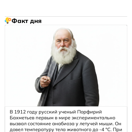
Факт дня
В 1912 году русский ученый Порфирий
Бахметьев первым в мире экспериментально
вызвал состояние анабиоза у летучей мыши. Он
довел температуру тела животного до -4 °C. При