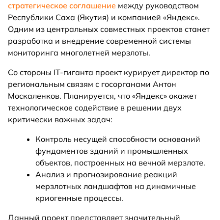
стратегическое соглашение
между руководством
Республики Саха (Якутия) и компанией «Яндекс».
Одним из центральных совместных проектов станет
разработка и внедрение современной системы
мониторинга многолетней мерзлоты.
Со стороны IT-гиганта проект курирует директор по
региональным связям с госорганами Антон
Москаленков. Планируется, что «Яндекс» окажет
технологическое содействие в решении двух
критически важных задач:
Контроль несущей способности оснований
фундаментов зданий и промышленных
объектов, построенных на вечной мерзлоте.
Анализ и прогнозирование реакций
мерзлотных ландшафтов на динамичные
криогенные процессы.
Данный проект представляет значительный