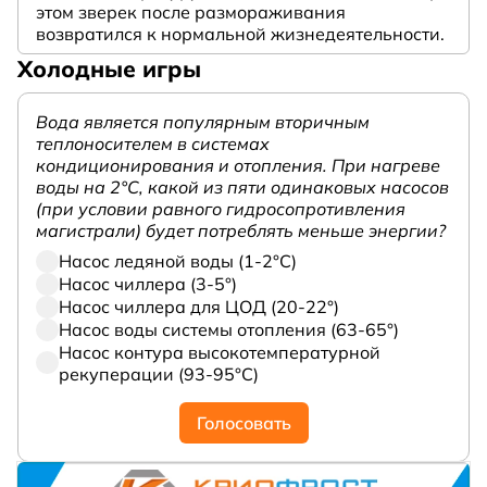
этом зверек после размораживания
возвратился к нормальной жизнедеятельности.
Холодные игры
Вода является популярным вторичным
теплоносителем в системах
кондиционирования и отопления. При нагреве
воды на 2°С, какой из пяти одинаковых насосов
(при условии равного гидросопротивления
магистрали) будет потреблять меньше энергии?
Насос ледяной воды (1-2°С)
Насос чиллера (3-5°)
Насос чиллера для ЦОД (20-22°)
Насос воды системы отопления (63-65°)
Насос контура высокотемпературной
рекуперации (93-95°С)
Голосовать