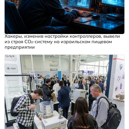
Хакеры, изменив настройки контроллеров, вывели
из строя CO₂-систему на израильском пищевом
предприятии