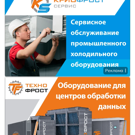
Реклама