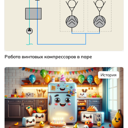
Работа винтовых компрессоров в паре
История