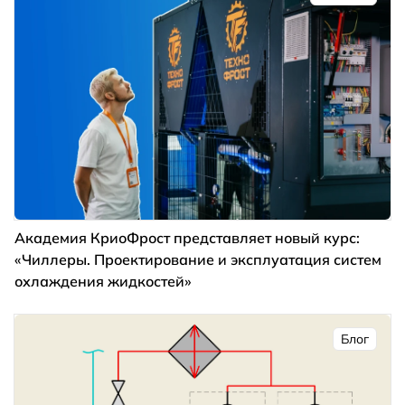
Академия КриоФрост представляет новый курс:
«Чиллеры. Проектирование и эксплуатация систем
охлаждения жидкостей»
Блог