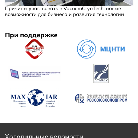
Причины участвовать в VacuumCryoTech: новые
возможности для бизнеса и развития технологий
При поддержке
Холодильные ведомости