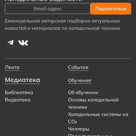
Еженедельная авторская подборка актуальных
новостей и материалов по холодильной технике
Лента
События
Медиатека
Обучение
Библиотека
Об обучении
Видеотека
Основы холодильной
техники
Холодильные системы на
CO₂
Чиллеры.
Проектирование и