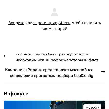
Войдите
или
зарегистрируйтесь
, чтобы оставить
комментарий
Росрыболовство бьет тревогу: отрасли
необходим новый рефрижераторный флот
Компания «Ридан» представляет масштабное
обновление программы подбора CoolConfig
В фокусе
Новости