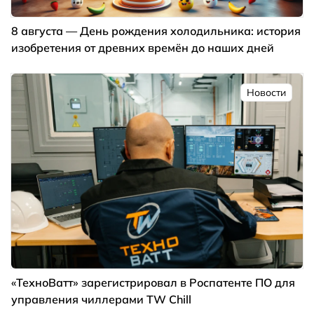
8 августа — День рождения холодильника: история
изобретения от древних времён до наших дней
Новости
«ТехноВатт» зарегистрировал в Роспатенте ПО для
управления чиллерами TW Chill