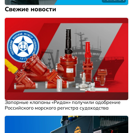
Свежие новости
Запорные клапаны «Ридан» получили одобрение
Российского морского регистра судоходства