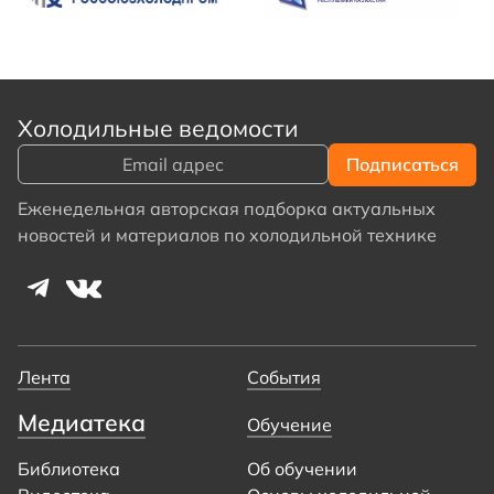
Холодильные ведомости
Еженедельная авторская подборка актуальных
новостей и материалов по холодильной технике
Лента
События
Медиатека
Обучение
Библиотека
Об обучении