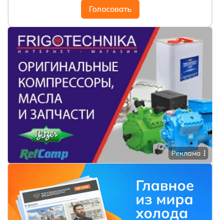
Голосовать
Реклама