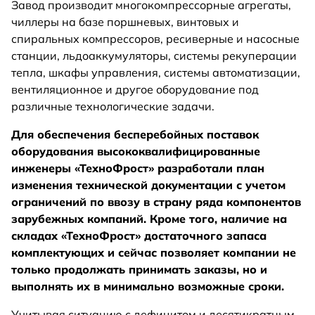
Завод производит многокомпрессорные агрегаты,
чиллеры на базе поршневых, винтовых и
спиральных компрессоров, ресиверные и насосные
станции, льдоаккумуляторы, системы рекуперации
тепла, шкафы управления, системы автоматизации,
вентиляционное и другое оборудование под
различные технологические задачи.
Для обеспечения бесперебойных поставок
оборудования высококвалифицированные
инженеры «ТехноФрост» разработали план
изменения технической документации с учетом
ограничений по ввозу в страну ряда компонентов
зарубежных компаний. Кроме того, наличие на
складах «ТехноФрост» достаточного запаса
комплектующих и сейчас позволяет компании не
только продолжать принимать заказы, но и
выполнять их в минимально возможные сроки.
Учитывая ситуацию с дефицитом и десятикратным