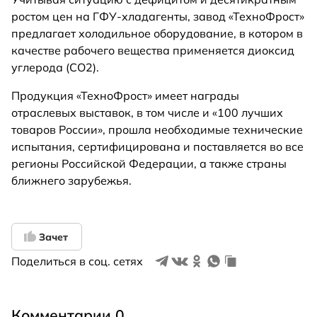
ростом цен на ГФУ-хладагенты, завод «ТехноФрост»
предлагает холодильное оборудование, в котором в
качестве рабочего вещества применяется диоксид
углерода (СО2).
Продукция «ТехноФрост» имеет награды
отраслевых выставок, в том числе и «100 лучших
товаров России», прошла необходимые технические
испытания, сертифицирована и поставляется во все
регионы Российской Федерации, а также страны
ближнего зарубежья.
Зачет
Поделиться в соц. сетях
Комментарии 0