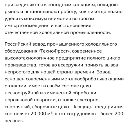
присоединяются к западным санкциям, покидают
рынок и останавливают работу, как никогда важно
уделить максимум внимания вопросам
импортозамещения и восстановления
отечественной холодильной промышленности.
Российский завод промышленного холодильного
оборудования «ТехноФрост», современное
высокотехнологичное предприятие полного цикла
производства, готов во всеоружии принять вызов
непростого для нашей страны времени. Завод
оснащен современными металлообрабатывающими
станками, имеет в своём составе цеха
пескоструйной и химической обработки,
порошковой покраски, а также слесарно-
сварочный, сборочные цеха. Площадь предприятия
2
составляет 20 000 м
, штат сотрудников – более 200
человек.