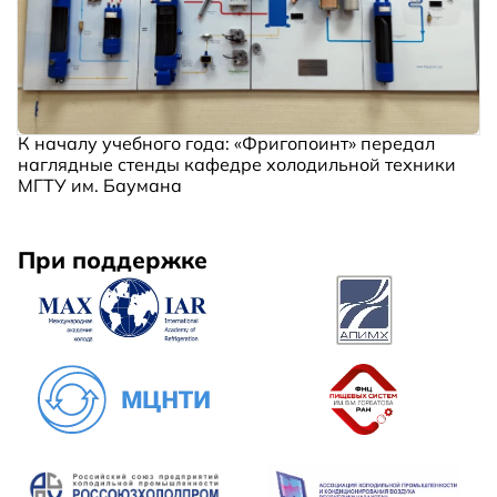
К началу учебного года: «Фригопоинт» передал
наглядные стенды кафедре холодильной техники
МГТУ им. Баумана
При поддержке