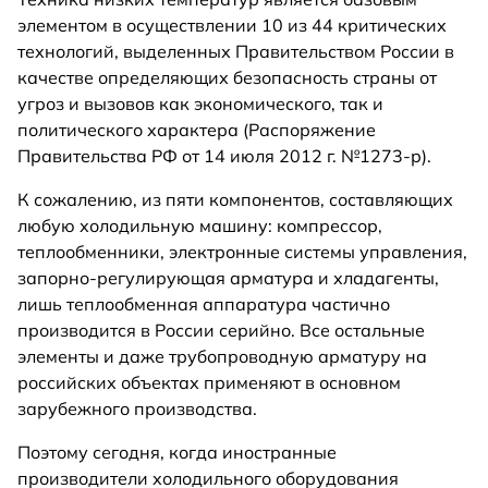
элементом в осуществлении 10 из 44 критических
технологий, выделенных Правительством России в
качестве определяющих безопасность страны от
угроз и вызовов как экономического, так и
политического характера (Распоряжение
Правительства РФ от 14 июля 2012 г. №1273-р).
К сожалению, из пяти компонентов, составляющих
любую холодильную машину: компрессор,
теплообменники, электронные системы управления,
запорно-регулирующая арматура и хладагенты,
лишь теплообменная аппаратура частично
производится в России серийно. Все остальные
элементы и даже трубопроводную арматуру на
российских объектах применяют в основном
зарубежного производства.
Поэтому сегодня, когда иностранные
производители холодильного оборудования