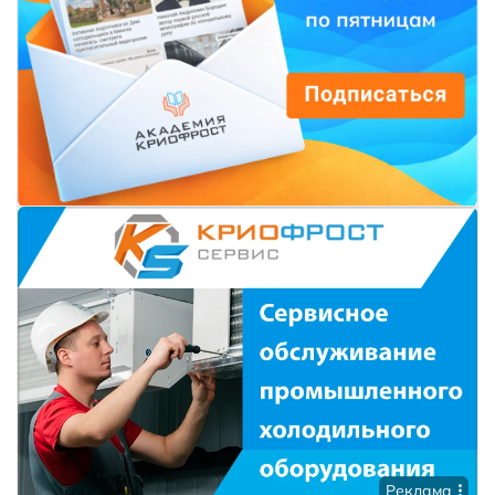
Реклама