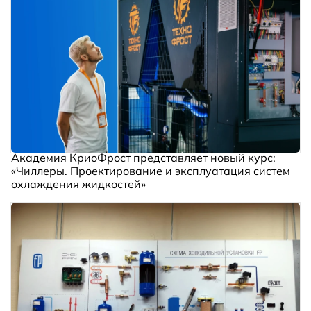
Академия КриоФрост представляет новый курс:
«Чиллеры. Проектирование и эксплуатация систем
охлаждения жидкостей»