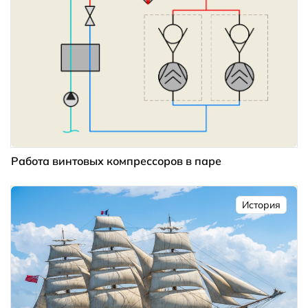
Работа винтовых компрессоров в паре
История