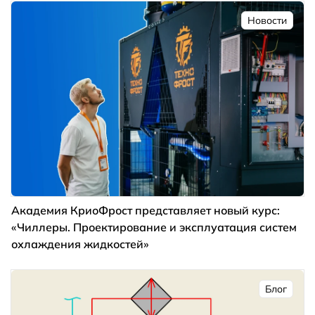
Новости
Академия КриоФрост представляет новый курс:
«Чиллеры. Проектирование и эксплуатация систем
охлаждения жидкостей»
Блог