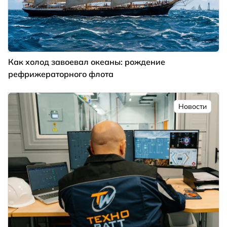
Как холод завоевал океаны: рождение
рефрижераторного флота
Новости