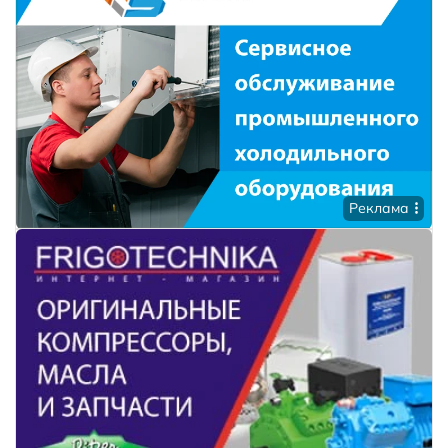
Реклама