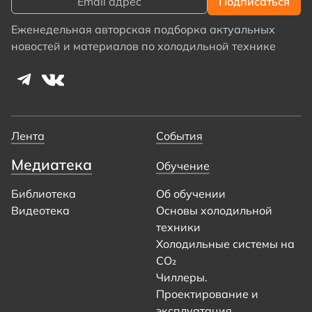
Еженедельная авторская подборка актуальных
новостей и материалов по холодильной технике
Лента
События
Медиатека
Обучение
Библиотека
Об обучении
Видеотека
Основы холодильной
техники
Холодильные системы на
CO₂
Чиллеры.
Проектирование и
эксплуатация