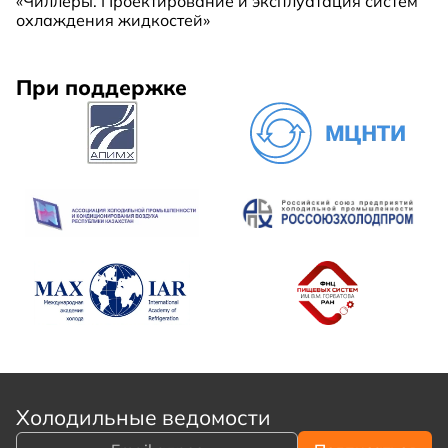
«Чиллеры. Проектирование и эксплуатация систем
охлаждения жидкостей»
При поддержке
Холодильные ведомости