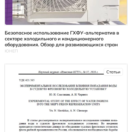
Безопасное использование ГХФУ-альтернатив в
секторе холодильного и кондиционерного
оборудования. Обзор для развивающихся стран
ЮНЕП
Статьи