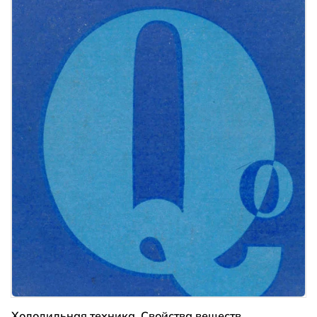
Холодильная техника. Свойства веществ.