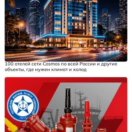
100 отелей сети Cosmos по всей России и другие
объекты, где нужен климат и холод