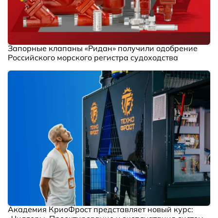
Запорные клапаны «Ридан» получили одобрение
Российского морского регистра судоходства
Академия КриоФрост представляет новый курс: