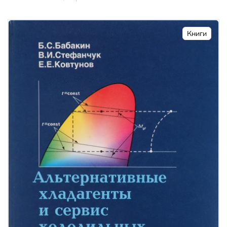
Книги