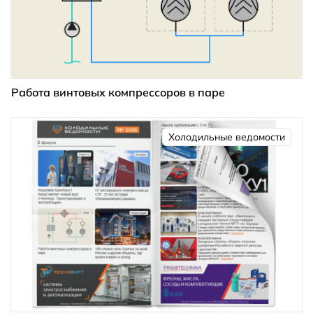
Работа винтовых компрессоров в паре
Холодильные ведомости