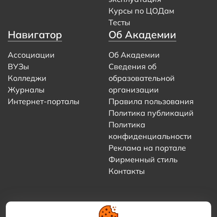
Курсы по ЦОДам
Тесты
Навигатор
Об Академии
Ассоциации
Об Академии
ВУЗы
Сведения об
Колледжи
образовательной
Журналы
организации
Интернет-порталы
Правила пользования
Политика публикаций
Политика
конфиденциальности
Реклама на портале
Фирменный стиль
Контакты