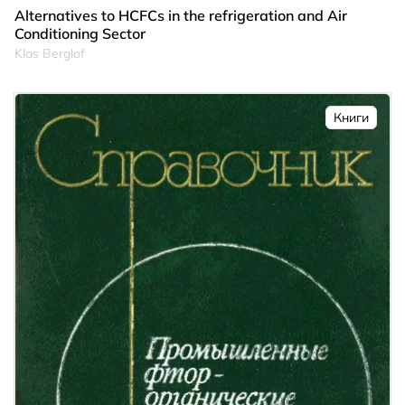
Alternatives to HCFCs in the refrigeration and Air
Conditioning Sector
Klas Berglof
Книги