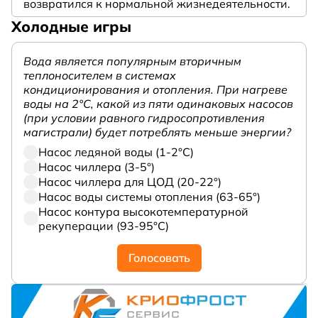
возвратился к нормальной жизнедеятельности.
Холодные игры
Вода является популярным вторичным
теплоносителем в системах
кондиционирования и отопления. При нагреве
воды на 2°С, какой из пяти одинаковых насосов
(при условии равного гидросопротивления
магистрали) будет потреблять меньше энергии?
Насос ледяной воды (1-2°С)
Насос чиллера (3-5°)
Насос чиллера для ЦОД (20-22°)
Насос воды системы отопления (63-65°)
Насос контура высокотемпературной
рекуперации (93-95°С)
Голосовать