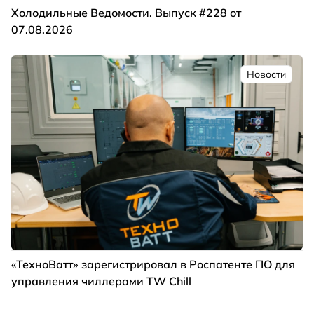
Холодильные Ведомости. Выпуск #228 от
07.08.2026
Новости
«ТехноВатт» зарегистрировал в Роспатенте ПО для
управления чиллерами TW Chill