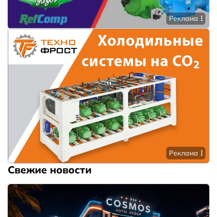
Реклама
Реклама
Свежие новости