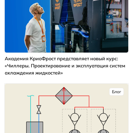
Академия КриоФрост представляет новый курс:
«Чиллеры. Проектирование и эксплуатация систем
охлаждения жидкостей»
Блог