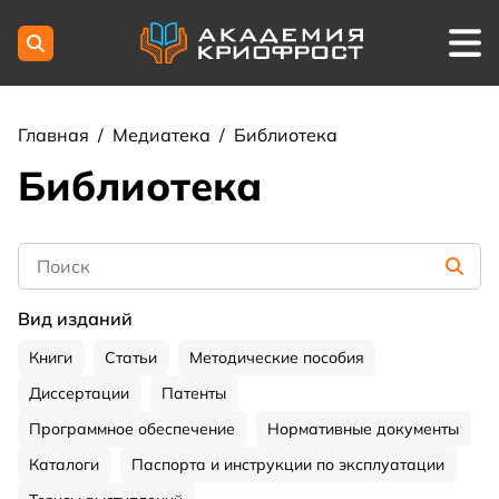
Главная
/
Медиатека
/
Библиотека
Библиотека
Вид изданий
Книги
Статьи
Методические пособия
Диссертации
Патенты
Программное обеспечение
Нормативные документы
Каталоги
Паспорта и инструкции по эксплуатации