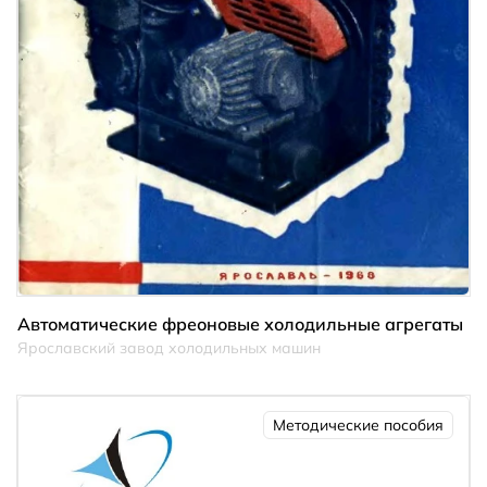
Автоматические фреоновые холодильные агрегаты
Ярославский завод холодильных машин
Методические пособия