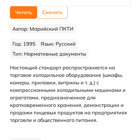
Читать
Скачать
Автор: Марийский ПКТИ
Год: 1995
Язык: Русский
Тип: Нормативные документы
Настоящий стандарт распространяется на
торговое холодильное оборудование (шкафы,
камеры, прилавки, витрины и т. д.) с
компрессионными холодильными машинами и
агрегатами, предназначенное для
кратковременного хранения, демонстрации и
продажи пищевых продуктов на предприятиях
торговли и общественного питания.