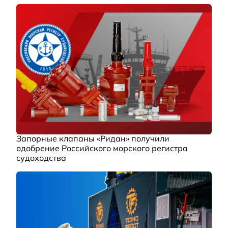
Запорные клапаны «Ридан» получили
одобрение Российского морского регистра
судоходства