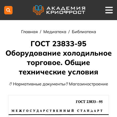
Главная
/
Медиатека
/
Библиотека
ГОСТ 23833-95
Оборудование холодильное
торговое. Общие
технические условия
Нормативные документы
Магазиностроение