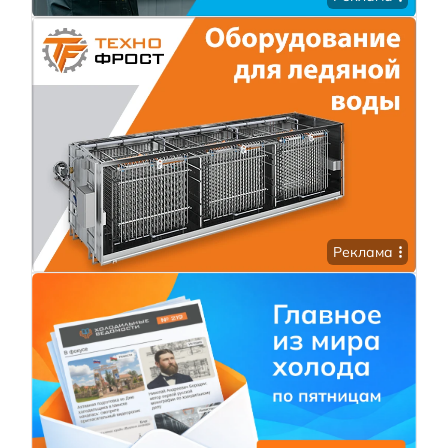
Реклама