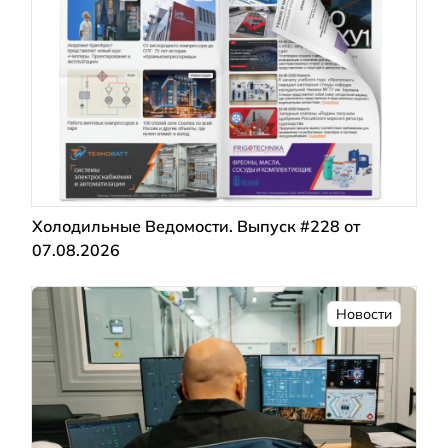
Холодильные Ведомости. Выпуск #228 от
07.08.2026
Новости