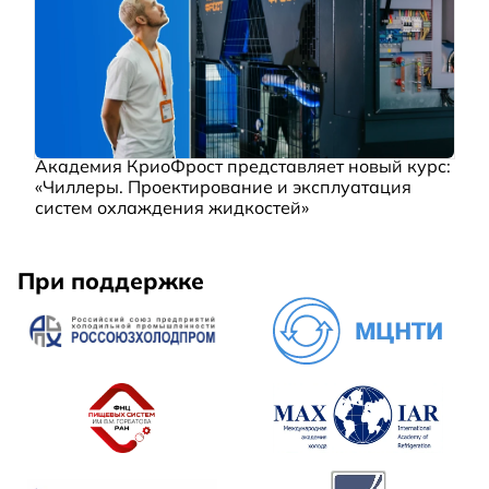
Академия КриоФрост представляет новый курс:
«Чиллеры. Проектирование и эксплуатация
систем охлаждения жидкостей»
При поддержке