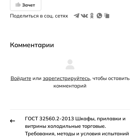
Зачет
Поделиться в соц. сетях
Комментарии
Войдите
или
зарегистрируйтесь
, чтобы оставить
комментарий
ГОСТ 32560.2-2013 Шкафы, прилавки и
витрины холодильные торговые.
Требования, методы и условия испытаний