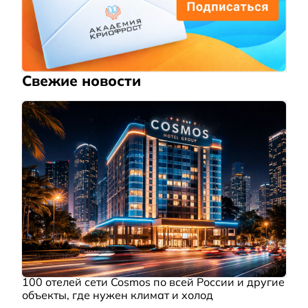
Свежие новости
100 отелей сети Cosmos по всей России и другие
объекты, где нужен климат и холод