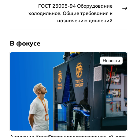
ГОСТ 25005-94 Оборудование
холодильное. Общие требования к
назначению давлений
В фокусе
Новости
Академия КриоФрост представляет новый курс: