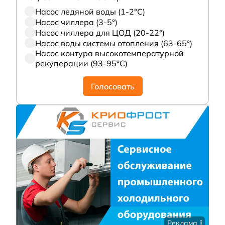
Насос ледяной воды (1-2°С)
Насос чиллера (3-5°)
Насос чиллера для ЦОД (20-22°)
Насос воды системы отопления (63-65°)
Насос контура высокотемпературной
рекуперации (93-95°С)
Голосовать
Реклама