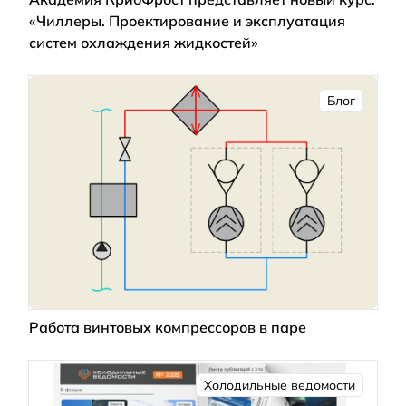
«Чиллеры. Проектирование и эксплуатация
систем охлаждения жидкостей»
Блог
Работа винтовых компрессоров в паре
Холодильные ведомости