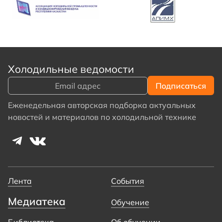
Холодильные ведомости
Еженедельная авторская подборка актуальных
новостей и материалов по холодильной технике
Лента
События
Медиатека
Обучение
Библиотека
Об обучении