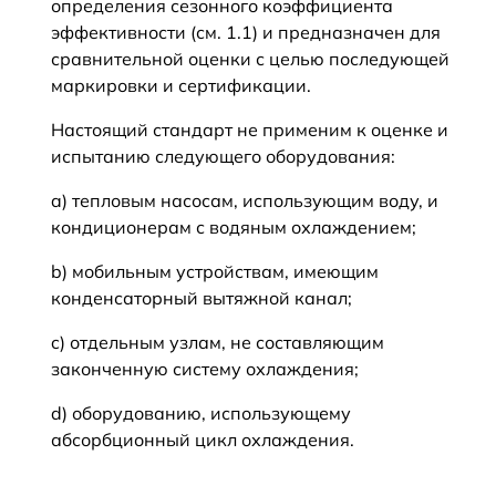
определения сезонного коэффициента
эффективности (см. 1.1) и предназначен для
сравнительной оценки с целью последующей
маркировки и сертификации.
Настоящий стандарт не применим к оценке и
испытанию следующего оборудования:
a) тепловым насосам, использующим воду, и
кондиционерам с водяным охлаждением;
b) мобильным устройствам, имеющим
конденсаторный вытяжной канал;
c) отдельным узлам, не составляющим
законченную систему охлаждения;
d) оборудованию, использующему
абсорбционный цикл охлаждения.