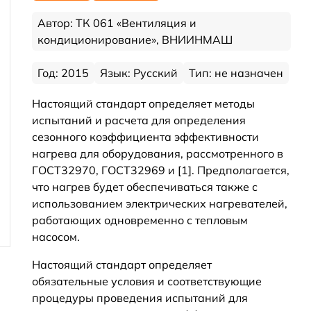
Автор: ТК 061 «Вентиляция и
кондиционирование», ВНИИНМАШ
Год: 2015
Язык: Русский
Тип: не назначен
Настоящий стандарт определяет методы
испытаний и расчета для определения
сезонного коэффициента эффективности
нагрева для оборудования, рассмотренного в
ГОСТ32970, ГОСТ32969 и [1]. Предполагается,
что нагрев будет обеспечиваться также с
использованием электрических нагревателей,
работающих одновременно с тепловым
насосом.
Настоящий стандарт определяет
обязательные условия и соответствующие
процедуры проведения испытаний для