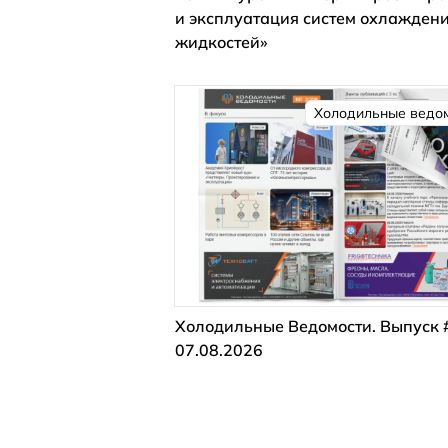
и эксплуатация систем охлажден
жидкостей»
Холодильные ведо
Холодильные Ведомости. Выпуск 
07.08.2026