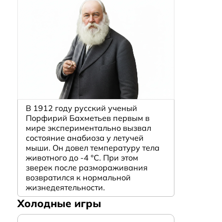
В 1912 году русский ученый
Порфирий Бахметьев первым в
мире экспериментально вызвал
состояние анабиоза у летучей
мыши. Он довел температуру тела
животного до -4 °C. При этом
зверек после размораживания
возвратился к нормальной
жизнедеятельности.
Холодные игры