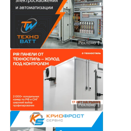
Реклама
Реклама