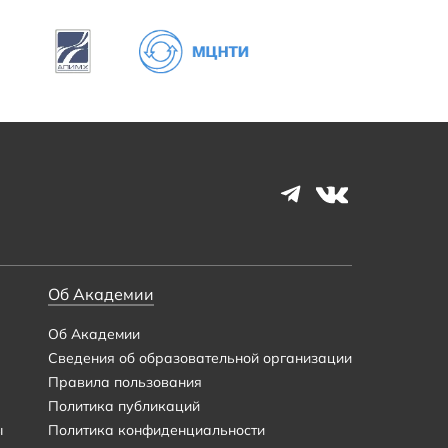
Об Академии
Об Академии
Сведения об образовательной организации
Правила пользования
Политика публикаций
ы
Политика конфиденциальности