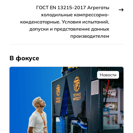
ГОСТ EN 13215-2017 Агрегаты
холодильные компрессорно-
конденсаторные. Условия испытаний,
допуски и представление данных
производителем
В фокусе
Новости