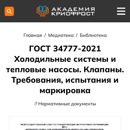
Главная
/
Медиатека
/
Библиотека
ГОСТ 34777-2021
Холодильные системы и
тепловые насосы. Клапаны.
Требования, испытания и
маркировка
Нормативные документы