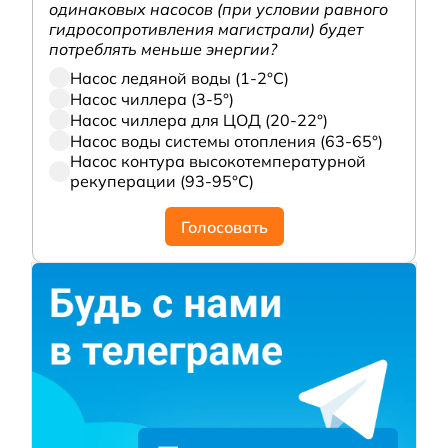
одинаковых насосов (при условии равного
гидросопротивления магистрали) будет
потреблять меньше энергии?
Насос ледяной воды (1-2°С)
Насос чиллера (3-5°)
Насос чиллера для ЦОД (20-22°)
Насос воды системы отопления (63-65°)
Насос контура высокотемпературной
рекуперации (93-95°С)
Голосовать