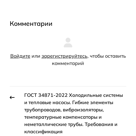
Комментарии
Войдите
или
зарегистрируйтесь
, чтобы оставить
комментарий
ГОСТ 34871-2022 Холодильные системы
и тепловые насосы. Гибкие элементы
трубопроводов, виброизоляторы,
температурные компенсаторы и
неметаллические трубы. Требования и
классификация