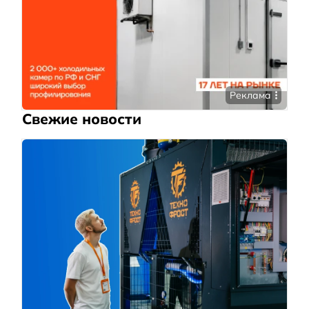
Реклама
Свежие новости