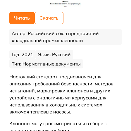
Читать
Скачать
Автор: Российский союз предприятий
холодильной промышленности
Год: 2021
Язык: Русский
Тип: Нормативные документы
Настоящий стандарт предназначен для
описания требований безопасности, методов
испытаний, маркировки клапанов и других
устройств с аналогичными корпусами для
использования в холодильных системах,
включая тепловые насосы.
Клапаны могут рассматриваться в сборе с
удлинительными трубами.