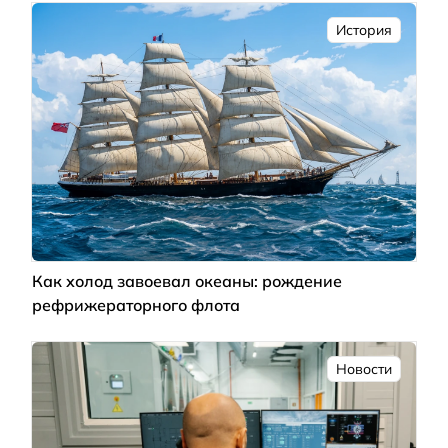
История
Как холод завоевал океаны: рождение
рефрижераторного флота
Новости