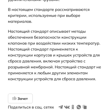
В настоящем стандарте рассматриваются
критерии, используемые при выборе
материалов.
Настоящий стандарт описывает методы
обеспечения безопасности конструкции
клапанов при воздействии низких температур.
Настоящий стандарт применяется к
конструкции корпусов и крышек устройств для
сброса давления, включая устройства с
разрывной мембраной. Настоящий стандарт не
применяется к любым другим элементам
конструкции устройств для сброса давления.
Зачет
Поделиться в соц. сетях