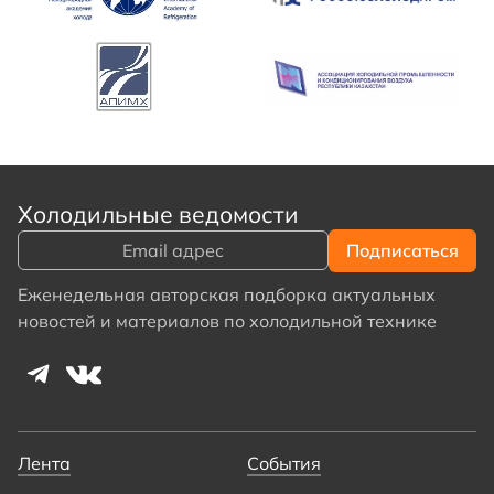
Холодильные ведомости
Еженедельная авторская подборка актуальных
новостей и материалов по холодильной технике
Лента
События