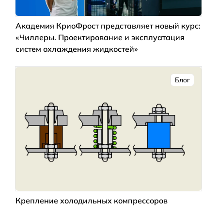
Академия КриоФрост представляет новый курс:
«Чиллеры. Проектирование и эксплуатация
систем охлаждения жидкостей»
Блог
Крепление холодильных компрессоров