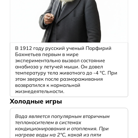
В 1912 году русский ученый Порфирий
Бахметьев первым в мире
экспериментально вызвал состояние
анабиоза у летучей мыши. Он довел
температуру тела животного до -4 °C. При
этом зверек после размораживания
возвратился к нормальной
жизнедеятельности.
Холодные игры
Вода является популярным вторичным
теплоносителем в системах
кондиционирования и отопления. При
нагреве воды на 2°С, какой из пяти