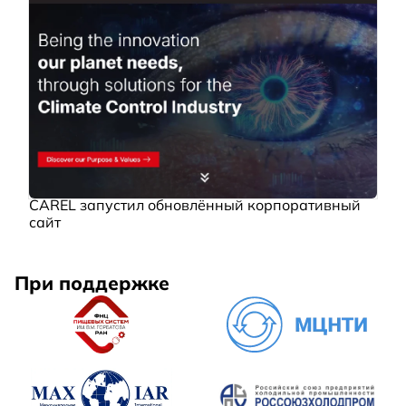
CAREL запустил обновлённый корпоративный
сайт
При поддержке