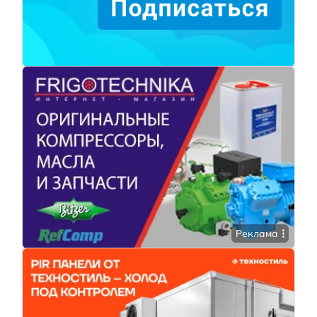
Реклама