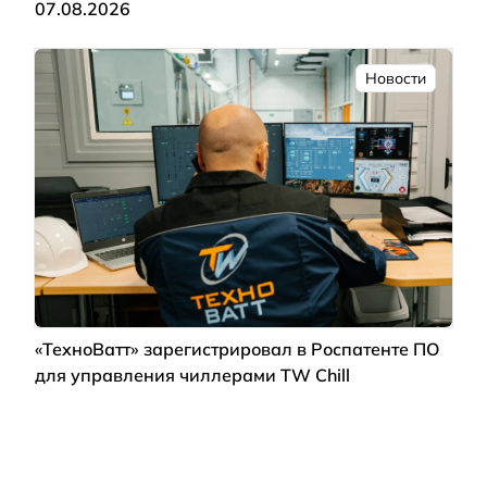
07.08.2026
Новости
«ТехноВатт» зарегистрировал в Роспатенте ПО
для управления чиллерами TW Chill