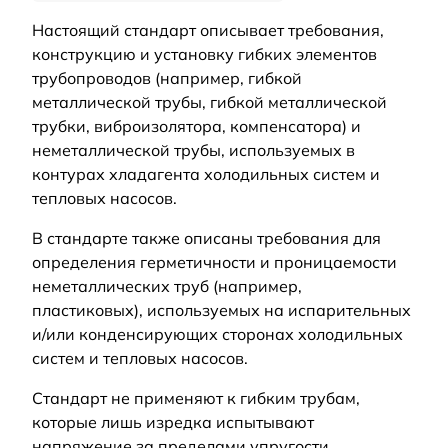
Настоящий стандарт описывает требования,
конструкцию и установку гибких элементов
трубопроводов (например, гибкой
металлической трубы, гибкой металлической
трубки, виброизолятора, компенсатора) и
неметаллической трубы, используемых в
контурах хладагента холодильных систем и
тепловых насосов.
В стандарте также описаны требования для
определения герметичности и проницаемости
неметаллических труб (например,
пластиковых), используемых на испарительных
и/или конденсирующих сторонах холодильных
систем и тепловых насосов.
Стандарт не применяют к гибким трубам,
которые лишь изредка испытывают
напряжение за пределами упругости