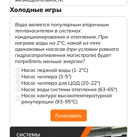
Холодные игры
Вода является популярным вторичным
теплоносителем в системах
кондиционирования и отопления. При
нагреве воды на 2°С, какой из пяти
одинаковых насосов (при условии равного
гидросопротивления магистрали) будет
потреблять меньше энергии?
Насос ледяной воды (1-2°С)
Насос чиллера (3-5°)
Насос чиллера для ЦОД (20-22°)
Насос воды системы отопления (63-65°)
Насос контура высокотемпературной
рекуперации (93-95°С)
Голосовать