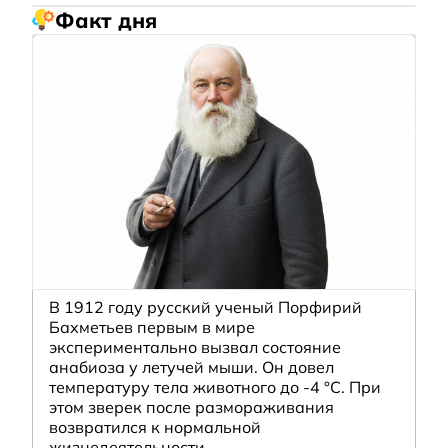
Факт дня
В 1912 году русский ученый Порфирий
Бахметьев первым в мире
экспериментально вызвал состояние
анабиоза у летучей мыши. Он довел
температуру тела животного до -4 °C. При
этом зверек после размораживания
возвратился к нормальной
жизнедеятельности.