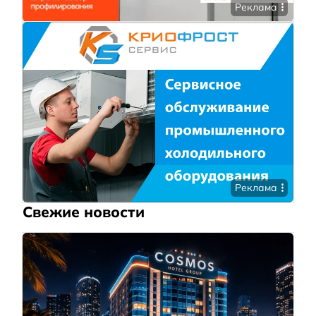
Реклама
Реклама
Свежие новости