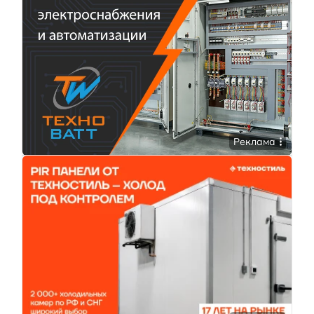
Реклама