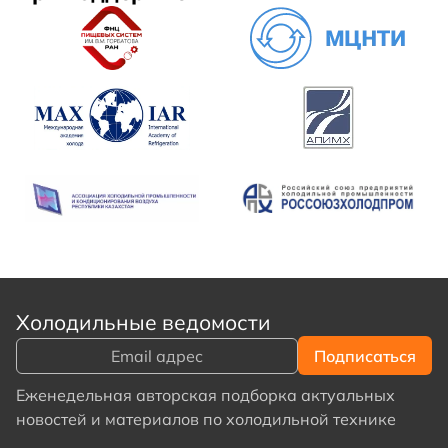
Холодильные ведомости
Еженедельная авторская подборка актуальных
новостей и материалов по холодильной технике