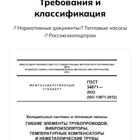
Требования и
классификация
Нормативные документы
Тепловые насосы
Россоюзхолодпром