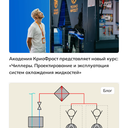
Академия КриоФрост представляет новый курс:
«Чиллеры. Проектирование и эксплуатация
систем охлаждения жидкостей»
Блог