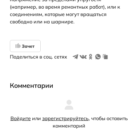
(например, во время ремонтных работ), или к
соединениям, которые могут вращаться
свободно или на шарнире.
Зачет
Поделиться в соц. сетях
Комментарии
Войдите
или
зарегистрируйтесь
, чтобы оставить
комментарий