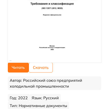
Читать
Скачать
Автор: Российский союз предприятий
холодильной промышленности
Год: 2022
Язык: Русский
Тип: Нормативные документы