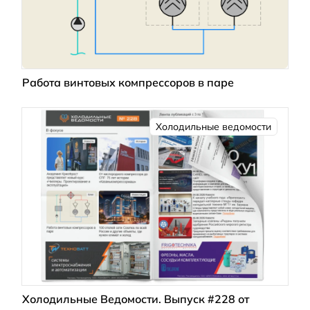
Работа винтовых компрессоров в паре
Холодильные ведомости
Холодильные Ведомости. Выпуск #228 от