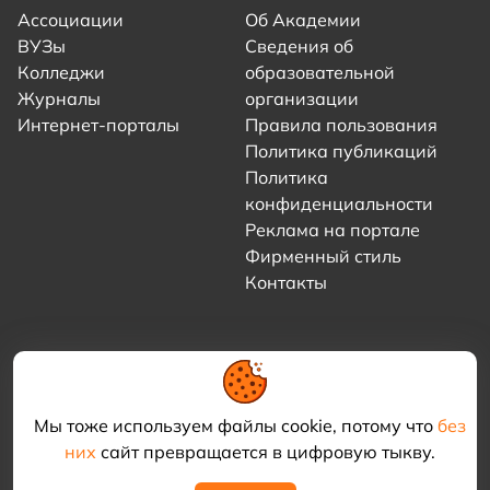
Ассоциации
Об Академии
ВУЗы
Сведения об
Колледжи
образовательной
Журналы
организации
Интернет-порталы
Правила пользования
Политика публикаций
Политика
конфиденциальности
Реклама на портале
Фирменный стиль
Контакты
Мы тоже используем файлы cookie, потому что
без
них
сайт превращается в цифровую тыкву.