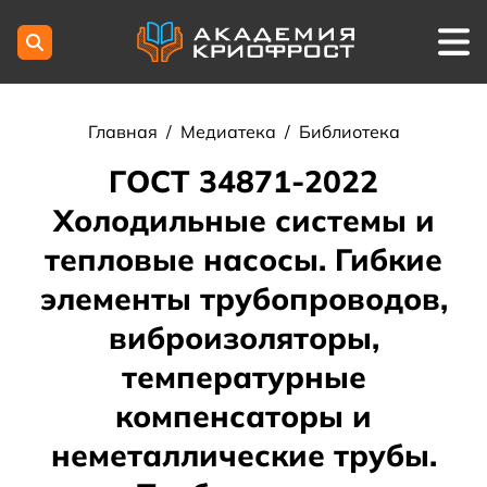
Главная
/
Медиатека
/
Библиотека
ГОСТ 34871-2022
Холодильные системы и
тепловые насосы. Гибкие
элементы трубопроводов,
виброизоляторы,
температурные
компенсаторы и
неметаллические трубы.