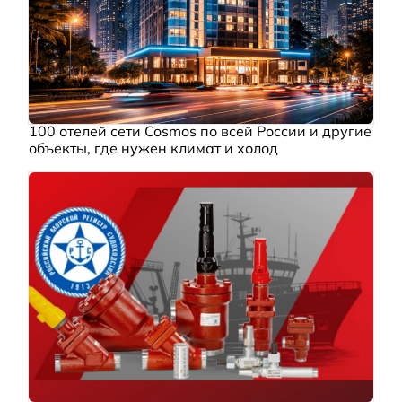
100 отелей сети Cosmos по всей России и другие
объекты, где нужен климат и холод