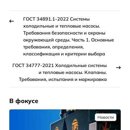
ГОСТ 34891.1-2022 Системы
холодильные и тепловые насосы.
Требования безопасности и охраны
окружающей среды. Часть 1. Основные
требования, определения,
классификация и критерии выбора
ГОСТ 34777-2021 Холодильные системы
и тепловые насосы. Клапаны.
Требования, испытания и маркировка
В фокусе
Новости