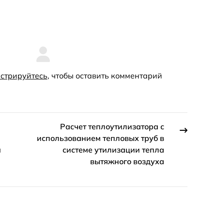
стрируйтесь
, чтобы оставить комментарий
Расчет теплоутилизатора с
использованием тепловых труб в
а
системе утилизации тепла
вытяжного воздуха