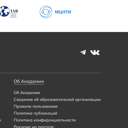
Об Академии
Об Академии
Сведения об образовательной организации
Правила пользования
Политика публикаций
ы
Политика конфиденциальности
Реклама на портале