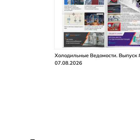
Холодильные Ведомости. Выпуск 
07.08.2026