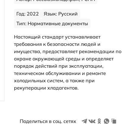
Год: 2022
Язык: Русский
Тип: Нормативные документы
Настоящий стандарт устанавливает
требования к безопасности людей и
имущества, предоставляет рекомендации по
охране окружающей среды и определяет
порядок действий при эксплуатации,
техническом обслуживании и ремонте
холодильных систем, а также при
рекуперации хладагентов.
Поделиться в соц. сетях