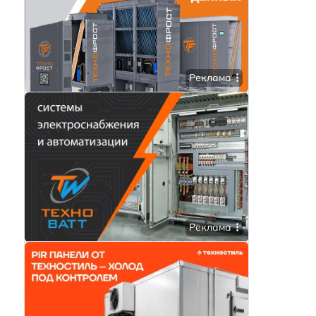
Реклама
Реклама