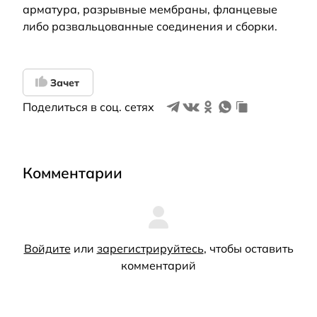
арматура, разрывные мембраны, фланцевые
либо развальцованные соединения и сборки.
Зачет
Поделиться в соц. сетях
Комментарии
Войдите
или
зарегистрируйтесь
, чтобы оставить
комментарий