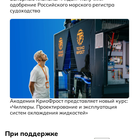
одобрение Российского морского регистра
судоходства
Академия КриоФрост представляет новый курс:
«Чиллеры. Проектирование и эксплуатация
систем охлаждения жидкостей»
При поддержке