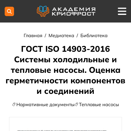
Главная
/
Медиатека
/
Библиотека
ГОСТ ISO 14903-2016
Системы холодильные и
тепловые насосы. Оценка
герметичности компонентов
и соединений
Нормативные документы
Тепловые насосы