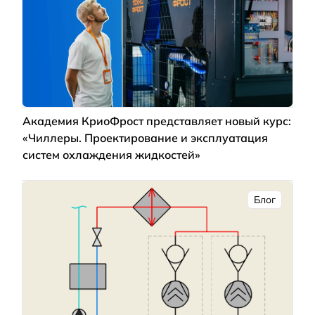
Академия КриоФрост представляет новый курс:
«Чиллеры. Проектирование и эксплуатация
систем охлаждения жидкостей»
Блог