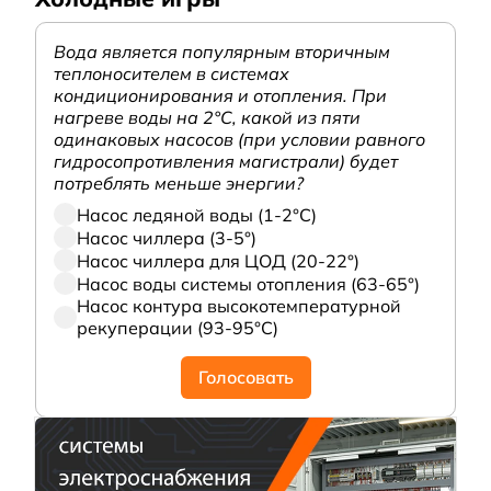
Вода является популярным вторичным
теплоносителем в системах
кондиционирования и отопления. При
нагреве воды на 2°С, какой из пяти
одинаковых насосов (при условии равного
гидросопротивления магистрали) будет
потреблять меньше энергии?
Насос ледяной воды (1-2°С)
Насос чиллера (3-5°)
Насос чиллера для ЦОД (20-22°)
Насос воды системы отопления (63-65°)
Насос контура высокотемпературной
рекуперации (93-95°С)
Голосовать