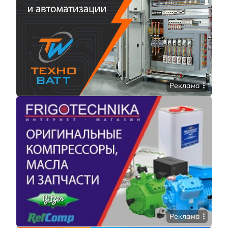
Реклама
Реклама