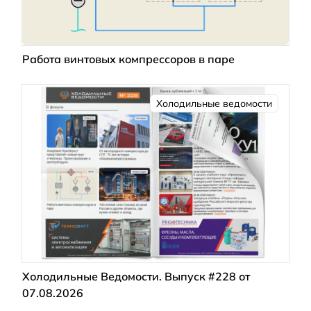
Работа винтовых компрессоров в паре
Холодильные ведомости
Холодильные Ведомости. Выпуск #228 от
07.08.2026