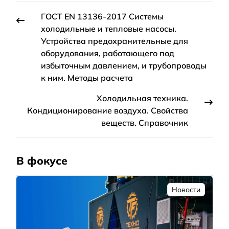
ГОСТ EN 13136-2017 Системы
холодильные и тепловые насосы.
Устройства предохранительные для
оборудования, работающего под
избыточным давлением, и трубопроводы
к ним. Методы расчета
Холодильная техника.
Кондиционирование воздуха. Свойства
веществ. Справочник
В фокусе
Новости