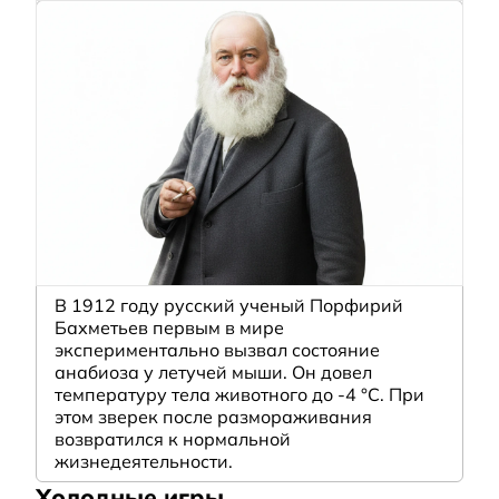
В 1912 году русский ученый Порфирий
Бахметьев первым в мире
экспериментально вызвал состояние
анабиоза у летучей мыши. Он довел
температуру тела животного до -4 °C. При
этом зверек после размораживания
возвратился к нормальной
жизнедеятельности.
Холодные игры