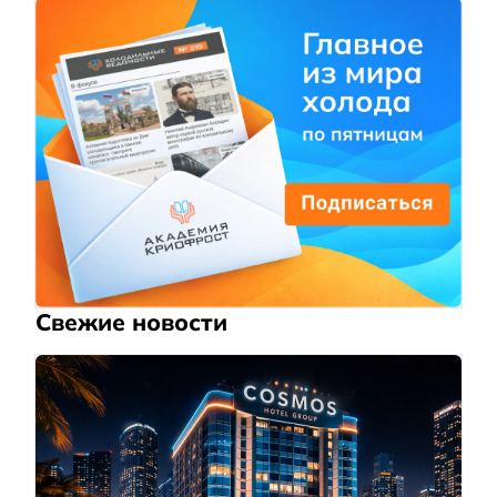
Свежие новости