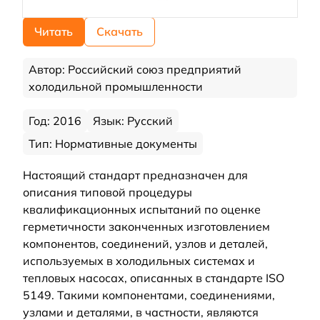
Читать
Скачать
Автор: Российский союз предприятий
холодильной промышленности
Год: 2016
Язык: Русский
Тип: Нормативные документы
Настоящий стандарт предназначен для
описания типовой процедуры
квалификационных испытаний по оценке
герметичности законченных изготовлением
компонентов, соединений, узлов и деталей,
используемых в холодильных системах и
тепловых насосах, описанных в стандарте ISO
5149. Такими компонентами, соединениями,
узлами и деталями, в частности, являются