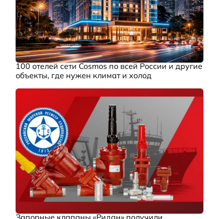
100 отелей сети Cosmos по всей России и другие
объекты, где нужен климат и холод
Запорные клапаны «Ридан» получили