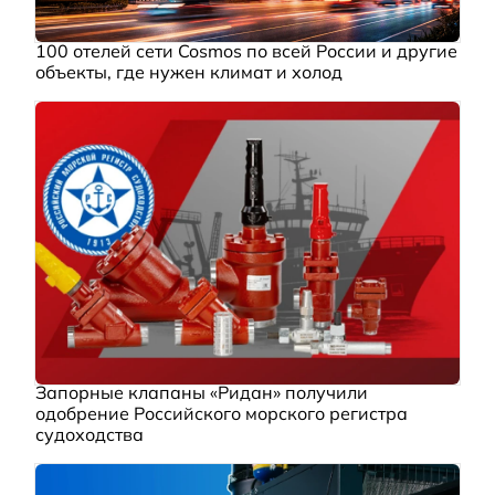
100 отелей сети Cosmos по всей России и другие
объекты, где нужен климат и холод
Запорные клапаны «Ридан» получили
одобрение Российского морского регистра
судоходства