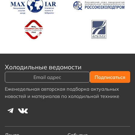
Холодильные ведомости
Еженедельная авторская подборка актуальных
новостей и материалов по холодильной технике