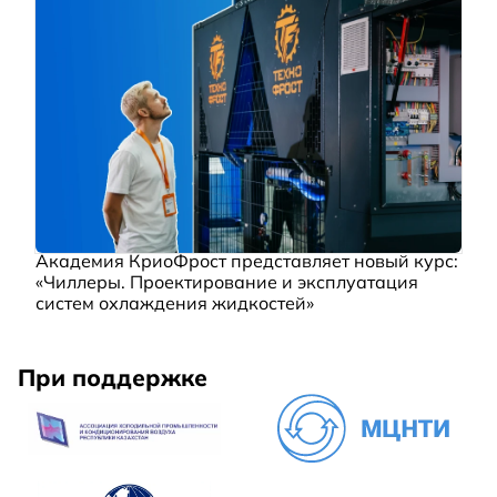
Академия КриоФрост представляет новый курс:
«Чиллеры. Проектирование и эксплуатация
систем охлаждения жидкостей»
При поддержке