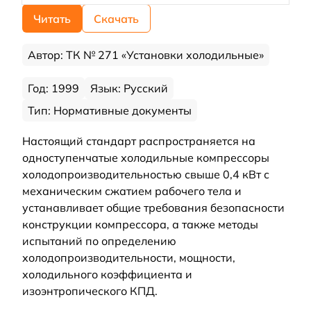
Читать
Скачать
Автор: ТК № 271 «Установки холодильные»
Год: 1999
Язык: Русский
Тип: Нормативные документы
Настоящий стандарт распространяется на
одноступенчатые холодильные компрессоры
холодопроизводительностью свыше 0,4 кВт с
механическим сжатием рабочего тела и
устанавливает общие требования безопасности
конструкции компрессора, а также методы
испытаний по определению
холодопроизводительности, мощности,
холодильного коэффициента и
изоэнтропического КПД.