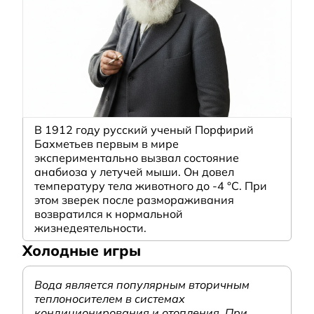
В 1912 году русский ученый Порфирий
Бахметьев первым в мире
экспериментально вызвал состояние
анабиоза у летучей мыши. Он довел
температуру тела животного до -4 °C. При
этом зверек после размораживания
возвратился к нормальной
жизнедеятельности.
Холодные игры
Вода является популярным вторичным
теплоносителем в системах
кондиционирования и отопления. При