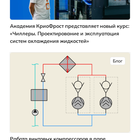
Академия КриоФрост представляет новый курс:
«Чиллеры. Проектирование и эксплуатация
систем охлаждения жидкостей»
Блог
Работа винтовых компрессоров в паре