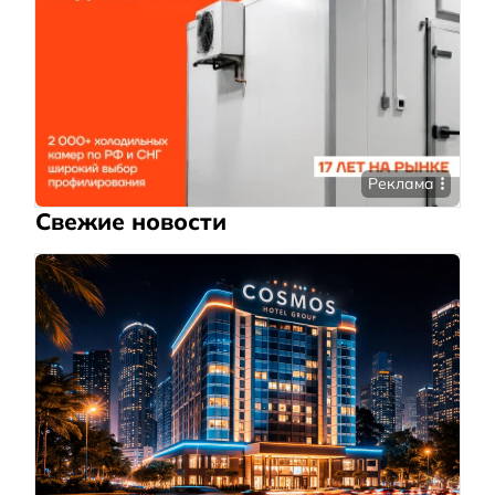
Реклама
Свежие новости