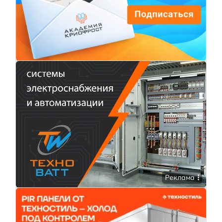
Реклама