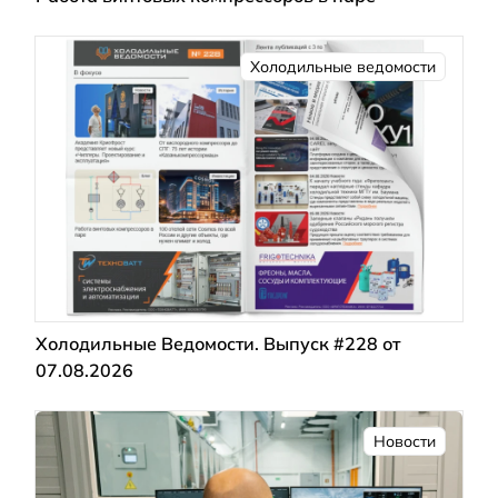
Холодильные ведомости
Холодильные Ведомости. Выпуск #228 от
07.08.2026
Новости