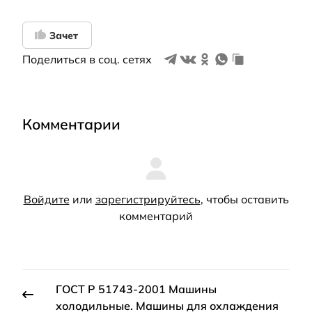
Зачет
Поделиться в соц. сетях
Комментарии
Войдите
или
зарегистрируйтесь
, чтобы оставить
комментарий
ГОСТ Р 51743-2001 Машины
холодильные. Машины для охлаждения