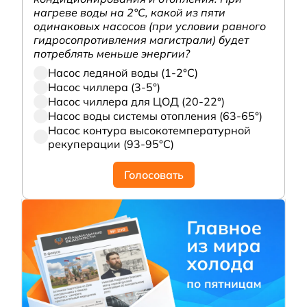
нагреве воды на 2°С, какой из пяти
одинаковых насосов (при условии равного
гидросопротивления магистрали) будет
потреблять меньше энергии?
Насос ледяной воды (1-2°С)
Насос чиллера (3-5°)
Насос чиллера для ЦОД (20-22°)
Насос воды системы отопления (63-65°)
Насос контура высокотемпературной
рекуперации (93-95°С)
Голосовать