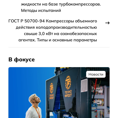
жидкости на базе турбокомпрессоров.
Методы испытаний
ГОСТ Р 50700-94 Компрессоры объемного
действия холодопроизводительностью
свыше 3,0 кВт на озонобезопасных
агентах. Типы и основные параметры
В фокусе
Новости