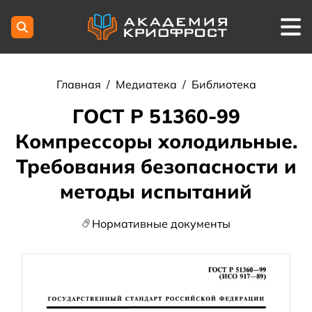
Главная
/
Медиатека
/
Библиотека
ГОСТ Р 51360-99
Компрессоры холодильные.
Требования безопасности и
методы испытаний
Нормативные документы