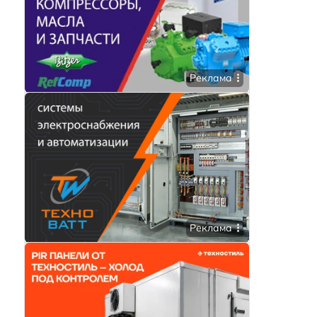
Реклама
Реклама