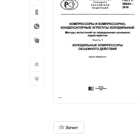
Зачет