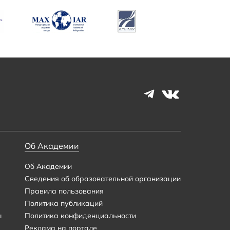
Об Академии
Об Академии
Сведения об образовательной организации
Правила пользования
Политика публикаций
ы
Политика конфиденциальности
Реклама на портале