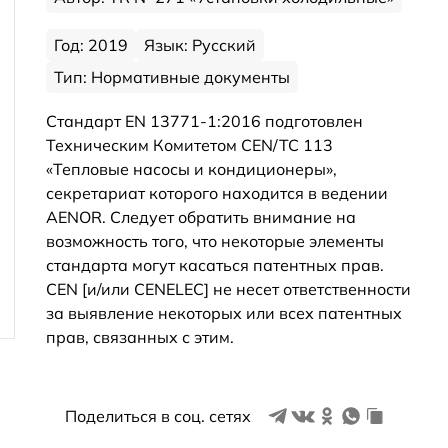
Год: 2019
Язык: Русский
Тип: Нормативные документы
Стандарт EN 13771-1:2016 подготовлен
Техническим Комитетом CEN/TC 113
«Тепловые насосы и кондиционеры»,
секретариат которого находится в ведении
AENOR. Следует обратить внимание на
возможность того, что некоторые элементы
стандарта могут касаться патентных прав.
CEN [и/или CENELEC] не несет ответственности
за выявление некоторых или всех патентных
прав, связанных с этим.
Поделиться в соц. сетях