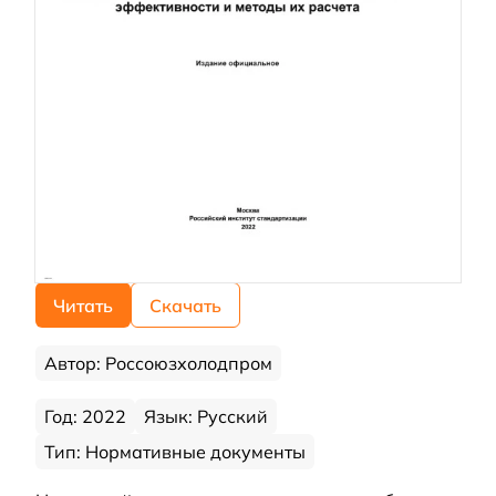
Читать
Скачать
Автор: Россоюзхолодпром
Год: 2022
Язык: Русский
Тип: Нормативные документы