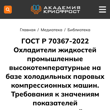
Главная
/
Медиатека
/
Библиотека
ГОСТ Р 70367-2022
Охладители жидкостей
промышленные
высокотемпературные на
базе холодильных паровых
компрессионных машин.
Требования к значениям
показателей