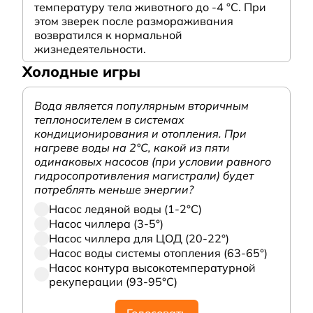
температуру тела животного до -4 °C. При
этом зверек после размораживания
возвратился к нормальной
жизнедеятельности.
Холодные игры
Вода является популярным вторичным
теплоносителем в системах
кондиционирования и отопления. При
нагреве воды на 2°С, какой из пяти
одинаковых насосов (при условии равного
гидросопротивления магистрали) будет
потреблять меньше энергии?
Насос ледяной воды (1-2°С)
Насос чиллера (3-5°)
Насос чиллера для ЦОД (20-22°)
Насос воды системы отопления (63-65°)
Насос контура высокотемпературной
рекуперации (93-95°С)