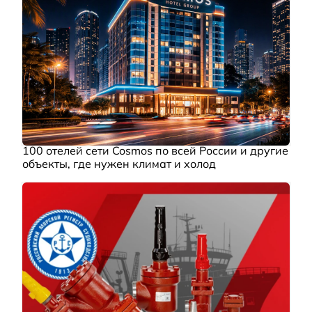
100 отелей сети Cosmos по всей России и другие
объекты, где нужен климат и холод