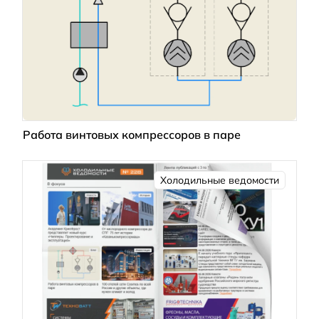
Работа винтовых компрессоров в паре
Холодильные ведомости