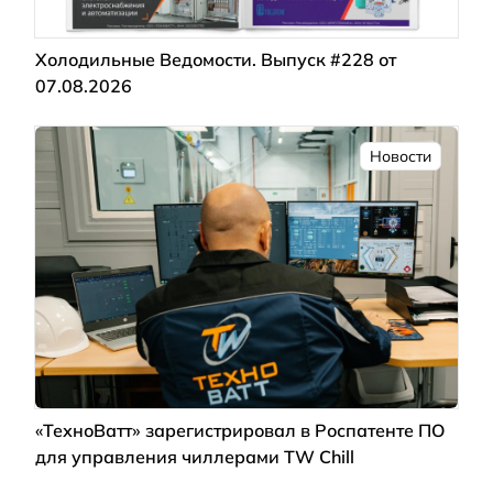
Холодильные Ведомости. Выпуск #228 от
07.08.2026
Новости
«ТехноВатт» зарегистрировал в Роспатенте ПО
для управления чиллерами TW Chill