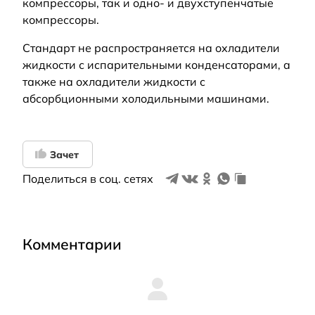
компрессоры, так и одно- и двухступенчатые
компрессоры.
Стандарт не распространяется на охладители
жидкости с испарительными конденсаторами, а
также на охладители жидкости с
абсорбционными холодильными машинами.
Зачет
Поделиться в соц. сетях
Комментарии