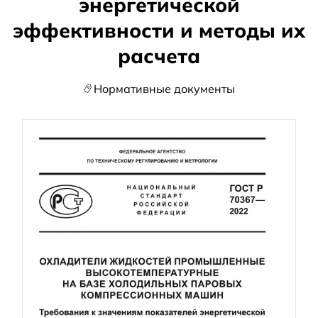
энергетической
эффективности и методы их
расчета
Нормативные документы