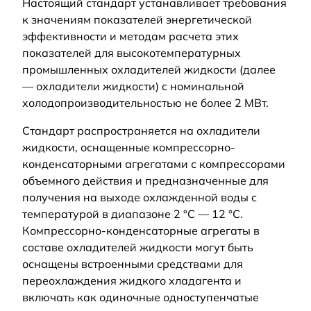
Настоящий стандарт устанавливает требования
к значениям показателей энергетической
эффективности и методам расчета этих
показателей для высокотемпературных
промышленных охладителей жидкости (далее
— охладители жидкости) с номинальной
холодопроизводительностью не более 2 МВт.
Стандарт распространяется на охладители
жидкости, оснащенные компрессорно-
конденсаторными агрегатами с компрессорами
объемного действия и предназначенные для
получения на выходе охлажденной воды с
температурой в диапазоне 2 °С — 12 °С.
Компрессорно-конденсаторные агрегаты в
составе охладителей жидкости могут быть
оснащены встроенными средствами для
переохлаждения жидкого хладагента и
включать как одиночные одноступенчатые