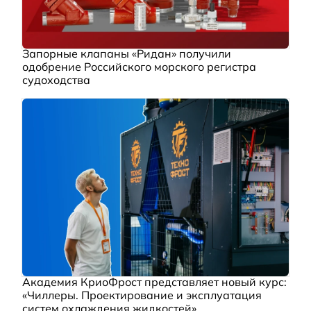
Запорные клапаны «Ридан» получили
одобрение Российского морского регистра
судоходства
Академия КриоФрост представляет новый курс:
«Чиллеры. Проектирование и эксплуатация
систем охлаждения жидкостей»