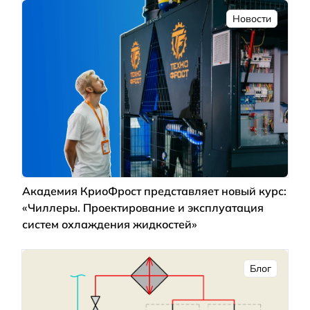
Новости
Академия КриоФрост представляет новый курс:
«Чиллеры. Проектирование и эксплуатация
систем охлаждения жидкостей»
Блог