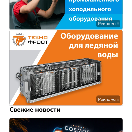
Реклама
Реклама
Свежие новости