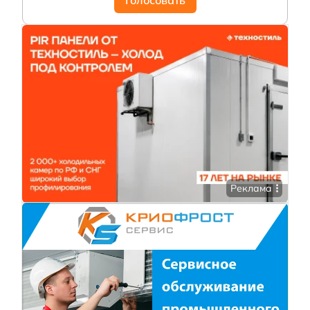
Голосовать
Реклама