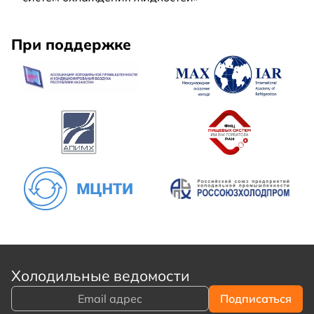
При поддержке
Холодильные ведомости