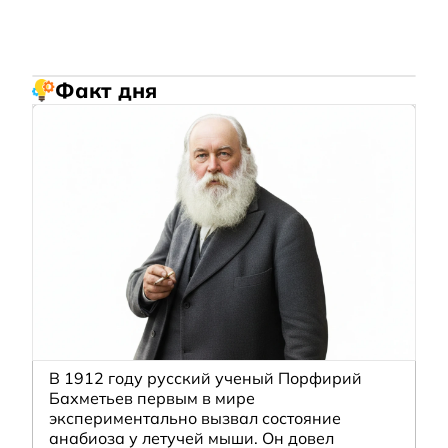
Факт дня
В 1912 году русский ученый Порфирий
Бахметьев первым в мире
экспериментально вызвал состояние
анабиоза у летучей мыши. Он довел