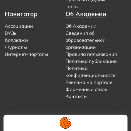
Тесты
Навигатор
Об Академии
Ассоциации
Об Академии
ВУЗы
Сведения об
Колледжи
образовательной
Журналы
организации
Интернет-порталы
Правила пользования
Политика публикаций
Политика
конфиденциальности
Реклама на портале
Фирменный стиль
Контакты