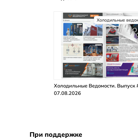
Холодильные ведо
Холодильные Ведомости. Выпуск 
07.08.2026
При поддержке