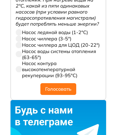
2°С, какой из пяти одинаковых
насосов (при условии равного
гидросопротивления магистрали)
будет потреблять меньше энергии?
Насос ледяной воды (1-2°С)
Насос чиллера (3-5°)
Насос чиллера для ЦОД (20-22°)
Насос воды системы отопления
(63-65°)
Насос контура
высокотемпературной
рекуперации (93-95°С)
Голосовать