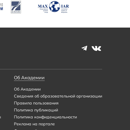
Об Академии
Об Академии
Сведения об образовательной организации
Правила пользования
Политика публикаций
ы
Политика конфиденциальности
Реклама на портале