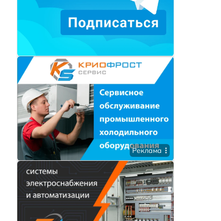
Реклама