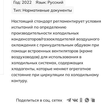
Год: 2022
Язык: Русский
Тип: Нормативные документы
Настоящий стандарт регламентирует условия
испытаний по определению
производительности холодильных
конденсаторов/газоохладителей воздушного
охлаждения с принудительным обдувом при
помощи встроенных вентиляторов (кроме
воздуховодов) для использования в
холодильных системах, содержащих
хладагенты, которые меняют агрегатное
состояние при циркуляции по холодильному
контуру.
Поделиться в соц. сетях