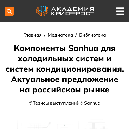
Главная
/
Медиатека
/
Библиотека
Компоненты Sanhua для
холодильных систем и
систем кондиционирования.
Актуальное предложение
на российском рынке
Тезисы выступлений
Sanhua