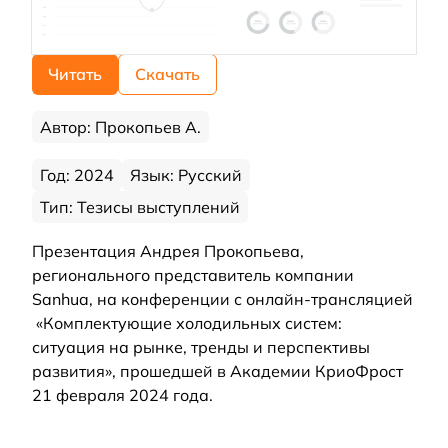
Читать
Скачать
Автор: Прокопьев А.
Год: 2024
Язык: Русский
Тип: Тезисы выступлений
Презентация Андрея Прокопьева,
регионального представитель компании
Sanhua, на конференции с онлайн-трансляцией
«Комплектующие холодильных систем:
ситуация на рынке, тренды и перспективы
развития», прошедшей в Академии КриоФрост
21 февраля 2024 года.