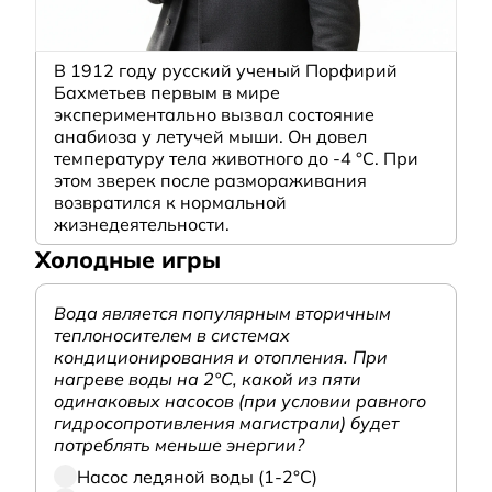
В 1912 году русский ученый Порфирий
Бахметьев первым в мире
экспериментально вызвал состояние
анабиоза у летучей мыши. Он довел
температуру тела животного до -4 °C. При
этом зверек после размораживания
возвратился к нормальной
жизнедеятельности.
Холодные игры
Вода является популярным вторичным
теплоносителем в системах
кондиционирования и отопления. При
нагреве воды на 2°С, какой из пяти
одинаковых насосов (при условии равного
гидросопротивления магистрали) будет
потреблять меньше энергии?
Насос ледяной воды (1-2°С)