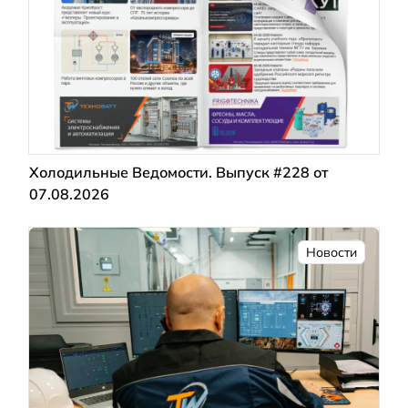
Холодильные Ведомости. Выпуск #228 от
07.08.2026
Новости