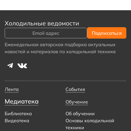
Холодильные ведомости
Еженедельная авторская подборка актуальных
новостей и материалов по холодильной технике
Лента
События
Медиатека
Обучение
Библиотека
Об обучении
Видеотека
Основы холодильной
техники