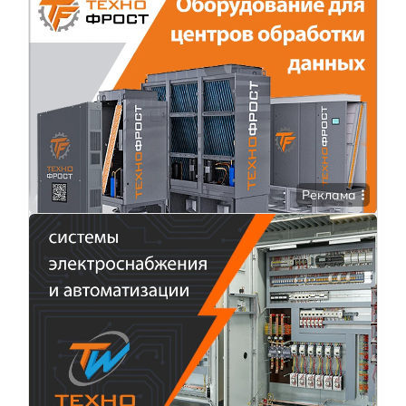
Реклама