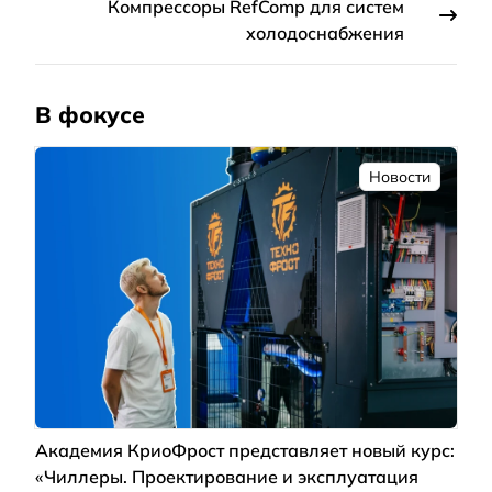
Компрессоры RefComp для систем
холодоснабжения
В фокусе
Новости
Академия КриоФрост представляет новый курс:
«Чиллеры. Проектирование и эксплуатация