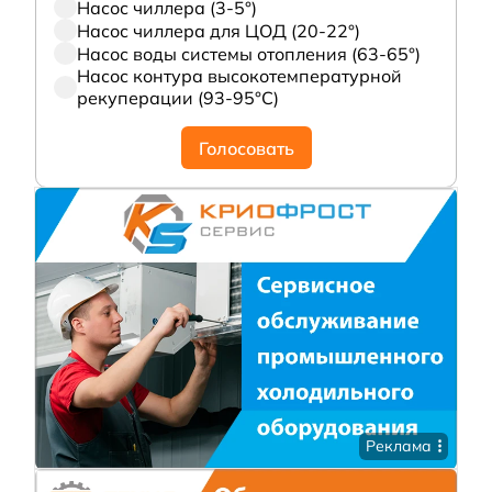
Насос чиллера (3-5°)
Насос чиллера для ЦОД (20-22°)
Насос воды системы отопления (63-65°)
Насос контура высокотемпературной
рекуперации (93-95°С)
Голосовать
Реклама