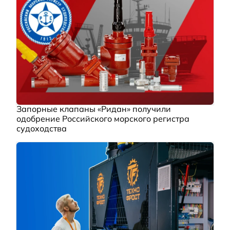
Запорные клапаны «Ридан» получили
одобрение Российского морского регистра
судоходства