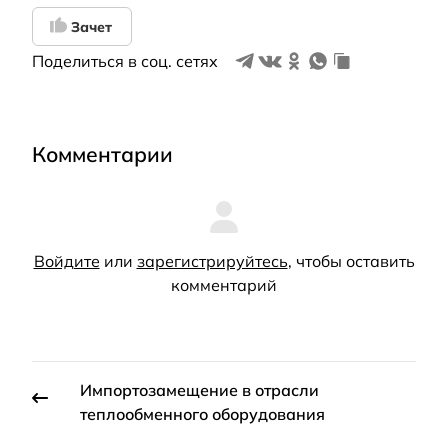
Зачет
Поделиться в соц. сетях
Комментарии
Войдите
или
зарегистрируйтесь
, чтобы оставить
комментарий
Импортозамещение в отрасли
теплообменного оборудования