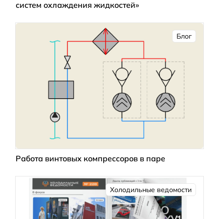
систем охлаждения жидкостей»
Блог
Работа винтовых компрессоров в паре
Холодильные ведомости