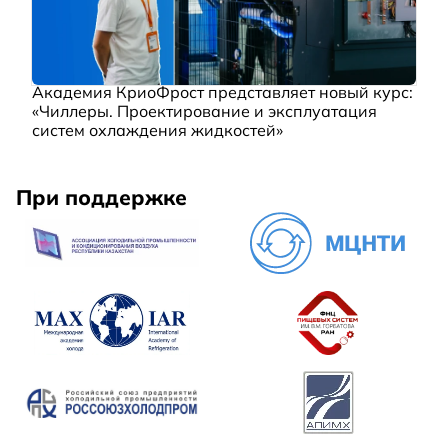
Академия КриоФрост представляет новый курс:
«Чиллеры. Проектирование и эксплуатация
систем охлаждения жидкостей»
При поддержке