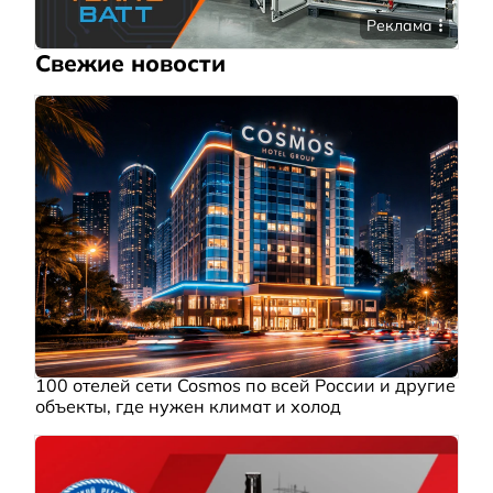
Реклама
Свежие новости
100 отелей сети Cosmos по всей России и другие
объекты, где нужен климат и холод