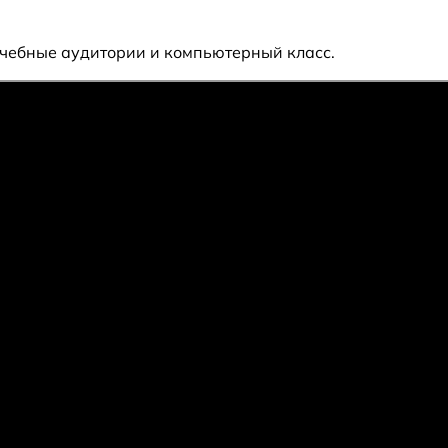
 учебные аудитории и компьютерный класс.