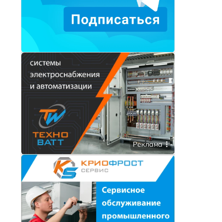
Реклама