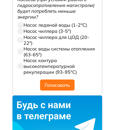
гидросопротивления магистрали)
будет потреблять меньше
энергии?
Насос ледяной воды (1-2°С)
Насос чиллера (3-5°)
Насос чиллера для ЦОД (20-
22°)
Насос воды системы отопления
(63-65°)
Насос контура
высокотемпературной
рекуперации (93-95°С)
Голосовать