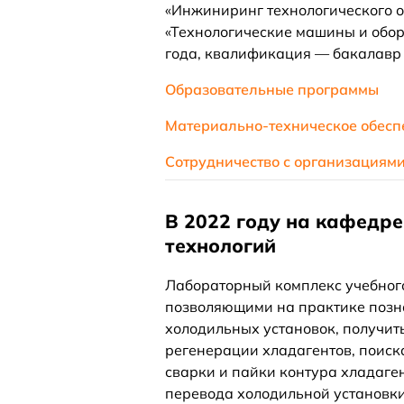
«Инжиниринг технологического о
«Технологические машины и обор
года, квалификация — бакалавр 
Образовательные программы
Материально-техническое обесп
Сотрудничество с организациям
В 2022 году на кафедр
технологий
Лабораторный комплекс учебног
позволяющими на практике позн
холодильных установок, получит
регенерации хладагентов, поиск
сварки и пайки контура хладаген
перевода холодильной установк