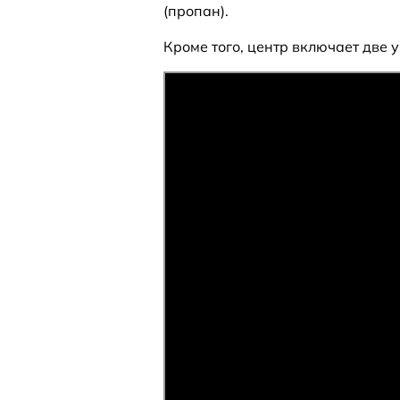
(пропан).
Кроме того, центр включает две