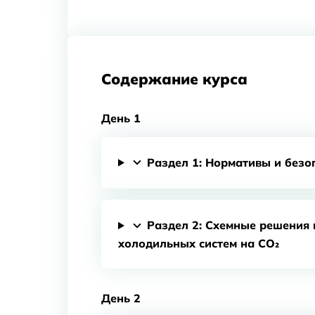
Содержание курса
День 1
Раздел 1: Нормативы и безо
Раздел 2: Схемные решения
холодильных систем на CO₂
День 2