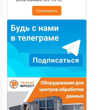
Голосовать