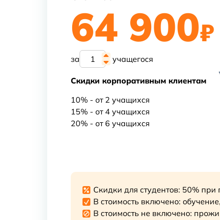
64 900
₽
за
учащегося
Скидки корпоративным клиентам
10% - от 2 учащихся
15% - от 4 учащихся
20% - от 6 учащихся
Скидки для студентов: 50% при 
В стоимость включено: обучение
В стоимость не включено: прожи