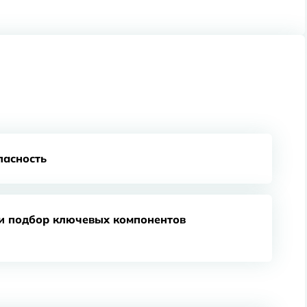
пасность
 и подбор ключевых компонентов