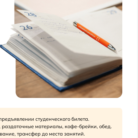
предъявлении студенческого билета.
, раздаточные материалы, кофе-брейки, обед.
вание, трансфер до места занятий.