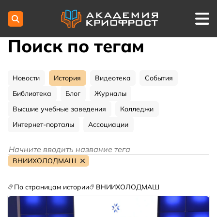
Поиск по тегам
Новости
История
Видеотека
События
Библиотека
Блог
Журналы
Высшие учебные заведения
Колледжи
Интернет-порталы
Ассоциации
ВНИИХОЛОДМАШ
По страницам истории
ВНИИХОЛОДМАШ