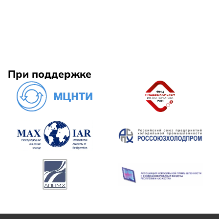
При поддержке