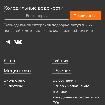
Холодильные ведомости
Еженедельная авторская подборка актуальных
новостей и материалов по холодильной технике
Лента
События
Медиатека
Обучение
Библиотека
Об обучении
Видеотека
Основы холодильной
техники
Холодильные системы на
CO₂