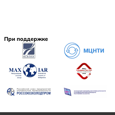
При поддержке