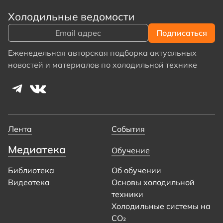
Холодильные ведомости
Еженедельная авторская подборка актуальных
новостей и материалов по холодильной технике
Лента
События
Медиатека
Обучение
Библиотека
Об обучении
Видеотека
Основы холодильной
техники
Холодильные системы на
CO₂