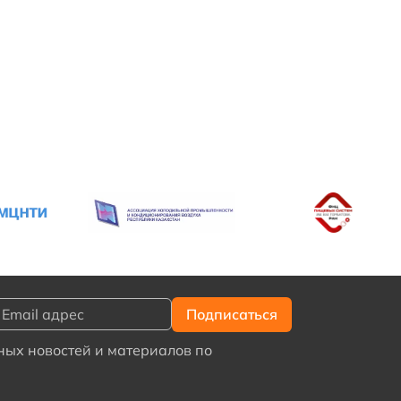
ых новостей и материалов по