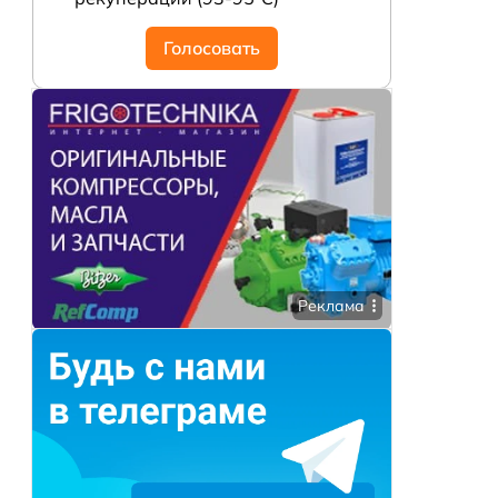
Голосовать
Реклама