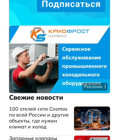
Реклама
Свежие новости
100 отелей сети Cosmos
по всей России и другие
объекты, где нужен
климат и холод
Запорные клапаны