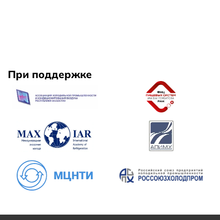
При поддержке