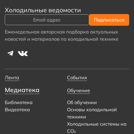
Холодильные ведомости
Еженедельная авторская подборка актуальных
новостей и материалов по холодильной технике
Лента
События
Медиатека
Обучение
Библиотека
Об обучении
Видеотека
Основы холодильной
техники
Холодильные системы на
CO₂