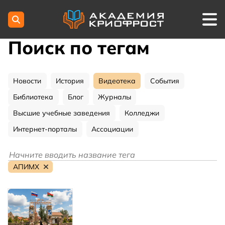
Поиск по тегам
Новости
История
Видеотека
События
Библиотека
Блог
Журналы
Высшие учебные заведения
Колледжи
Интернет-порталы
Ассоциации
АПИМХ