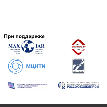
При поддержке