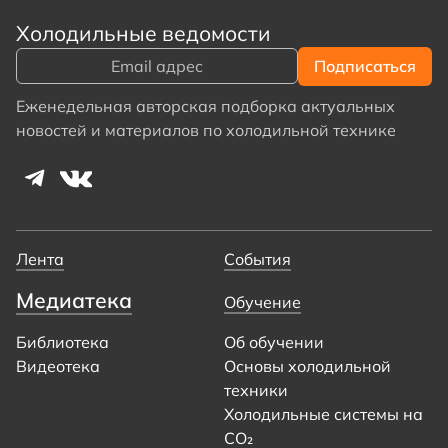
Холодильные ведомости
Еженедельная авторская подборка актуальных
новостей и материалов по холодильной технике
Лента
События
Медиатека
Обучение
Библиотека
Об обучении
Видеотека
Основы холодильной
техники
Холодильные системы на
CO₂