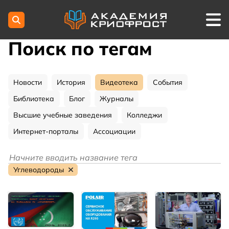
Поиск по тегам
Новости
История
Видеотека
События
Библиотека
Блог
Журналы
Высшие учебные заведения
Колледжи
Интернет-порталы
Ассоциации
Углеводороды