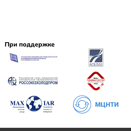
При поддержке