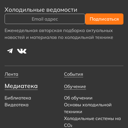
Холодильные ведомости
Еженедельная авторская подборка актуальных
новостей и материалов по холодильной технике
Лента
События
Медиатека
Обучение
Библиотека
Об обучении
Видеотека
Основы холодильной
техники
Холодильные системы на
CO₂