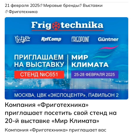
21 февраля 2025
Мировые бренды
Выставки
Фриготехника
Компания «Фриготехника»
приглашает посетить свой стенд на
20-й выставке «Мир Климата»
Компания «Фриготехника» приглашает вас