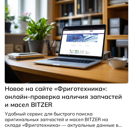
Новое на сайте «Фриготехника»:
онлайн-проверка наличия запчастей
и масел BITZER
Удобный сервис для быстрого поиска
оригинальных запчастей и масел BITZER на
складе «Фриготехника» — актуальные данные в
режиме реального времени