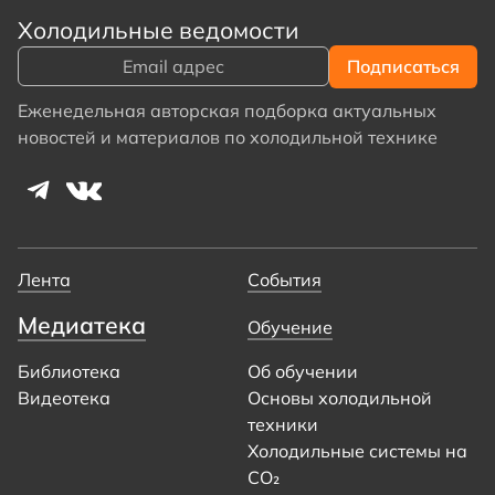
Холодильные ведомости
Еженедельная авторская подборка актуальных
новостей и материалов по холодильной технике
Лента
События
Медиатека
Обучение
Библиотека
Об обучении
Видеотека
Основы холодильной
техники
Холодильные системы на
CO₂