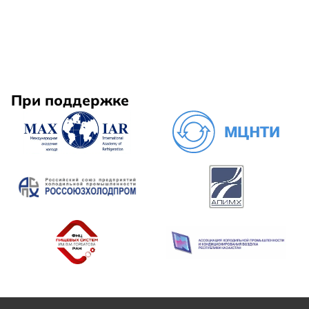
При поддержке