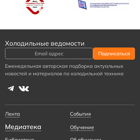
Холодильные ведомости
Еженедельная авторская подборка актуальных
новостей и материалов по холодильной технике
Лента
События
Медиатека
Обучение
Библиотека
Об обучении