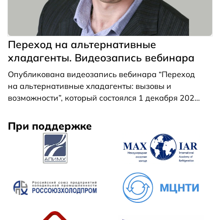
Переход на альтернативные
хладагенты. Видеозапись вебинара
Опубликована видеозапись вебинара “Переход
на альтернативные хладагенты: вызовы и
возможности”, который состоялся 1 декабря 2021
г.
При поддержке