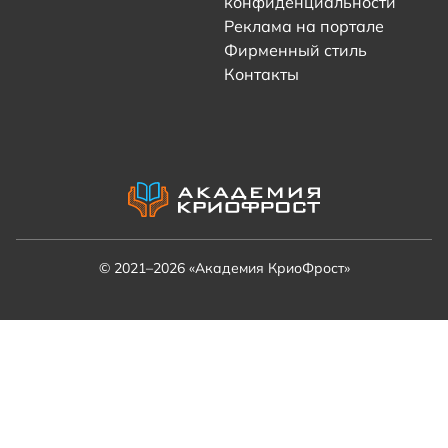
конфиденциальности
Реклама на портале
Фирменный стиль
Контакты
© 2021–2026 «Академия КриоФрост»