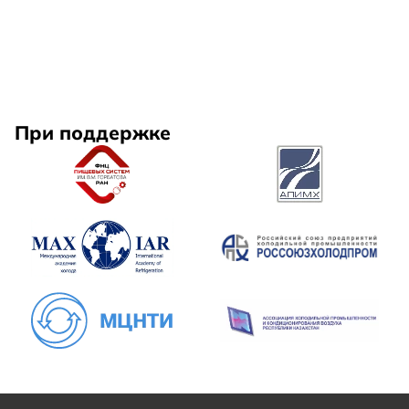
При поддержке