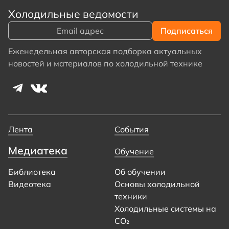
Холодильные ведомости
Еженедельная авторская подборка актуальных
новостей и материалов по холодильной технике
Лента
События
Медиатека
Обучение
Библиотека
Об обучении
Видеотека
Основы холодильной
техники
Холодильные системы на
CO₂