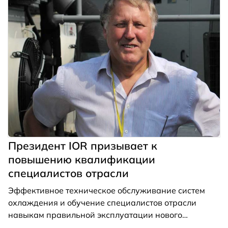
Президент IOR призывает к
повышению квалификации
специалистов отрасли
Эффективное техническое обслуживание систем
охлаждения и обучение специалистов отрасли
навыкам правильной эксплуатации нового
оборудования были отмечены Институтом холода