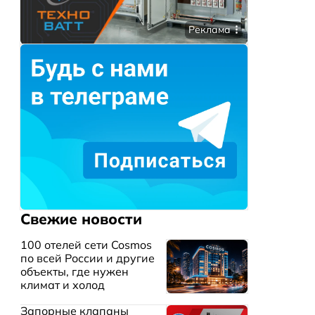
Реклама
Свежие новости
100 отелей сети Cosmos
по всей России и другие
объекты, где нужен
климат и холод
Запорные клапаны