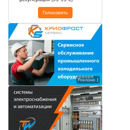
Голосовать
Реклама