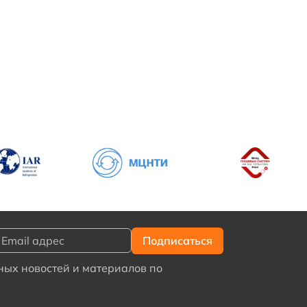
ых новостей и материалов по