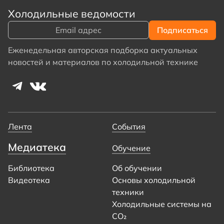
Холодильные ведомости
Еженедельная авторская подборка актуальных
новостей и материалов по холодильной технике
Лента
События
Медиатека
Обучение
Библиотека
Об обучении
Видеотека
Основы холодильной
техники
Холодильные системы на
CO₂