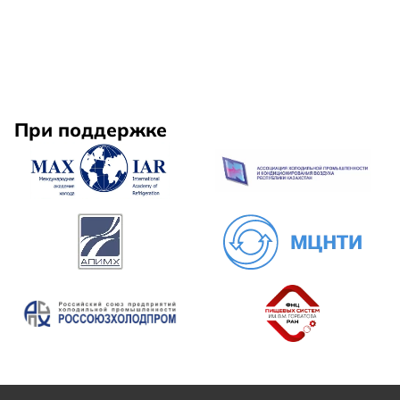
При поддержке