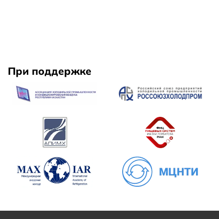
При поддержке