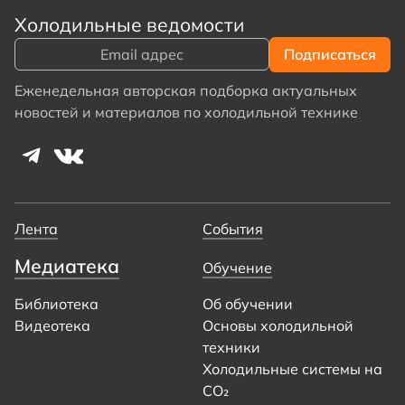
Холодильные ведомости
Еженедельная авторская подборка актуальных
новостей и материалов по холодильной технике
Лента
События
Медиатека
Обучение
Библиотека
Об обучении
Видеотека
Основы холодильной
техники
Холодильные системы на
CO₂