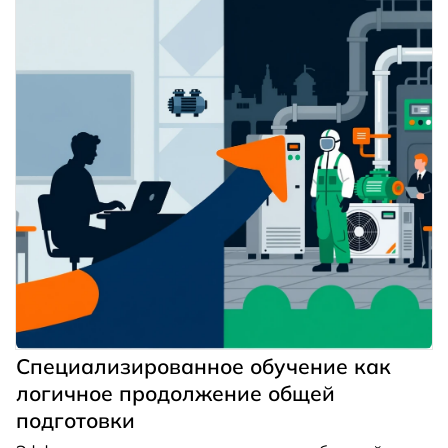
Специализированное обучение как
логичное продолжение общей
подготовки