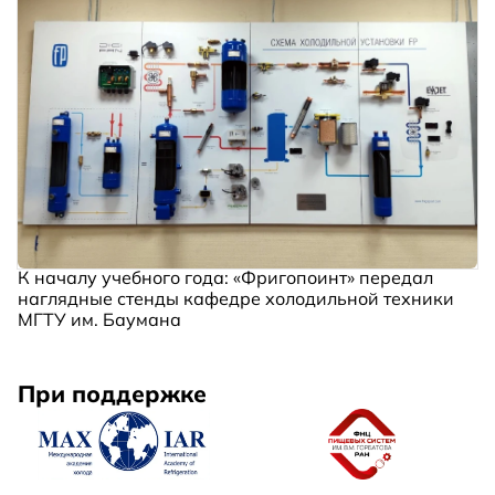
К началу учебного года: «Фригопоинт» передал
наглядные стенды кафедре холодильной техники
МГТУ им. Баумана
При поддержке