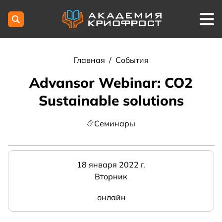
Главная
/
События
Advansor Webinar: CO2
Sustainable solutions
Семинары
18 января 2022 г.
Вторник
онлайн