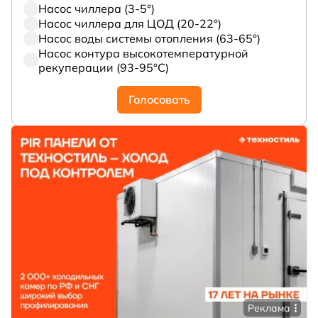
Насос чиллера (3-5°)
Насос чиллера для ЦОД (20-22°)
Насос воды системы отопления (63-65°)
Насос контура высокотемпературной
рекуперации (93-95°С)
Голосовать
Реклама