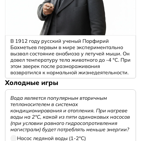
В 1912 году русский ученый Порфирий
Бахметьев первым в мире экспериментально
вызвал состояние анабиоза у летучей мыши. Он
довел температуру тела животного до -4 °C. При
этом зверек после размораживания
возвратился к нормальной жизнедеятельности.
Холодные игры
Вода является популярным вторичным
теплоносителем в системах
кондиционирования и отопления. При нагреве
воды на 2°С, какой из пяти одинаковых насосов
(при условии равного гидросопротивления
магистрали) будет потреблять меньше энергии?
Насос ледяной воды (1-2°С)