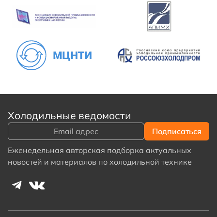
Холодильные ведомости
Еженедельная авторская подборка актуальных
новостей и материалов по холодильной технике