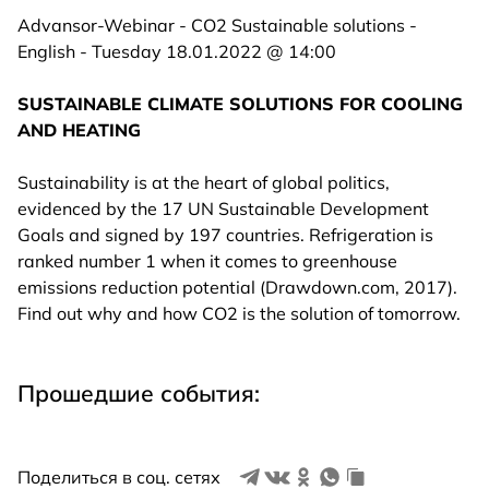
Advansor-Webinar - CO2 Sustainable solutions -
English - Tuesday 18.01.2022 @ 14:00
SUSTAINABLE CLIMATE SOLUTIONS FOR COOLING
AND HEATING
Sustainability is at the heart of global politics,
evidenced by the 17 UN Sustainable Development
Goals and signed by 197 countries. Refrigeration is
ranked number 1 when it comes to greenhouse
emissions reduction potential (Drawdown.com, 2017).
Find out why and how CO2 is the solution of tomorrow.
Прошедшие события:
Поделиться в соц. сетях