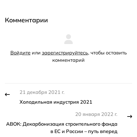
Комментарии
Войдите
или
зарегистрируйтесь
, чтобы оставить
комментарий
21 декабря 2021 г.
Холодильная индустрия 2021
20 января 2022 г.
АВОК: Декарбонизация строительного фонда
в ЕС и России – путь вперед