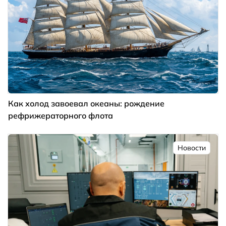
Как холод завоевал океаны: рождение
рефрижераторного флота
Новости