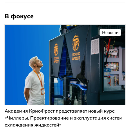
В фокусе
Новости
Академия КриоФрост представляет новый курс:
«Чиллеры. Проектирование и эксплуатация систем
охлаждения жидкостей»