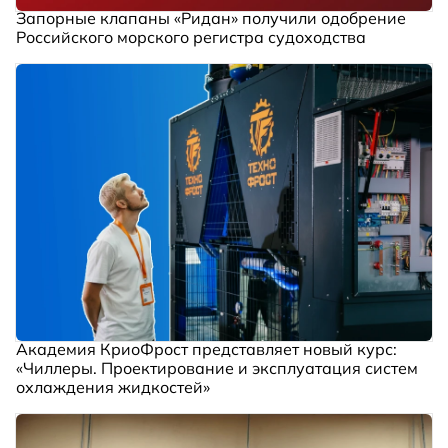
Запорные клапаны «Ридан» получили одобрение
Российского морского регистра судоходства
Академия КриоФрост представляет новый курс:
«Чиллеры. Проектирование и эксплуатация систем
охлаждения жидкостей»