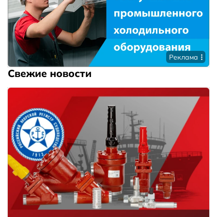
Реклама
Свежие новости