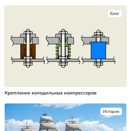
Блог
Крепление холодильных компрессоров
История