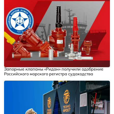
Запорные клапаны «Ридан» получили одобрение
Российского морского регистра судоходства