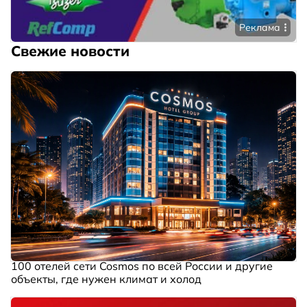
Реклама
Свежие новости
100 отелей сети Cosmos по всей России и другие
объекты, где нужен климат и холод