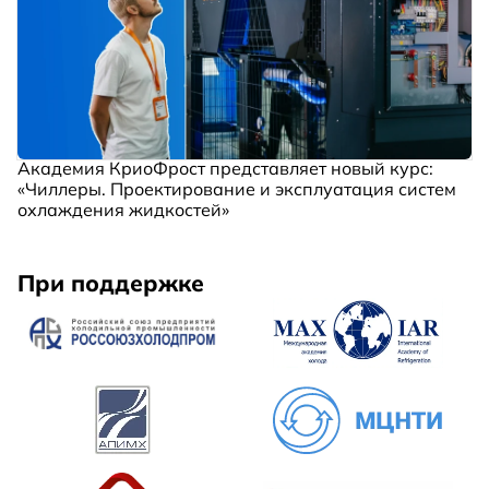
Академия КриоФрост представляет новый курс:
«Чиллеры. Проектирование и эксплуатация систем
охлаждения жидкостей»
При поддержке