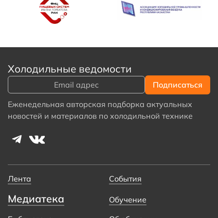
Холодильные ведомости
Еженедельная авторская подборка актуальных
новостей и материалов по холодильной технике
Лента
События
Медиатека
Обучение