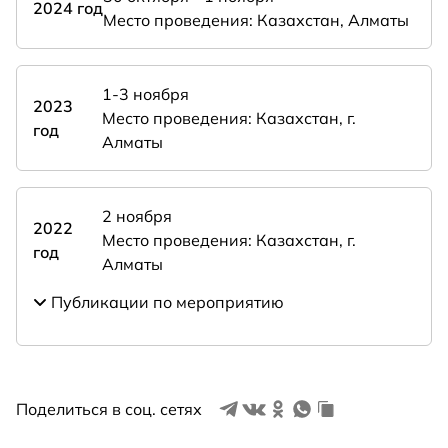
2024 год
Место проведения: Казахстан, Алматы
1-3 ноября
2023
Место проведения: Казахстан, г.
год
Алматы
2 ноября
2022
Место проведения: Казахстан, г.
год
Алматы
Публикации по мероприятию
Поделиться в соц. сетях