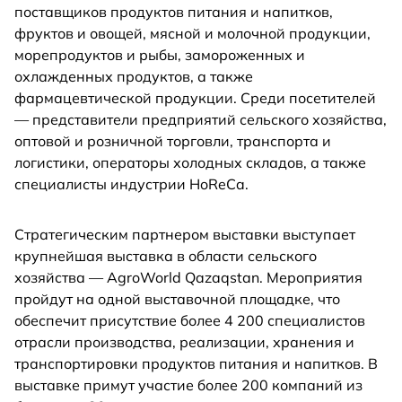
поставщиков продуктов питания и напитков,
фруктов и овощей, мясной и молочной продукции,
морепродуктов и рыбы, замороженных и
охлажденных продуктов, а также
фармацевтической продукции. Среди посетителей
— представители предприятий сельского хозяйства,
оптовой и розничной торговли, транспорта и
логистики, операторы холодных складов, а также
специалисты индустрии HoReCa.
Стратегическим партнером выставки выступает
крупнейшая выставка в области сельского
хозяйства — AgroWorld Qazaqstan. Мероприятия
пройдут на одной выставочной площадке, что
обеспечит присутствие более 4 200 специалистов
отрасли производства, реализации, хранения и
транспортировки продуктов питания и напитков. В
выставке примут участие более 200 компаний из