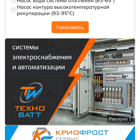
Насос воды системы отопления (63-65°)
Насос контура высокотемпературной
рекуперации (93-95°С)
Голосовать
Реклама