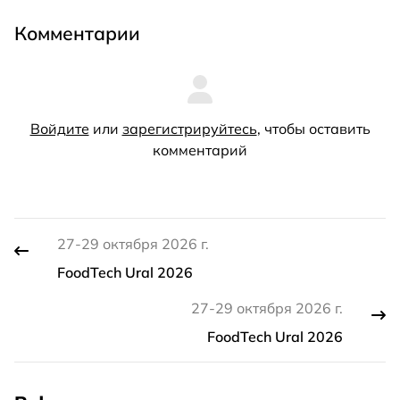
Комментарии
Войдите
или
зарегистрируйтесь
, чтобы оставить
комментарий
27-29 октября 2026 г.
FoodTech Ural 2026
27-29 октября 2026 г.
FoodTech Ural 2026