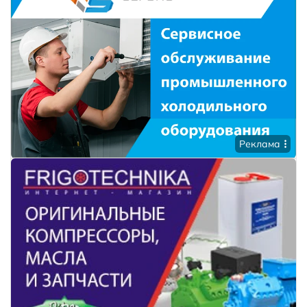
Реклама