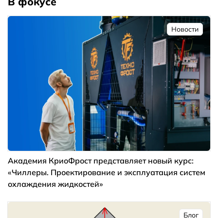
В фокусе
Новости
Академия КриоФрост представляет новый курс:
«Чиллеры. Проектирование и эксплуатация систем
охлаждения жидкостей»
Блог