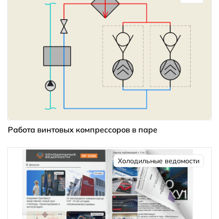
Работа винтовых компрессоров в паре
Холодильные ведомости