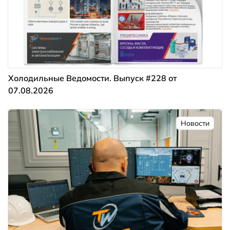
Холодильные Ведомости. Выпуск #228 от
07.08.2026
Новости