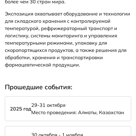
более чем 30 стран мира.
Экспозиция охватывает оборудование и технологии
для складского хранения с контролируемой
температурой, рефрижераторный транспорт и
логистику, системы мониторинга и управления
температурными режимами, упаковку для
скоропортящихся продуктов, а также решения для
обработки, хранения и транспортировки
фармацевтической продукции.
Прошедшие события:
29-31 октября
2025 год
Место проведения: Алматы, Казахстан
30 октября - 1 ноября