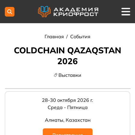
Главная
/
События
COLDCHAIN QAZAQSTAN
2026
Выставки
28-30 октября 2026 г.
Среда - Пятница
Алматы, Казахстан