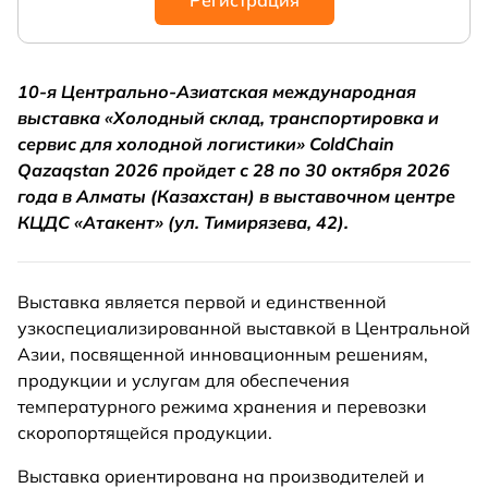
Регистрация
10-я Центрально-Азиатская международная
выставка «Холодный склад, транспортировка и
сервис для холодной логистики» ColdChain
Qazaqstan 2026 пройдет с 28 по 30 октября 2026
года в Алматы (Казахстан) в выставочном центре
КЦДС «Атакент» (ул. Тимирязева, 42).
Выставка является первой и единственной
узкоспециализированной выставкой в Центральной
Азии, посвященной инновационным решениям,
продукции и услугам для обеспечения
температурного режима хранения и перевозки
скоропортящейся продукции.
Выставка ориентирована на производителей и