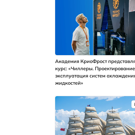
Академия КриоФрост представля
курс: «Чиллеры. Проектирование
эксплуатация систем охлаждени
жидкостей»