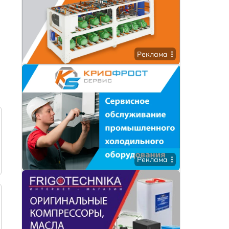
Реклама
Реклама