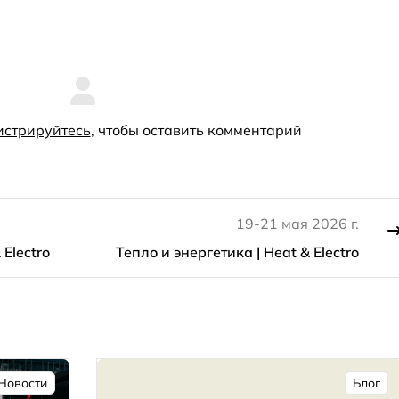
истрируйтесь
, чтобы оставить комментарий
19-21 мая 2026 г.
 Electro
Тепло и энергетика | Heat & Electro
Новости
Блог