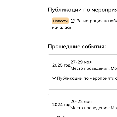
Публикации по меропри
Регистрация на юб
Новости
началась
Прошедшие события:
27-29 мая
2025 год
Место проведения: Мо
Публикации по мероприяти
20-22 мая
2024 год
Место проведения: Мо