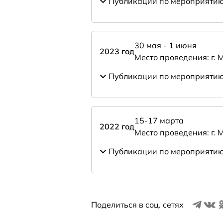
Публикации по мероприяти
30 мая - 1 июня
2023 год
Место проведения: г. 
Публикации по мероприяти
15-17 марта
2022 год
Место проведения: г. 
Публикации по мероприяти
Поделиться в соц. сетях