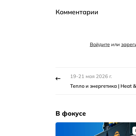
Комментарии
Войдите
или
зарег
19-21 мая 2026 г.
Тепло и энергетика | Heat &
В фокусе