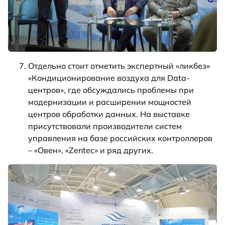
Отдельно стоит отметить экспертный «ликбез»
«Кондиционирование воздуха для Data-
центров», где обсуждались проблемы при
модернизации и расширении мощностей
центров обработки данных. На выставке
присутствовали производители систем
управления на базе российских контроллеров
– «Овен», «Zentec» и ряд других.