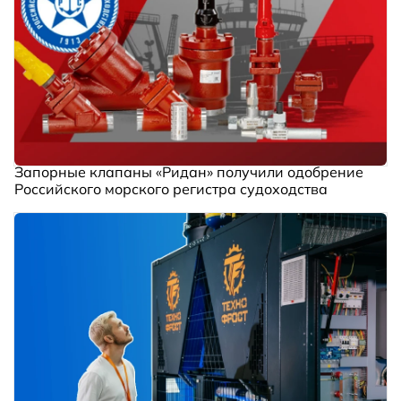
Запорные клапаны «Ридан» получили одобрение
Российского морского регистра судоходства