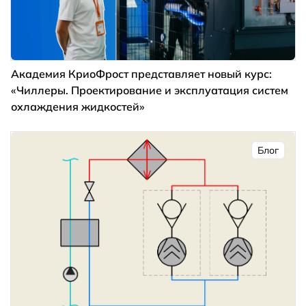
Академия КриоФрост представляет новый курс:
«Чиллеры. Проектирование и эксплуатация систем
охлаждения жидкостей»
Блог