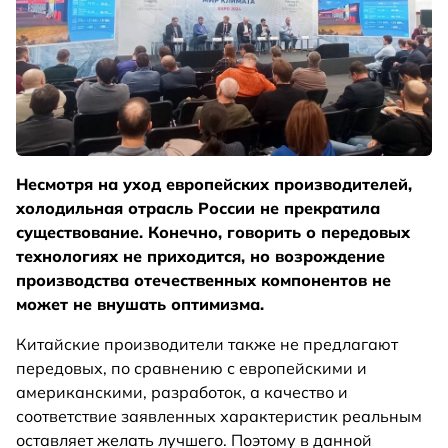
Несмотря на уход европейских производителей,
холодильная отрасль России не прекратила
существование. Конечно, говорить о передовых
технологиях не приходится, но возрождение
производства отечественных компонентов не
может не внушать оптимизма.
Китайские производители также не предлагают
передовых, по сравнению с европейскими и
американскими, разработок, а качество и
соответствие заявленных характеристик реальным
оставляет желать лучшего. Поэтому в данной