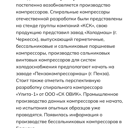
постепенно возобновляется производство
компрессоров. Спиральные компрессоры
отечественной разработки были представлены
на стенде группы компаний «КСК», свою
продукцию представил завод «Холодмаш» (г.
Черкесск), выпускающий герметичные,
бессальниковые и сальниковые поршневые
компрессоры, производство сальниковых
винтовых компрессоров для систем
холодоснабжения предполагают начать на
заводе «Пензакомпрессормаш» (г. Пенза).
Стоит также отметить перспективную
разработку спирального компрессора
«Улита-1» от ООО «СК ОВИК». Промышленное
производство данных компрессоров не начато,
но испытания опытных образцов уже
проводятся. Появилась информация о
производстве бессальниковых компрессоров в