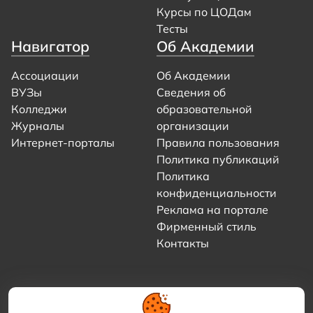
Курсы по ЦОДам
Тесты
Навигатор
Об Академии
Ассоциации
Об Академии
ВУЗы
Сведения об
Колледжи
образовательной
Журналы
организации
Интернет-порталы
Правила пользования
Политика публикаций
Политика
конфиденциальности
Реклама на портале
Фирменный стиль
Контакты