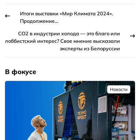
Итоги выставки «Мир Климата 2024».
Продолжение...
СО2 в индустрии холода — это благо или
лоббистский интерес? Свое мнение высказали
эксперты из Белоруссии
В фокусе
Новости