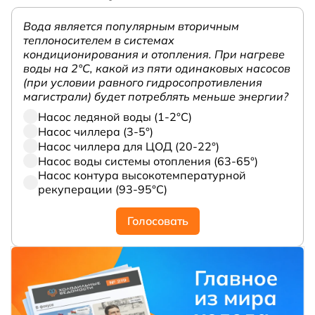
Вода является популярным вторичным
теплоносителем в системах
кондиционирования и отопления. При нагреве
воды на 2°С, какой из пяти одинаковых насосов
(при условии равного гидросопротивления
магистрали) будет потреблять меньше энергии?
Насос ледяной воды (1-2°С)
Насос чиллера (3-5°)
Насос чиллера для ЦОД (20-22°)
Насос воды системы отопления (63-65°)
Насос контура высокотемпературной
рекуперации (93-95°С)
Голосовать