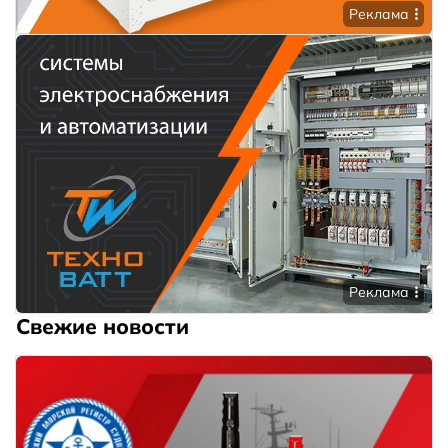
Реклама
Реклама
Свежие новости