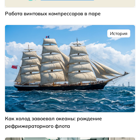
Работа винтовых компрессоров в паре
История
Как холод завоевал океаны: рождение
рефрижераторного флота