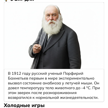
В 1912 году русский ученый Порфирий
Бахметьев первым в мире экспериментально
вызвал состояние анабиоза у летучей мыши. Он
довел температуру тела животного до -4 °C. При
этом зверек после размораживания
возвратился к нормальной жизнедеятельности.
Холодные игры