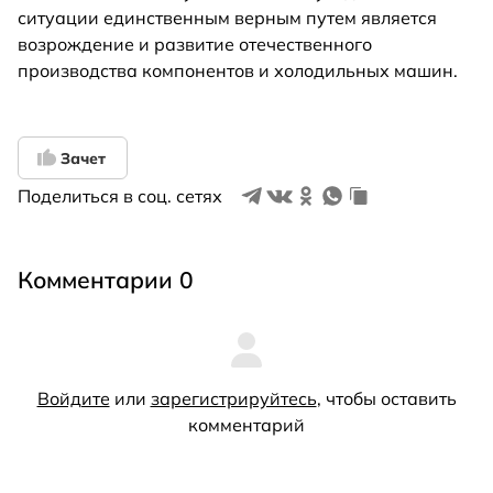
ситуации единственным верным путем является
возрождение и развитие отечественного
производства компонентов и холодильных машин.
Зачет
Поделиться в соц. сетях
Комментарии 0
Войдите
или
зарегистрируйтесь
, чтобы оставить
комментарий