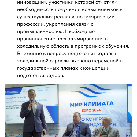
инновации», участники которой отметили
необходимость получения новых навыков в
существующих реалиях, популяризации
профессии, укрепления связи с
промышленностью. Необходимо
проникновение программирования в
холодильную область в программах обучения.
Внимание к вопросу подготовки кадров в
холодильной отрасли вызвано переменой в
государственных планах к концепции
подготовки кадров.