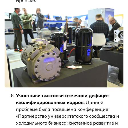
Брянске.
Участники выставки отмечали дефицит
квалифицированных кадров.
Данной
проблеме была посвящена конференция
«Партнерство университетского сообщества и
холодильного бизнеса: системное развитие и