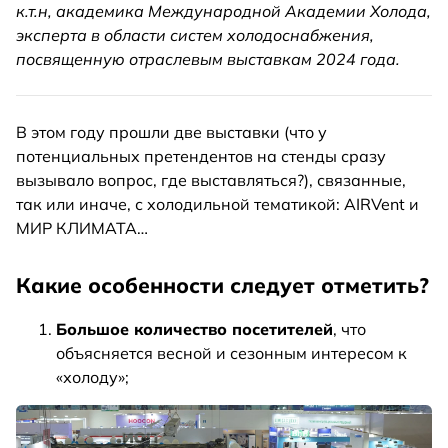
к.т.н, академика Международной Академии Холода,
эксперта в области систем холодоснабжения,
посвященную отраслевым выставкам 2024 года.
В этом году прошли две выставки (что у
потенциальных претендентов на стенды сразу
вызывало вопрос, где выставляться?), связанные,
так или иначе, с холодильной тематикой: AIRVent и
МИР КЛИМАТА…
Какие особенности следует отметить?
Большое количество посетителей
, что
объясняется весной и сезонным интересом к
«холоду»;