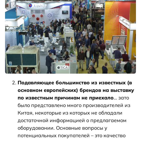
Подавляющее большинство из известных (в
основном европейских) брендов на выставку
по известным причинам не приехало
… зато
было представлено много производителей из
Китая, некоторые из которых не обладали
достаточной информацией о предлагаемом
оборудовании. Основные вопросы у
потенциальных покупателей – это качество