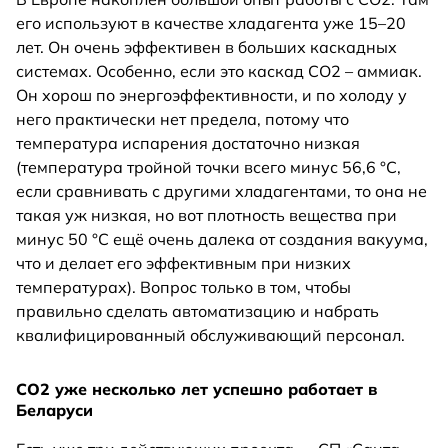
его используют в качестве хладагента уже 15–20
лет. Он очень эффективен в больших каскадных
системах. Особенно, если это каскад СО2 – аммиак.
Он хорош по энергоэффективности, и по холоду у
него практически нет предела, потому что
температура испарения достаточно низкая
(температура тройной точки всего минус 56,6 °С,
если сравнивать с другими хладагентами, то она не
такая уж низкая, но вот плотность вещества при
минус 50 °С ещё очень далека от создания вакуума,
что и делает его эффективным при низких
температурах). Вопрос только в том, чтобы
правильно сделать автоматизацию и набрать
квалифицированный обслуживающий персонал.
СО2 уже несколько лет успешно работает в
Беларуси