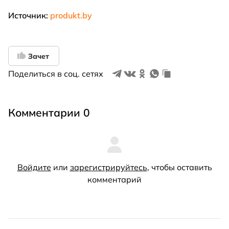
Источник:
produkt.by
Зачет
Поделиться в соц. сетях
Комментарии 0
Войдите
или
зарегистрируйтесь
, чтобы оставить
комментарий