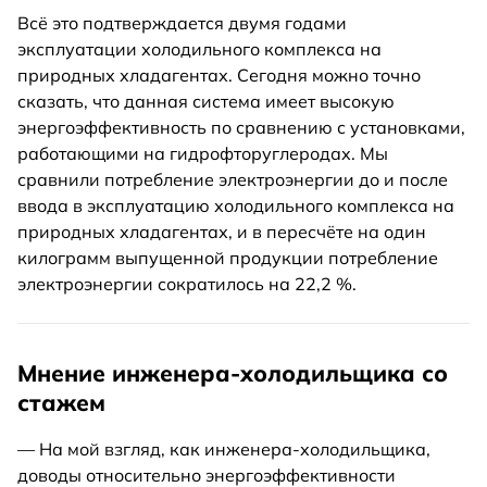
Всё это подтверждается двумя годами
эксплуатации холодильного комплекса на
природных хладагентах. Сегодня можно точно
сказать, что данная система имеет высокую
энергоэффективность по сравнению с установками,
работающими на гидрофторуглеродах. Мы
сравнили потребление электроэнергии до и после
ввода в эксплуатацию холодильного комплекса на
природных хладагентах, и в пересчёте на один
килограмм выпущенной продукции потребление
электроэнергии сократилось на 22,2 %.
Мнение инженера-холодильщика со
стажем
— На мой взгляд, как инженера-холодильщика,
доводы относительно энергоэффективности