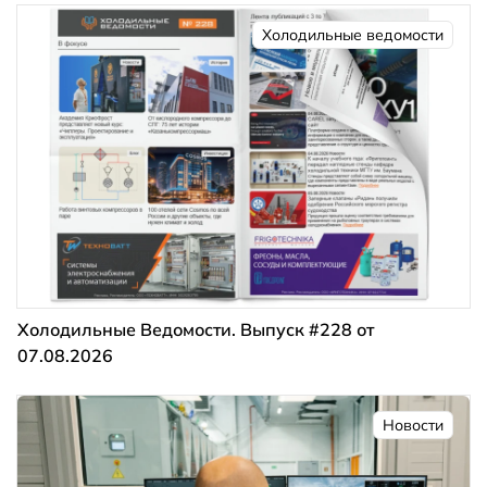
Холодильные ведомости
Холодильные Ведомости. Выпуск #228 от
07.08.2026
Новости