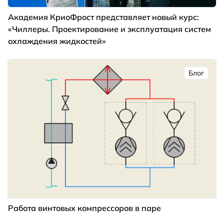
Академия КриоФрост представляет новый курс:
«Чиллеры. Проектирование и эксплуатация систем
охлаждения жидкостей»
Блог
Работа винтовых компрессоров в паре