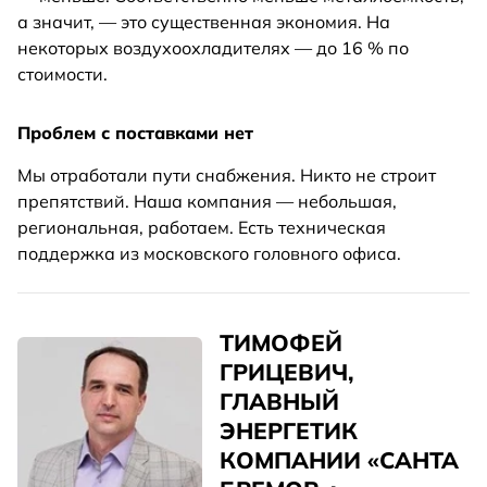
а значит, — это существенная экономия. На
некоторых воздухоохладителях — до 16 % по
стоимости.
Проблем с поставками нет
Мы отработали пути снабжения. Никто не строит
препятствий. Наша компания — небольшая,
региональная, работаем. Есть техническая
поддержка из московского головного офиса.
ТИМОФЕЙ
ГРИЦЕВИЧ,
ГЛАВНЫЙ
ЭНЕРГЕТИК
КОМПАНИИ «САНТА