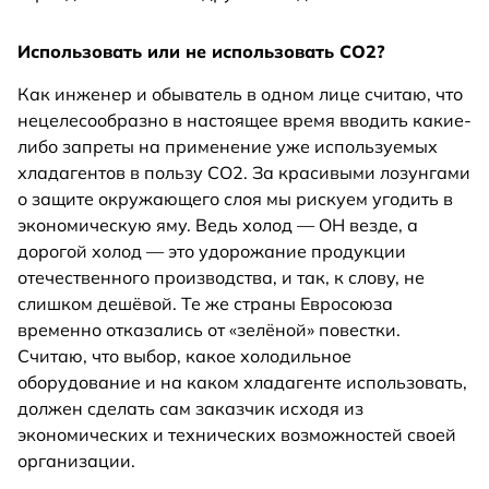
Использовать или не использовать СО2?
Как инженер и обыватель в одном лице считаю, что
нецелесообразно в настоящее время вводить какие-
либо запреты на применение уже используемых
хладагентов в пользу СО2. За красивыми лозунгами
о защите окружающего слоя мы рискуем угодить в
экономическую яму. Ведь холод — ОН везде, а
дорогой холод — это удорожание продукции
отечественного производства, и так, к слову, не
слишком дешёвой. Те же страны Евросоюза
временно отказались от «зелёной» повестки.
Считаю, что выбор, какое холодильное
оборудование и на каком хладагенте использовать,
должен сделать сам заказчик исходя из
экономических и технических возможностей своей
организации.