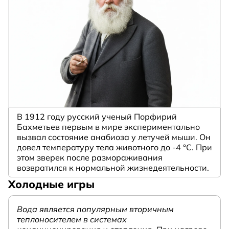
В 1912 году русский ученый Порфирий
Бахметьев первым в мире экспериментально
вызвал состояние анабиоза у летучей мыши. Он
довел температуру тела животного до -4 °C. При
этом зверек после размораживания
возвратился к нормальной жизнедеятельности.
Холодные игры
Вода является популярным вторичным
теплоносителем в системах