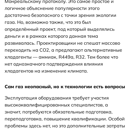
Монреальскому протоколу. Это самое простое и
логичное объяснение популярности этого
достаточно безопасного с точки зрения экологии
газа. Но, возможно также, что это был
определённый проект, под который выделялись
деньги и в рамках которого данная тема
развивалась. Проектировщики не спешат массово
переходить на СО2, а предлагают альтернативные
хладагенты — аммиак, R449а, R32. Тем более что
нет однозначного подтверждения влияния
хладагентов на изменение климата.
Сам газ неопасный, но к технологии есть вопросы
Эксплуатация оборудования требует участия
высококвалифицированных специалистов, а
значит, потребуются обязательные подготовка,
переподготовка, повышение квалификации. Особой
проблемы здесь нет, но это дополнительные затраты