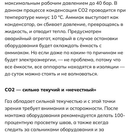
максимальным рабочим давлением до 40 бар. В
данном процессе конденсация СО2 проводится при
температуре минус 10 °С. Аммиак выступает как
конденсатор, он сбивает давление, превращаясь в
жидкость, и отводит тепло. Предусмотрен
аварийный агрегат, который в случае остановки
оборудования будет охлаждать ёмкость с
аммиаком. Но если даже по каким-то причинам не
будет электроэнергии, — не проблема, потому что
все ёмкости, все аппараты находятся в изоляции —
до суток можно стоять и не волноваться.
СО2 — сильно текучий и «нечестный»
Газ обладает сильной текучестью и с этой точки
зрения требует внимания и осторожности. После
монтажа оборудования рекомендуется делать 100-
процентную просветку швов, а также всегда
следить за сальниками оборудования и за