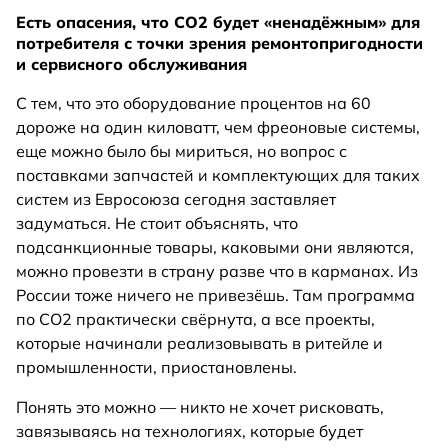
Есть опасения, что СО2 будет «ненадёжным» для
потребителя с точки зрения ремонтопригодности
и сервисного обслуживания
С тем, что это оборудование процентов на 60
дороже на один киловатт, чем фреоновые системы,
еще можно было бы мириться, но вопрос с
поставками запчастей и комплектующих для таких
систем из Евросоюза сегодня заставляет
задуматься. Не стоит объяснять, что
подсанкционные товары, каковыми они являются,
можно провезти в страну разве что в карманах. Из
России тоже ничего не привезёшь. Там программа
по СО2 практически свёрнута, а все проекты,
которые начинали реализовывать в ритейле и
промышленности, приостановлены.
Понять это можно — никто не хочет рисковать,
завязываясь на технологиях, которые будет