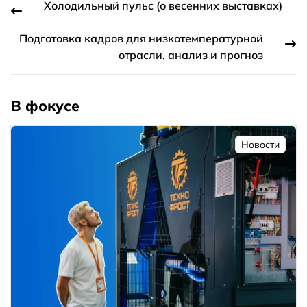
Холодильный пульс (о весенних выставках)
Подготовка кадров для низкотемпературной
отрасли, анализ и прогноз
В фокусе
Новости