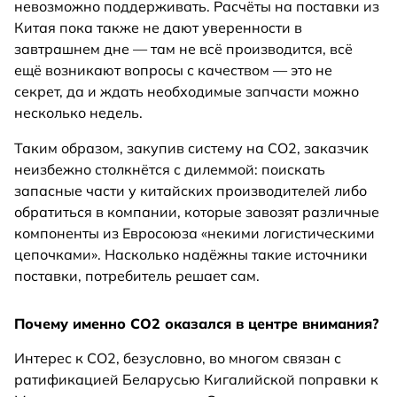
невозможно поддерживать. Расчёты на поставки из
Китая пока также не дают уверенности в
завтрашнем дне — там не всё производится, всё
ещё возникают вопросы с качеством — это не
секрет, да и ждать необходимые запчасти можно
несколько недель.
Таким образом, закупив систему на СО2, заказчик
неизбежно столкнётся с дилеммой: поискать
запасные части у китайских производителей либо
обратиться в компании, которые завозят различные
компоненты из Евросоюза «некими логистическими
цепочками». Насколько надёжны такие источники
поставки, потребитель решает сам.
Почему именно СО2 оказался в центре внимания?
Интерес к СО2, безусловно, во многом связан с
ратификацией Беларусью Кигалийской поправки к