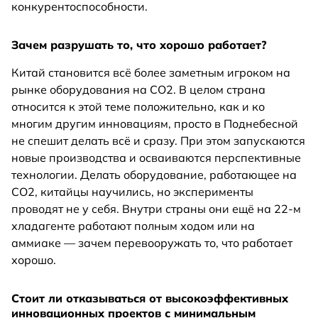
конкурентоспособности.
Зачем разрушать то, что хорошо работает?
Китай становится всё более заметным игроком на
рынке оборудования на СО2. В целом страна
относится к этой теме положительно, как и ко
многим другим инновациям, просто в Поднебесной
не спешит делать всё и сразу. При этом запускаются
новые производства и осваиваются перспективные
технологии. Делать оборудование, работающее на
СО2, китайцы научились, но эксперименты
проводят не у себя. Внутри страны они ещё на 22-м
хладагенте работают полным ходом или на
аммиаке — зачем перевооружать то, что работает
хорошо.
Стоит ли отказываться от высокоэффективных
инновационных проектов с минимальным