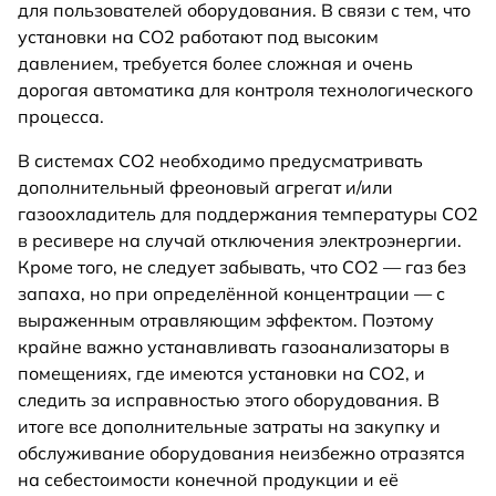
для пользователей оборудования. В связи с тем, что
установки на СО2 работают под высоким
давлением, требуется более сложная и очень
дорогая автоматика для контроля технологического
процесса.
В системах СО2 необходимо предусматривать
дополнительный фреоновый агрегат и/или
газоохладитель для поддержания температуры СО2
в ресивере на случай отключения электроэнергии.
Кроме того, не следует забывать, что СО2 — газ без
запаха, но при определённой концентрации — с
выраженным отравляющим эффектом. Поэтому
крайне важно устанавливать газоанализаторы в
помещениях, где имеются установки на СО2, и
следить за исправностью этого оборудования. В
итоге все дополнительные затраты на закупку и
обслуживание оборудования неизбежно отразятся
на себестоимости конечной продукции и её