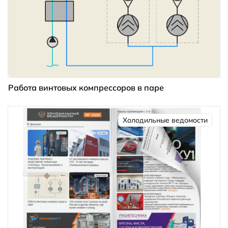
Работа винтовых компрессоров в паре
Холодильные ведомости