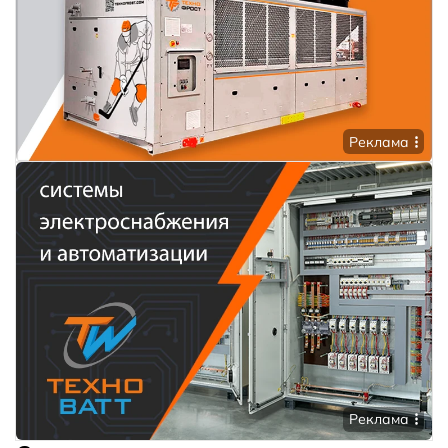
Реклама
Реклама