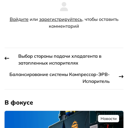
Войдите
или
зарегистрируйтесь
, чтобы оставить
комментарий
Выбор стороны подачи хладагента в
затопленных испарителях
Балансирование системы Компрессор-ЭРВ-
Испаритель
В фокусе
Новости