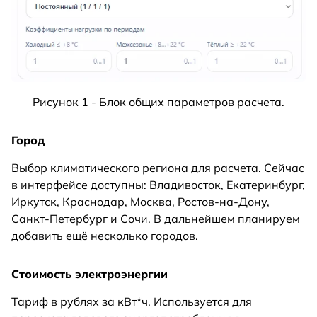
Рисунок 1 - Блок общих параметров расчета.
Город
Выбор климатического региона для расчета. Сейчас
в интерфейсе доступны: Владивосток, Екатеринбург,
Иркутск, Краснодар, Москва, Ростов-на-Дону,
Санкт-Петербург и Сочи. В дальнейшем планируем
добавить ещё несколько городов.
Стоимость электроэнергии
Тариф в рублях за кВт*ч. Используется для