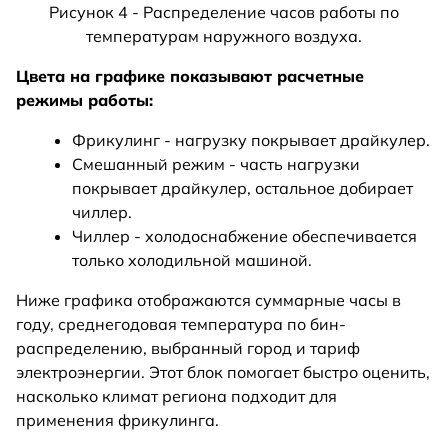
Рисунок 4 - Распределение часов работы по
температурам наружного воздуха.
Цвета на графике показывают расчетные
режимы работы:
Фрикулинг - нагрузку покрывает драйкулер.
Смешанный режим - часть нагрузки
покрывает драйкулер, остальное добирает
чиллер.
Чиллер - холодоснабжение обеспечивается
только холодильной машиной.
Ниже графика отображаются суммарные часы в
году, среднегодовая температура по бин-
распределению, выбранный город и тариф
электроэнергии. Этот блок помогает быстро оценить,
насколько климат региона подходит для
применения фрикулинга.