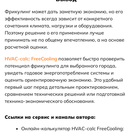
Фрикулинг может дать заметную экономию, но его
эффективность всегда зависит от конкретного
сочетания климата, нагрузки и оборудования.
Поэтому решение о его применении лучше
принимать не по общему впечатлению, а на основе
расчетной оценки.
HVAC-calc: FreeCooling
позволяет быстро проверить
потенциал фрикулинга для выбранного города,
увидеть годовое энергопотребление системы и
оценить ориентировочную экономию. Это удобный
первый шаг перед детальным проектированием,
сравнением технических решений или подготовкой
технико-экономического обоснования.
Ссылки на сервис и каналы автора:
Онлайн-калькулятор HVAC-calc FreeCooling: