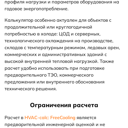
профиля нагрузки и параметров оборудования на
годовое энергопотребление.
Калькулятор особенно актуален для объектов с
продолжительной или круглогодичной
потребностью в холоде: ЦОД и серверных,
технологического охлаждения на производстве,
складов с температурным режимом, ледовых арен,
коммерческих и административных зданий с
высокой внутренней тепловой нагрузкой. Также
расчет удобно использовать при подготовке
предварительного ТЭО, коммерческого
предложения или внутреннего обоснования
технического решения.
Ограничения расчета
Расчет в
HVAC-calc: FreeCooling
является
предварительной инженерной оценкой и не