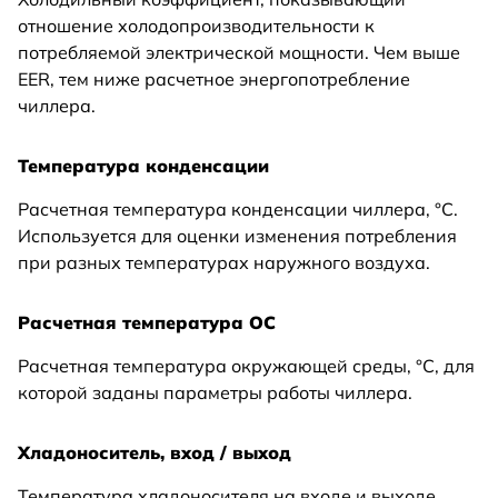
отношение холодопроизводительности к
потребляемой электрической мощности. Чем выше
EER, тем ниже расчетное энергопотребление
чиллера.
Температура конденсации
Расчетная температура конденсации чиллера, °C.
Используется для оценки изменения потребления
при разных температурах наружного воздуха.
Расчетная температура ОС
Расчетная температура окружающей среды, °C, для
которой заданы параметры работы чиллера.
Хладоноситель, вход / выход
Температура хладоносителя на входе и выходе