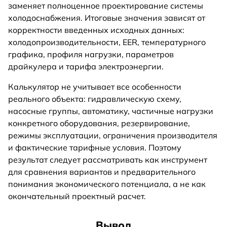
заменяет полноценное проектирование системы
холодоснабжения. Итоговые значения зависят от
корректности введенных исходных данных:
холодопроизводительности, EER, температурного
графика, профиля нагрузки, параметров
драйкулера и тарифа электроэнергии.
Калькулятор не учитывает все особенности
реального объекта: гидравлическую схему,
насосные группы, автоматику, частичные нагрузки
конкретного оборудования, резервирование,
режимы эксплуатации, ограничения производителя
и фактические тарифные условия. Поэтому
результат следует рассматривать как инструмент
для сравнения вариантов и предварительного
понимания экономического потенциала, а не как
окончательный проектный расчет.
Вывод