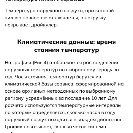
Температура наружного воздуха, при которой
чиллер полностью отключается, а нагрузку
покрывает драйкулер.
Климатические данные: время
стояния температур
На графике(Рис.4) отображается распределение
наружных температур по выбранному городу за
год. Часы стояния температур берутся из
климатической базы сервиса, сформированной на
основе архивных метеоданных по выбранному
региону, усреднённых за последние 10 лет. Для
расчета используются температурные интервалы,
по которым определяется, сколько часов в году
наружный воздух находится в каждом диапазоне.
График показывает, сколько часов система