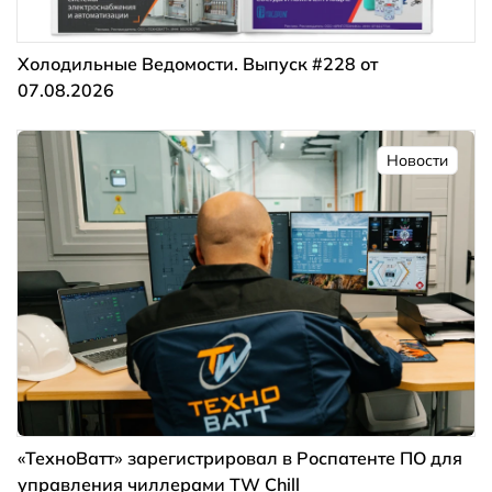
Холодильные Ведомости. Выпуск #228 от
07.08.2026
Новости
«ТехноВатт» зарегистрировал в Роспатенте ПО для
управления чиллерами TW Chill