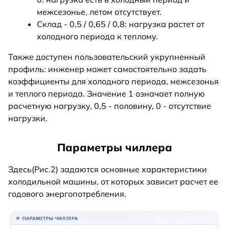
межсезонье, летом отсутствует.
Склад - 0,5 / 0,65 / 0,8: нагрузка растет от
холодного периода к теплому.
Также доступен пользовательский укрупненный
профиль: инженер может самостоятельно задать
коэффициенты для холодного периода, межсезонья
и теплого периода. Значение 1 означает полную
расчетную нагрузку, 0,5 - половину, 0 - отсутствие
нагрузки.
Параметры чиллера
Здесь(Рис.2) задаются основные характеристики
холодильной машины, от которых зависит расчет ее
годового энергопотребления.