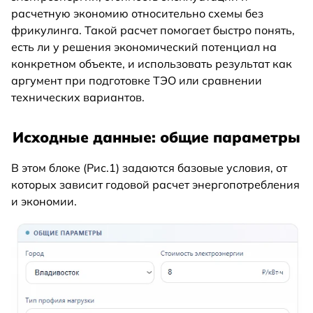
расчетную экономию относительно схемы без
фрикулинга. Такой расчет помогает быстро понять,
есть ли у решения экономический потенциал на
конкретном объекте, и использовать результат как
аргумент при подготовке ТЭО или сравнении
технических вариантов.
Исходные данные: общие параметры
В этом блоке (Рис.1) задаются базовые условия, от
которых зависит годовой расчет энергопотребления
и экономии.