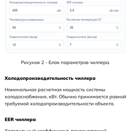
Рисунок 2 - Блок параметров чиллера.
Холодопроизводительность чиллера
Номинальная расчетная мощность системы
холодоснабжения, кВт. Обычно принимается равной
требуемой холодопроизводительности объекта.
EER чиллера
Холодильный коэффициент, показывающий