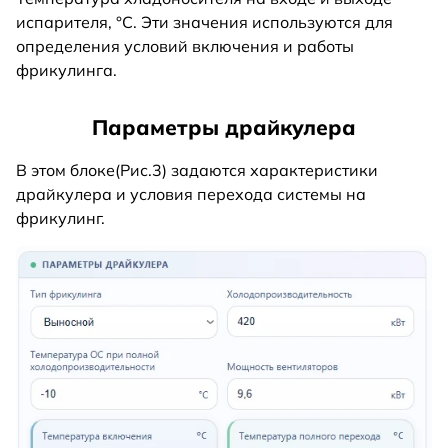
испарителя, °C. Эти значения используются для
определения условий включения и работы
фрикулинга.
Параметры драйкулера
В этом блоке(Рис.3) задаются характеристики
драйкулера и условия перехода системы на
фрикулинг.