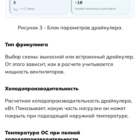
Рисунок 3 - Блок параметров драйкулера.
Тип фрикулинга
Выбор схемы: выносной или встроенный драйкулер.
От этого зависит, как в расчете учитывается
мощность вентиляторов.
Холодопроизводительность
Расчетная холодопроизводительность драйкулера,
кВт. Показывает, какую часть нагрузки он может
покрыть при подходящей наружной температуре.
Температура ОС при полной
холодопроизводительности