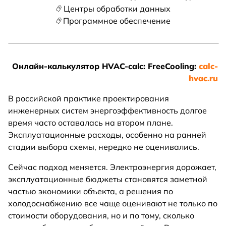
Центры обработки данных
Программное обеспечение
Онлайн-калькулятор HVAC-calc: FreeCooling:
calc-
hvac.ru
В российской практике проектирования
инженерных систем энергоэффективность долгое
время часто оставалась на втором плане.
Эксплуатационные расходы, особенно на ранней
стадии выбора схемы, нередко не оценивались.
Сейчас подход меняется. Электроэнергия дорожает,
эксплуатационные бюджеты становятся заметной
частью экономики объекта, а решения по
холодоснабжению все чаще оценивают не только по
стоимости оборудования, но и по тому, сколько