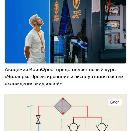
Академия КриоФрост представляет новый курс:
«Чиллеры. Проектирование и эксплуатация систем
охлаждения жидкостей»
Блог