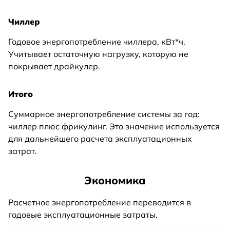
Чиллер
Годовое энергопотребление чиллера, кВт*ч.
Учитывает остаточную нагрузку, которую не
покрывает драйкулер.
Итого
Суммарное энергопотребление системы за год:
чиллер плюс фрикулинг. Это значение используется
для дальнейшего расчета эксплуатационных
затрат.
Экономика
Расчетное энергопотребление переводится в
годовые эксплуатационные затраты.