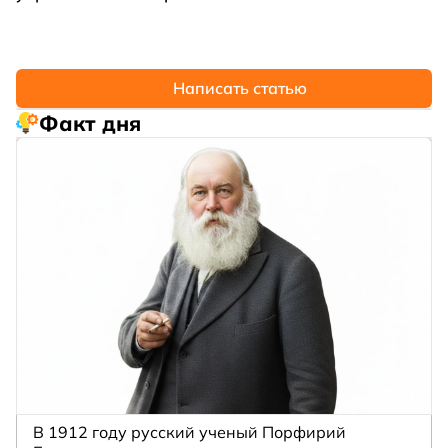
Написать статью
Факт дня
В 1912 году русский ученый Порфирий