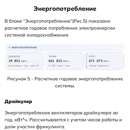
Энергопотребление
В блоке “Энергопотребление”(Рис.5) показано
расчетное годовое потребление электроэнергии
системой холодоснабжения.
Рисунок 5 - Расчетное годовое энергопотребление
системы.
Драйкулер
Энергопотребление вентиляторов драйкулера за
год, кВт*ч. Рассчитывается с учетом часов работы и
доли участия фрикулинга.