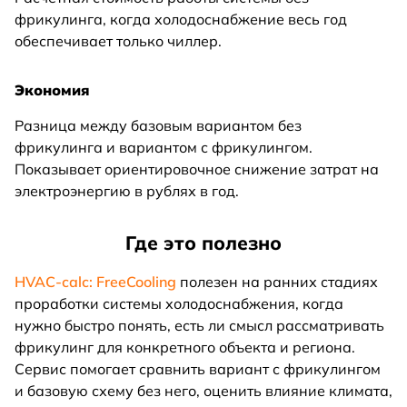
фрикулинга, когда холодоснабжение весь год
обеспечивает только чиллер.
Экономия
Разница между базовым вариантом без
фрикулинга и вариантом с фрикулингом.
Показывает ориентировочное снижение затрат на
электроэнергию в рублях в год.
Где это полезно
HVAC-calc: FreeCooling
полезен на ранних стадиях
проработки системы холодоснабжения, когда
нужно быстро понять, есть ли смысл рассматривать
фрикулинг для конкретного объекта и региона.
Сервис помогает сравнить вариант с фрикулингом
и базовую схему без него, оценить влияние климата,