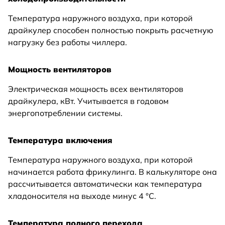
Температура наружного воздуха, при которой
драйкулер способен полностью покрыть расчетную
нагрузку без работы чиллера.
Мощность вентиляторов
Электрическая мощность всех вентиляторов
драйкулера, кВт. Учитывается в годовом
энергопотреблении системы.
Температура включения
Температура наружного воздуха, при которой
начинается работа фрикулинга. В калькуляторе она
рассчитывается автоматически как температура
хладоносителя на выходе минус 4 °C.
Температура полного перехода