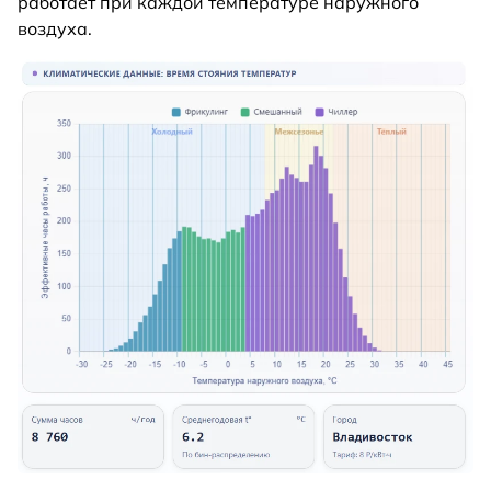
работает при каждой температуре наружного
воздуха.