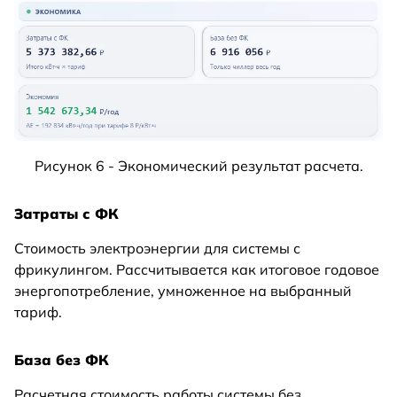
Рисунок 6 - Экономический результат расчета.
Затраты с ФК
Стоимость электроэнергии для системы с
фрикулингом. Рассчитывается как итоговое годовое
энергопотребление, умноженное на выбранный
тариф.
База без ФК
Расчетная стоимость работы системы без