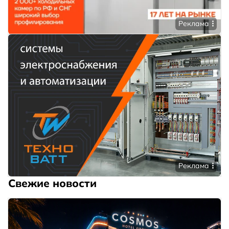
Реклама
Реклама
Свежие новости