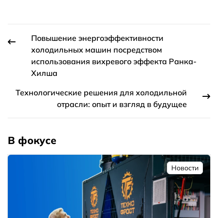
Повышение энергоэффективности
холодильных машин посредством
использования вихревого эффекта Ранка-
Хилша
Технологические решения для холодильной
отрасли: опыт и взгляд в будущее
В фокусе
Новости