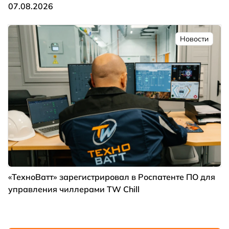
07.08.2026
Новости
«ТехноВатт» зарегистрировал в Роспатенте ПО для
управления чиллерами TW Chill