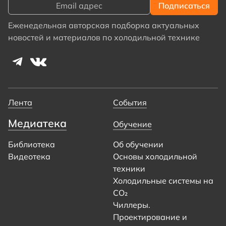
Еженедельная авторская подборка актуальных
новостей и материалов по холодильной технике
Лента
События
Медиатека
Обучение
Библиотека
Об обучении
Видеотека
Основы холодильной
техники
Холодильные системы на
CO₂
Чиллеры.
Проектирование и