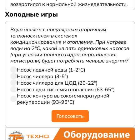
возвратился к нормальной жизнедеятельности.
Холодные игры
Вода является популярным вторичным
теплоносителем в системах
кондиционирования и отопления. При нагреве
воды на 2°С, какой из пяти одинаковых насосов
(при условии равного гидросопротивления
магистрали) будет потреблять меньше энергии?
Насос ледяной воды (1-2°С)
Насос чиллера (3-5°)
Насос чиллера для ЦОД (20-22°)
Насос воды системы отопления (63-65°)
Насос контура высокотемпературной
рекуперации (93-95°С)
Голосовать