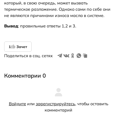
который, в свою очередь, может вызвать
термическое разложение. Однако сами по себе они
не являются причинами износа масла в системе.
Вывод
: правильные ответы 1,2 и 3.
1
Зачет
Поделиться в соц. сетях
Комментарии 0
Войдите
или
зарегистрируйтесь
, чтобы оставить
комментарий