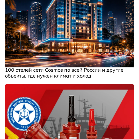
100 отелей сети Cosmos по всей России и другие
объекты, где нужен климат и холод