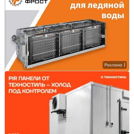
Реклама