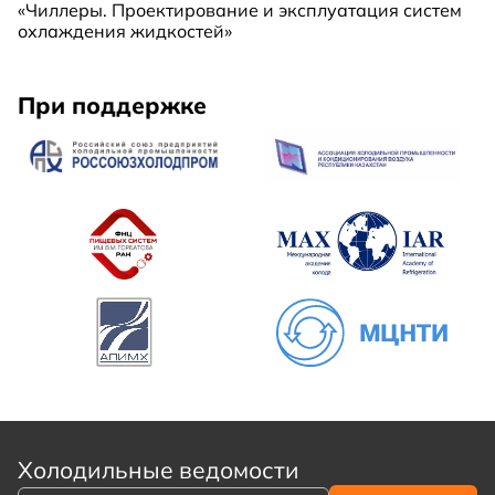
«Чиллеры. Проектирование и эксплуатация систем
охлаждения жидкостей»
При поддержке
Холодильные ведомости