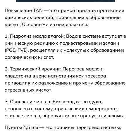
Повышение TAN — это прямой признак протекания
химических реакций, приводящих к образованию
кислот. Основными из них являются:
1. Гидролиз масла влагой: Вода в системе вступает в
химическую реакцию с полиэстеровыми маслами
(POE, PVE), расщепляя их молекулы с образованием
органических кислот.
2. Термический крекинг: Перегрев масла и
хладагента в зоне нагнетания компрессора
приводит к их разложению и прямому образованию
агрессивных кислот.
3. Окисление масла: Кислород из воздуха,
попавшего в систему, при высоких температурах
окисляет масло, образуя кислые продукты и шламы.
Пункты 4,5 и 6 — это причины перегрева системы,