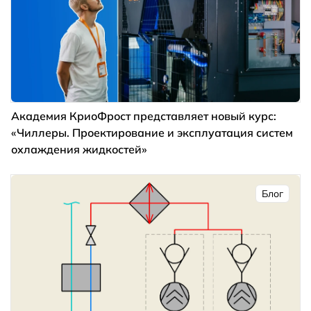
Академия КриоФрост представляет новый курс:
«Чиллеры. Проектирование и эксплуатация систем
охлаждения жидкостей»
Блог