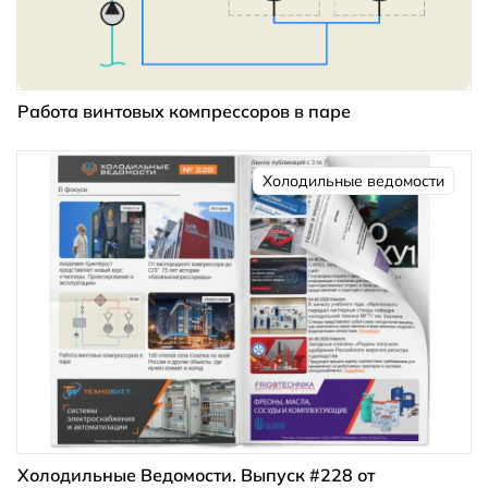
Работа винтовых компрессоров в паре
Холодильные ведомости
Холодильные Ведомости. Выпуск #228 от