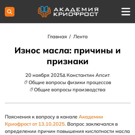
Главная
/
Лента
Износ масла: причины и
признаки
20 ноября 2025
Константин Апсит
Общие вопросы физики процессов
Общие вопросы производства
Пояснения к вопросу в канале
Академии
Криофрост от 13.10.2025.
Вопрос заключался в
определении причин повышения кислотности масла