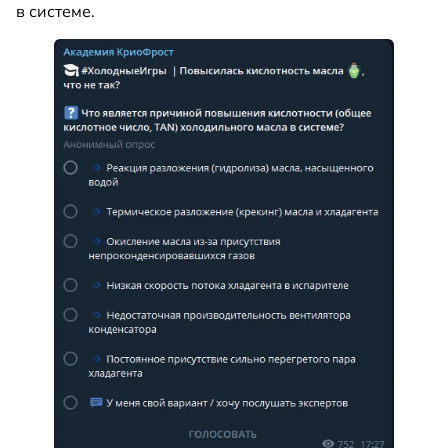
в системе.