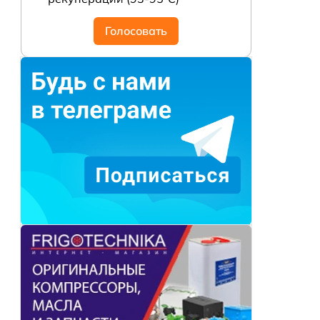
Голосовать