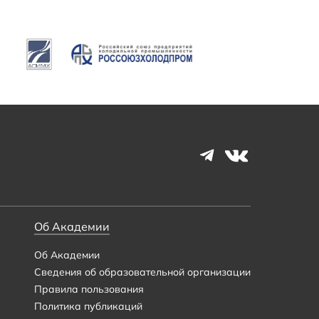
Об Академии
Об Академии
Сведения об образовательной организации
Правила пользования
Политика публикаций