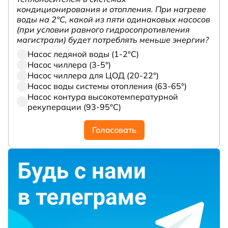
кондиционирования и отопления. При нагреве
воды на 2°С, какой из пяти одинаковых насосов
(при условии равного гидросопротивления
магистрали) будет потреблять меньше энергии?
Насос ледяной воды (1-2°С)
Насос чиллера (3-5°)
Насос чиллера для ЦОД (20-22°)
Насос воды системы отопления (63-65°)
Насос контура высокотемпературной
рекуперации (93-95°С)
Голосовать