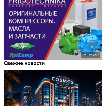
Реклама
Свежие новости