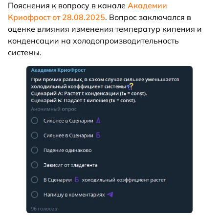
Пояснения к вопросу в канале
Академии
Криофрост от 28.08.2025
. Вопрос заключался в
оценке влияния изменения температур кипения и
конденсации на холодопроизводительность
системы.