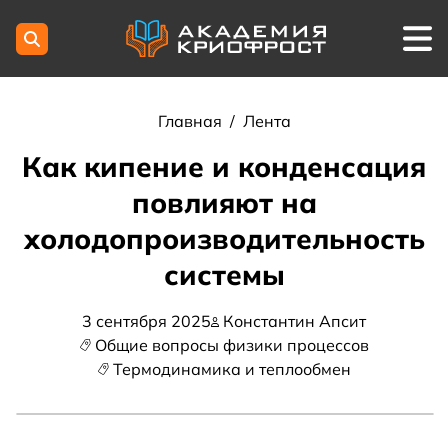
Главная
/
Лента
Как кипение и конденсация
повлияют на
холодопроизводительность
системы
3 сентября 2025
Константин Апсит
Общие вопросы физики процессов
Термодинамика и теплообмен