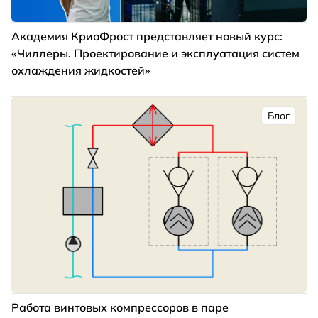
Академия КриоФрост представляет новый курс:
«Чиллеры. Проектирование и эксплуатация систем
охлаждения жидкостей»
Блог
Работа винтовых компрессоров в паре