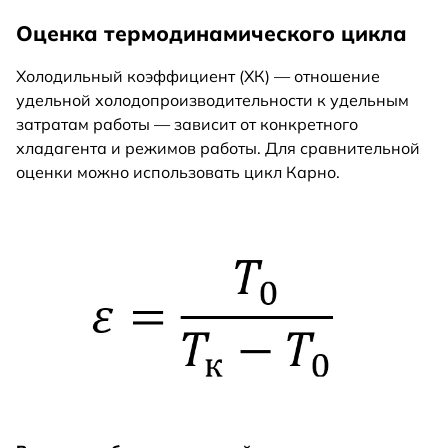
Оценка термодинамического цикла
Холодильный коэффициент (ХК) — отношение
удельной холодопроизводительности к удельным
затратам работы — зависит от конкретного
хладагента и режимов работы. Для сравнительной
оценки можно использовать цикл Карно.