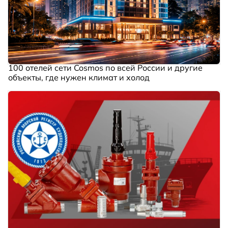
100 отелей сети Cosmos по всей России и другие
объекты, где нужен климат и холод