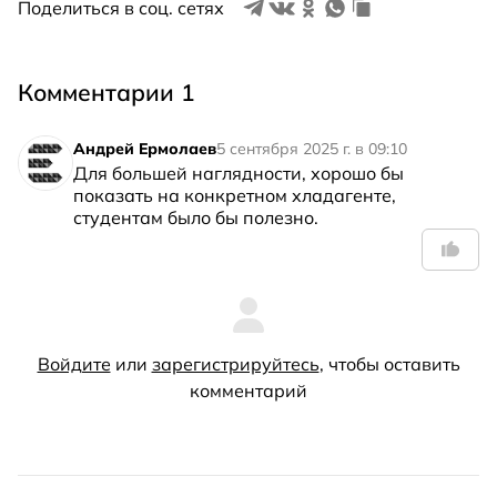
Поделиться в соц. сетях
Комментарии 1
Андрей Ермолаев
5 сентября 2025 г. в 09:10
Для большей наглядности, хорошо бы 
показать на конкретном хладагенте, 
студентам было бы полезно.
Войдите
или
зарегистрируйтесь
, чтобы оставить
комментарий