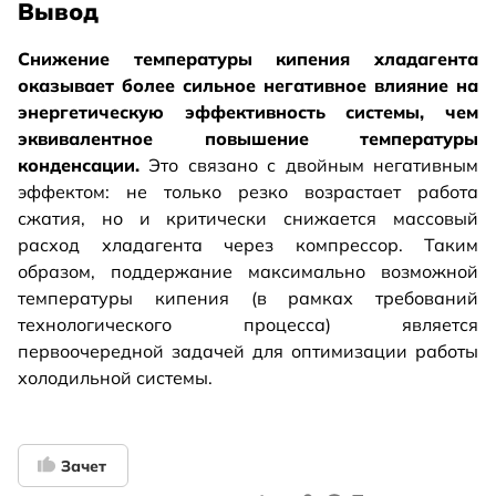
Вывод
Снижение температуры кипения хладагента
оказывает более сильное негативное влияние на
энергетическую эффективность системы, чем
эквивалентное повышение температуры
конденсации.
Это связано с двойным негативным
эффектом: не только резко возрастает работа
сжатия, но и критически снижается массовый
расход хладагента через компрессор. Таким
образом, поддержание максимально возможной
температуры кипения (в рамках требований
технологического процесса) является
первоочередной задачей для оптимизации работы
холодильной системы.
Зачет