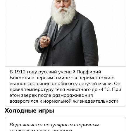
В 1912 году русский ученый Порфирий
Бахметьев первым в мире экспериментально
вызвал состояние анабиоза у летучей мыши. Он
довел температуру тела животного до -4 °C. При
этом зверек после размораживания
возвратился к нормальной жизнедеятельности.
Холодные игры
Вода является популярным вторичным
теплоносителем в системах