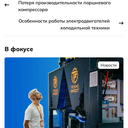
Потеря производительности поршневого
компрессора
Особенности работы электродвигателей
холодильной техники
В фокусе
Новости