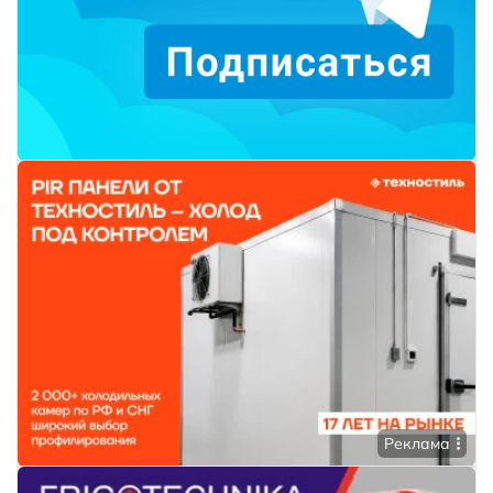
Реклама