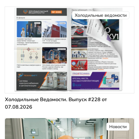
Холодильные ведомости
Холодильные Ведомости. Выпуск #228 от
07.08.2026
Новости