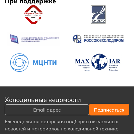
При поддержке
Холодильные ведомости
Еженедельная авторская подборка актуальных
новостей и материалов по холодильной технике