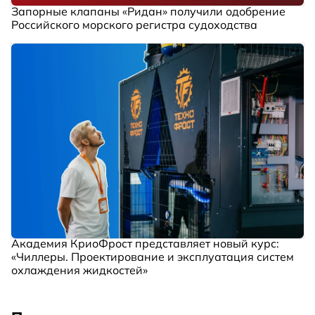
Запорные клапаны «Ридан» получили одобрение
Российского морского регистра судоходства
Академия КриоФрост представляет новый курс:
«Чиллеры. Проектирование и эксплуатация систем
охлаждения жидкостей»