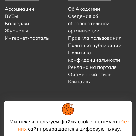
Ассоциации
Об Академии
ВУЗы
Сведения об
Колледжи
образовательной
Журналы
организации
Интернет-порталы
Правила пользования
Политика публикаций
Политика
конфиденциальности
Реклама на портале
Фирменный стиль
Контакты
Мы тоже используем файлы cookie, потому что
без
них
сайт превращается в цифровую тыкву.